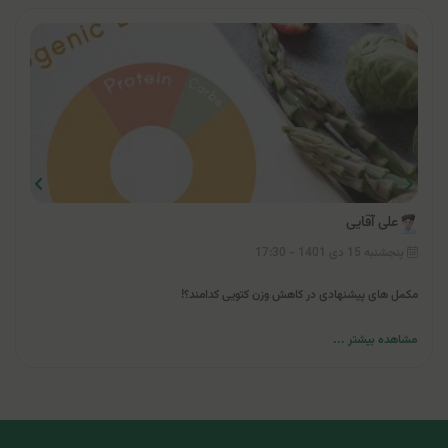
علی آقایی
پنجشنبه 15 دی 1401 - 17:30
مکمل های پیشنهادی در کاهش وزن کتویی کدامند؟!
مشاهده بیشتر ...