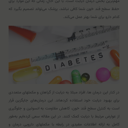
مهم‌ترین بخش درمان دیابت است. با این حال، زمانی که این موارد برای
حفظ سطح قند خون شما کافی نباشد، پزشک می‌تواند تصمیم بگیرد که
کدام دارو برای شما بهتر عمل می‌کند.
در کنار این درمان ها، افراد مبتلا به دیابت از گیاهان و مکمل‎های متعددی
برای بهبود دیابت خود استفاده کرده‎اند. این درمان‌های جایگزین قرار
است به کنترل سطح قند خون، کاهش مقاومت به انسولین و جلوگیری
از عوارض مرتبط با دیابت کمک کنند. در این مقاله سعی کرده‌ایم به‌طور
کامل به ارائه اطلاعات مفیدی در رابطه با مکمل‎های دارویی درمان و