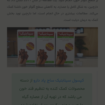
بر سطح گلوکز خون، انجام شود. یک مطالعه در سال 2011 نشان داد که
دارچین، به شکل کامل یا عصاره، به کاهش سطح گلوکز خون ناشتا کمک
می‌کند. مطالعات بیشتری در حال انجام است، اما دارچین نوید بخش
کمک به درمان دیابت است.
کپسول سینابتیک ساج پاد دارو
از دسته
محصولات کمک کنده به تنظیم قند خون
می باشد که در تهیه آن از عصاره گیاه