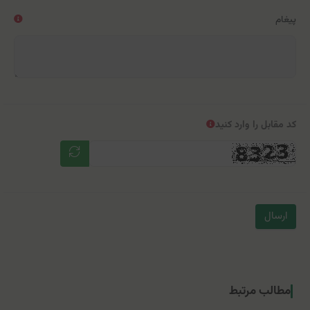
پیغام
کد مقابل را وارد کنید
ارسال
مطالب مرتبط