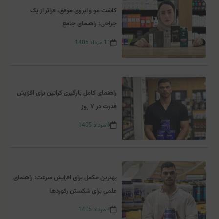
کاشت مو و ابروی موفق، فراتر از یک
جراحی: راهنمای جامع
11
مرداد
1405
راهنمای کامل بارگیری کراتین برای افزایش
قدرت در ۷ روز
6
مرداد
1405
بهترین مکمل برای افزایش سرعت: راهنمای
علمی برای شکستن رکوردها
4
مرداد
1405