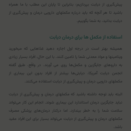
پیش‌گیری از دیابت بپردازیم؛ بنابراین تا پایان این مطلب با ما همراه
باشید تا هر آنچه که باید درباره مکمل‎های دارویی درمان و پیش‌گیری از
دیابت بدانید، به شما بگوییم.
استفاده از مکمل ها برای درمان دیابت
همیشه بهتر است در درجه اول اجازه دهید غذاهایی که می‎خورید
ویتامین‎ها و مواد معدنی شما را تامین کنند. با این حال، افراد بسیار زیادی
به داروهای جایگزین و مکمل‌ها روی می آورند. در واقع، طبق گفته
انجمن دیابت آمریکا، دیابتی‌ها بیشتر از افراد بدون این بیماری از
مکمل‎های دارویی درمان و پیش‌گیری از دیابت استفاده می‌کنند.
البته باید توجه داشته باشید که مکمل‎های درمان و پیش‌گیری از دیابت
نباید جایگزین درمان استاندارد این بیماری شوند. انجام این کار می‌تواند
سلامت شما را به خطر بیندازد. اما درکنار درمان‌های پزشکی مصرف
مکمل‎های درمان و پیش‌گیری از دیابت می‌تواند بسیار برای این افراد مفید
باشد.