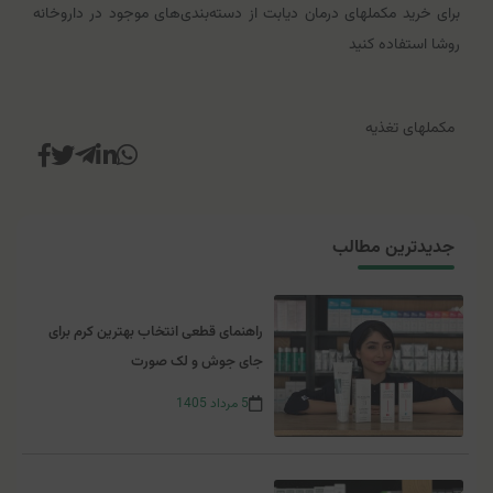
برای خرید مکملهای درمان دیابت از دسته‌بندی‌های موجود در داروخانه
روشا استفاده کنید
مکملهای تغذیه
جدیدترین مطالب
راهنمای قطعی انتخاب بهترین کرم برای
جای جوش و لک صورت
5
مرداد
1405