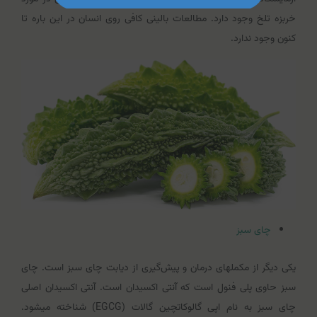
خربزه تلخ وجود دارد. مطالعات بالینی کافی روی انسان در این باره تا
کنون وجود ندارد.
چای سبز
یکی دیگر از مکمل‎های درمان و پیش‌گیری از دیابت چای سبز است. چای
سبز حاوی پلی فنول است که آنتی اکسیدان است. آنتی اکسیدان اصلی
چای سبز به نام اپی گالوکاتچین گالات (EGCG) شناخته می‎شود.