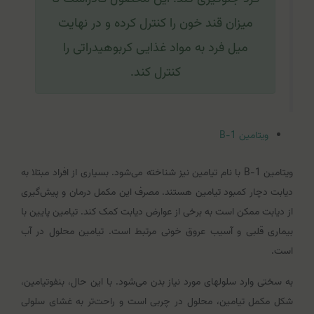
میزان قند خون را کنترل کرده و در نهایت
میل فرد به مواد غذایی کربوهیدراتی را
کنترل کند.
ویتامین B-1
ویتامین B-1 با نام تیامین نیز شناخته می‌شود. بسیاری از افراد مبتلا به
دیابت دچار کمبود تیامین هستند. مصرف این مکمل‎ درمان و پیش‌گیری
از دیابت ممکن است به برخی از عوارض دیابت کمک کند. تیامین پایین با
بیماری قلبی و آسیب عروق خونی مرتبط است. تیامین محلول در آب
است.
به سختی وارد سلول‎های مورد نیاز بدن می‌شود. با این حال، بنفوتیامین،
شکل مکمل تیامین، محلول در چربی است و راحت‌تر به غشای سلولی