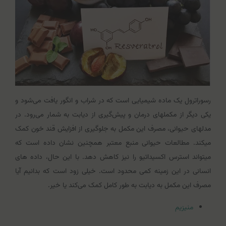
رسوراترول یک ماده شیمیایی است که در شراب و انگور یافت می‌شود و
یکی دیگر از مکمل‎های درمان و پیش‌گیری از دیابت به شمار می‌رود. در
مدل‎های حیوانی، مصرف این مکمل به جلوگیری از افزایش قند خون کمک
می‎کند. مطالعات حیوانی منبع معتبر همچنین نشان داده است که
می‏تواند استرس اکسیداتیو را نیز کاهش دهد. با این حال، داده های
انسانی در این زمینه کمی محدود است. خیلی زود است که بدانیم آیا
مصرف این مکمل به دیابت به طور کامل کمک می‌کند یا خیر.
منیزیم