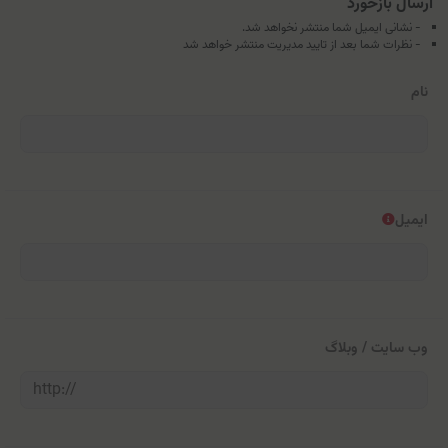
ارسال بازخورد
- نشانی ایمیل شما منتشر نخواهد شد.
- نظرات شما بعد از تایید مدیریت منتشر خواهد شد
نام
ایمیل
وب سایت / وبلاگ