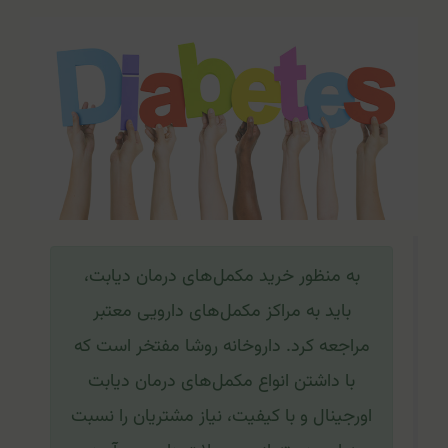
به منظور خرید مکمل‌های درمان دیابت،
باید به مراکز مکمل‌های دارویی معتبر
مراجعه کرد. داروخانه روشا مفتخر است که
با داشتن انواع مکمل‌های درمان دیابت
اورجینال و با کیفیت، نیاز مشتریان را نسبت