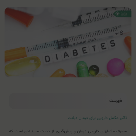
فهرست
تاثیر مکمل دارویی برای درمان دیابت
مصرف مکمل‎های دارویی درمان و پیش‌گیری از دیابت مسئله‌ای است که