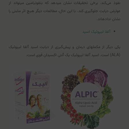
نفوذ می‌کند. برخی تحقیقات نشان می‎دهد که بنفوتیامین می‎تواند از
عوارض دیابت جلوگیری کند. با این حال، مطالعات دیگر هیچ اثر مثبتی را
نشان نداده‎اند.
آلفا لیپوئیک اسید
یکی دیگر از مکمل‎های درمان و پیش‌گیری از دیابت اسید آلفا لیپوئیک
(ALA) است. اسید آلفا لیپوئیک یک آنتی اکسیدان قوی است.