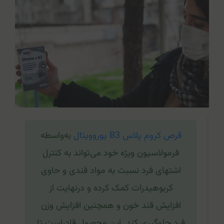
قرص کروم پلاس B3 یوروویتال
به‌واسطه
فرمولاسیون ویژه خود می‌تواند به کنترل
اشتهای فرد نسبت به مواد قندی و حاوی
کربوهیدرات کمک کرده و درنهایت از
افزایش قند خون و همچنین افزایش وزن
فرد جلوگیری کند. این محصول قادراست تا