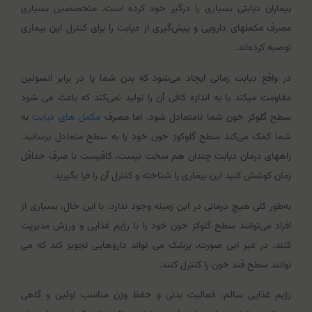
بیماران دیابتی بسیاری را درگیر خود کرده است. متخصصین بسیاری
مصرف مکمل‎های دارویی و پیش‌گیری از دیابت را برای کنترل این بیماری
توصیه کرده‌اند.
در واقع دیابت زمانی ایجاد می‌شود که بدن شما یا در برابر انسولین
مقاومت می‎کند یا به اندازه کافی آن را تولید نمی‌کند که باعث می شود
سطح گلوکز خون شما نامتعادل شود. اما مصرف
مکمل های دیابت
به
شما کمک می‌کند سطح گلوکوز خون خود را به سطح متعادل برسانید.
راههای درمان دیابت چندان هم سخت نیست، کافیست با صرف حداقل
زمان کوشش کنید این بیماری را شناخته و کنترل آن را فرا بگیرید.
به‌طور کلی هیچ درمانی در این زمینه وجود ندارد. با این حال، بسیاری از
افراد می‌توانند سطح گلوکز خون خود را با رژیم غذایی و ورزش مدیریت
کنند. در غیر این صورت، پزشک می تواند داروهایی تجویز کند که می
توانند سطح قند خون را کنترل کنند.
رژیم غذایی سالم، فعالیت بدنی و حفظ وزن مناسب اولین و گاهی