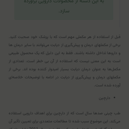
به این دسته از محصولات دارویی برآورده
سازد.
قبل از استفاده از هر مکملی مهم است که با پزشک خود صحبت کنید.
برخی از مکمل‎های درمان و پیش‌گیری از دیابت می‌توانند با سایر درمان ها
و داروها تداخل داشته باشند. فقط به این دلیل که یک محصول طبیعی
است به این معنی نیست که استفاده از آن بی خطر است. تعدادی از
مکمل‌ها به عنوان درمان دیابت بسیار امیدوار کننده بوده اند. برخی از
مکمل‎های درمان و پیش‌گیری از دیابت در ادامه با توضیحات خلاصه‌ای
آورده شده است.
دارچین
طب چینی صدها سال است که از دارچین برای اهداف دارویی استفاده
می‌کند. این موضوع سبب شده تا مطالعات متعددی برای تعیین تأثیر آن