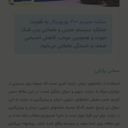
ساشه منیزیم ۴۰۰ یوروویتال
به تقویت
عملکرد سیستم عصبی و عضلانی بدن کمک
نموده و همچنین موجب کاهش احساس
ضعف و خستگی عضلانی می‌شود.
سخن پایانی
استفاده از مکمل‎های درمان دیابت امری است که عموما برای بسیاری از
بیماران مبتلا به دیابت مبهم و سوال بر‌انگیز است. در این مقاله سعی
کردیم ضمن معرفی مکمل‎های دارویی درمان و پیش‌گیری از دیابت به این
سوال نیز پاسخ دهیم که آیا مصرف مکمل‎های دارویی درمان و پیش‌گیری
از دیابت برای این افراد موثر است یا خیر؟ امیدواریم مطالب ارائه شده در
این مقاله برای شما مفید و سودمند واقع شده باشد. پیشنهاد می‌کنیم