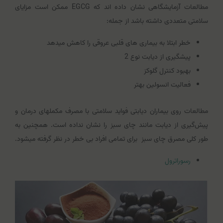
مطالعات آزمایشگاهی نشان داده اند که EGCG ممکن است مزایای
سلامتی متعددی داشته باشد از جمله:
خطر ابتلا به بیماری های قلبی عروقی را کاهش می‎دهد
پیشگیری از دیابت نوع 2
بهبود کنترل گلوکز
فعالیت انسولین بهتر
مطالعات روی بیماران دیابتی فواید سلامتی با مصرف مکمل‎های درمان و
پیش‌گیری از دیابت مانند چای سبز را نشان نداده است. همچنین به
طور کلی مصرق چای سبز برای تمامی افراد بی خطر در نظر گرفته می‎شود.
رسوراترول