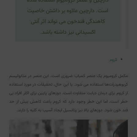
دارچین و عنصر کرومیوم استفاده شده
است. دارچین علاوه بر داشتن خاصیت
کاهندگی قندخون می تواند اثر آنتی
اکسیدانی نیز داشته باشد.
کروم
مکمل کرومیوم یک عنصر کمیاب ضروری است. این عنصر در متابولیسم
کربوهیدرات‌ها استفاده می شود. با این حال، تحقیقات در مورد استفاده
از کروم برای درمان دیابت متفاوت است. دوزهای پایین برای اکثر افراد بی
خطر است، اما این خطر وجود دارد که کروم باعث کاهش بیش از حد
قند خون شود. دوزهای بالا نیز پتانسیل ایجاد آسیب به کلیه را دارند.