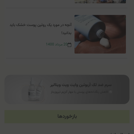
آنچه در مورد یک روتین پوست خشک باید
بدانید!
20
مرداد
1400
بازخوردها