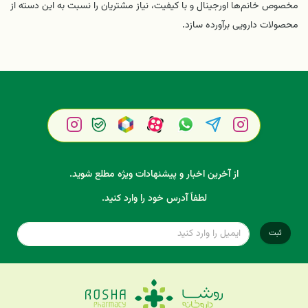
مخصوص خانم‌ها اورجینال و با کیفیت، نیاز مشتریان را نسبت به این دسته از
محصولات دارویی برآورده سازد.
از آخرین اخبار و پیشنهادات ویژه مطلع شوید.
لطفاً آدرس خود را وارد کنید.
ثبت