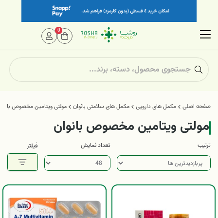
0
صفحه اصلی
مکمل های دارویی
مکمل های سلامتی بانوان
مولتی ویتامین مخصوص بانوان
مولتی ویتامین مخصوص بانوان
ترتیب
تعداد نمایش
فیلتر