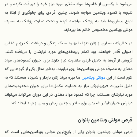
می‌شود تا یکسری از خانم‌ها مواد مغذی مورد نیاز خود را دریافت نکرده و در
نتیجه با کمبود ویتامین مواجه شوند. چنین افرادی برای جلوگیری از ابتلا به
انواع بیماری‌ها باید به پزشک مراجعه کرده و تحت نظارت پزشک به مصرف
مولتی‌ ویتامین‌ مخصوص خانم‌ ها بپردازند.
در حالی‌که بسیاری از زنان تنها با بهبود سبک زندگی و دریافت یک رژیم غذایی
اصولی قادر خواهند بود تمام ریزمغذی‌های مورد نیازشان را دریافت کنند،
گروهی از آن‌ها به دلایل فردی متفاوت نیاز دارند برای جبران کمبودهای مواد
مغذی به مصرف مولتی ویتامین‌ها روی بیاورند. به‌طور مثال یکی از گروهایی که
لازم است از این
مولتی‌ ویتامین‌
ها بهره ببرند زنان باردار و شیرده هستند که به
دلیل تغییرات فیزیولوژکی نیاز به حمایت مکمل‌ها برای جبران محدودیت‌های
مورد نیازشان هستند؛ چرا که کمبود مواد مغذی در این دوران می‌تواند می‌تواند
عوارض جبران‌ناپذیر شدیدی برای مادر و جنین پیش و پس از تولد ایجاد کند.
قرص مولتی‌ ویتامین بانوان
قرص مولتی‌ ویتامین بانوان یکی از رایج‌ترین مولتی‌ ویتامین‌هایی است که