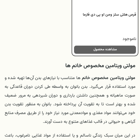
قرص هلثی سلز ومن او پی دی فارما
ناموجود
مشاهده محصول
مولتی‌ ویتامین مخصوص خانم‌ ها
مولتی‌ ویتامین مخصوص خانم‌
ها متناسب با نیازهای بدن آن‌ها تهیه شده و
مورد استفاده قرار می‌گیرد. بدن بانوان به واسطه طی‌ کردن دوران قاعدگی به
صورت ماهیانه و همچنین داشتن بارداری و دوران شیردهی به مرور ضعیف
شده و بهتر است تا به تقویت آن پرداخته شود. بانوان به منظور تقویت بدن
خود می‌توانند مواد مغذی و موادمعدنی مورد نیاز خود را از طریق مصرف منابع
گیاهی و حیوانی در قالب غذاهای متنوع به دست آورند.
در این میان سبک زندگی ناسالم و یا استفاده از مواد غذایی نامرغوب، باعث