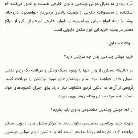
افراد زیادی به دنبال مولتی‌ ویتامین بانوان خارجی هستند و تصور می‌کنند که
استفاده از محصولات خارجی از کیفیت بالاتری برخوردار خواهدبود. داروخانه
روشا با ارائه انواع مولتی‌ ویتامین‌های بانوان خارجی اورجینال یکی از مراکز
معتبر در زمینه خرید این نوع مکمل دارویی است.
سوالات متداول:
خرید
مولتی ویتامین زنان چه مزایایی دارد؟
در حالی‌که بسیاری از زنان تنها با بهبود سبک زندگی و دریافت یک رژیم غذایی
اصولی قادر خواهند بود تمام ریزمغذی‌های مورد نیازشان را دریافت کنند،
گروهی از آن‌ها به دلایل فردی متفاوت نیاز دارند برای جبران کمبودهای مواد
مغذی به مصرف مولتی ویتامین‌ها روی بیاورند.
از کجا مولتی ویتامین مخصوص بانوان باید بخریم؟
جهت خرید ویتامین مخصوص بانوان، باید به مراکز مکمل‌ های دارویی معتبر
مراجعه کرد. داروخانه روشا مفتخر است که با داشتن انواع مولتی‌ ویتامین