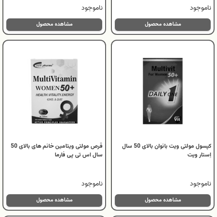
ناموجود
ناموجود
مشاهده محصول
مشاهده محصول
کپسول مولتی ویت بانوان بالای 50 سال
قرص مولتی ویتامین خانم های بالای 50
اِستار ویت
سال اس تی پی فارما
ناموجود
ناموجود
مشاهده محصول
مشاهده محصول