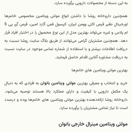
به این دسته از محصولات دارویی برآورده سازد.
همچنین داروخانه روشا با داشتن انواع مولتی‌ ویتامین مخصوص خانم‌ها
اورجینال نظیر قرص اکتی وومن ابیان، کپسول فمی گارد امین، قرص آی پی 6
ام پلاس و غیره می‌تواند بهترین مدل از این نوع محصول را در اختیار افراد قرار
دهد. همچنین مشتریان گرامی می‌توانند از طریق بلاگ سایت روشا نسبت به
دریافت اطلاعات بیشتر و با استفاده از شماره تماس موجود در سایت نسبت
به دریافت مشاوره آنلاین اقدام حاصل فرمایند.
بهترین مولتی‌ ویتامین‌ های خانم‌ها
خرید و انتخاب و معرفی بهترین
مولتی ویتامین بانوان
به افرادی که به دنبال
یک مکمل دارویی با کیفیت و دارای عملکرد بالا هستند توصیه می‌شود.
داروخانه روشا ارائه‌دهنده بهترین مولتی‌ ویتامین‌ های خانم‌ها بوده و درصدد
است تا نیاز تمامی مشتریان را برآورده سازد.
مولتی ویتامین مینرال خارجی بانوان