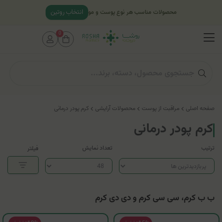
انتخاب روتین
محصولات مناسب هر نوع پوست و مو
0
صفحه اصلی
مراقبت از پوست
محصولات آرایشی
کرم پودر درمانی
کرم پودر درمانی
ترتیب
تعداد نمایش
فیلتر
ب ب کرم، سی سی کرم و دی دی کرم