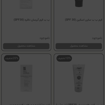
کرم ب ب ساین اسکین (SPF 30)
ب ب کرم آبرسان دکلره (SPF30)
ناموجود
ناموجود
مشاهده محصول
مشاهده محصول
10%
تخفیف
20%
تخفیف