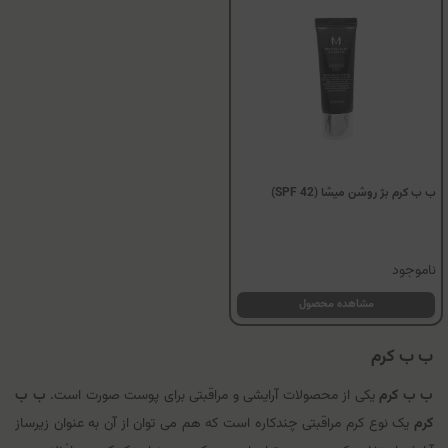
ب ب کرم بژ روشن میشا (SPF 42)
ناموجود
مشاهده محصول
ب ب کرم
ب ب کرم
یکی از محصولات آرایشی و مراقبتی برای پوست صورت است.
ب ب
کرم
یک نوع کرم مراقبتی چندکاره است که هم می‌ توان از آن به عنوان زیرساز