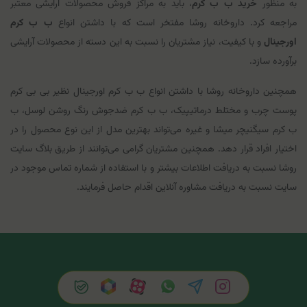
به منظور
خرید ب ب کرم
، باید به مراکز فروش محصولات آرایشی معتبر
مراجعه کرد. داروخانه روشا مفتخر است که با داشتن انواع
ب ب کرم
اورجینال
و با کیفیت، نیاز مشتریان را نسبت به این دسته از محصولات آرایشی
برآورده سازد.
همچنین داروخانه روشا با داشتن انواع ب ب کرم اورجینال نظیر بی بی کرم
پوست چرب و مختلط درماتیپیک، ب ب کرم ضدجوش رنگ روشن لوسل، ب
ب کرم سیگنیچر میشا و غیره می‌تواند بهترین مدل از این نوع محصول را در
اختیار افراد قرار دهد. همچنین مشتریان گرامی می‌توانند از طریق بلاگ سایت
روشا نسبت به دریافت اطلاعات بیشتر و با استفاده از شماره تماس موجود در
سایت نسبت به دریافت مشاوره آنلاین اقدام حاصل فرمایند.