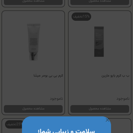
مشاهده محصول
مشاهده محصول
15%
تخفیف
ب ب کرم بایو مارین
کرم بی بی بومر میشا
ناموجود
ناموجود
مشاهده محصول
مشاهده محصول
25%
تخفیف
25%
تخفیف