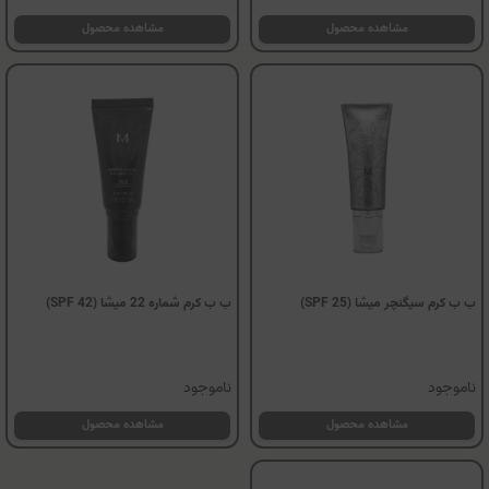
مشاهده محصول
مشاهده محصول
ب ب کرم سیگنچر میشا (SPF 25)
ب ب کرم شماره 22 میشا (SPF 42)
ناموجود
ناموجود
مشاهده محصول
مشاهده محصول