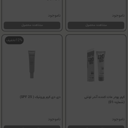
ناموجود
ناموجود
مشاهده محصول
مشاهده محصول
12%
تخفیف
کرم پودر مات کننده آندر تونتی
دی دی کرم ورونیک ( SPF 25)
(شماره-01)
ناموجود
ناموجود