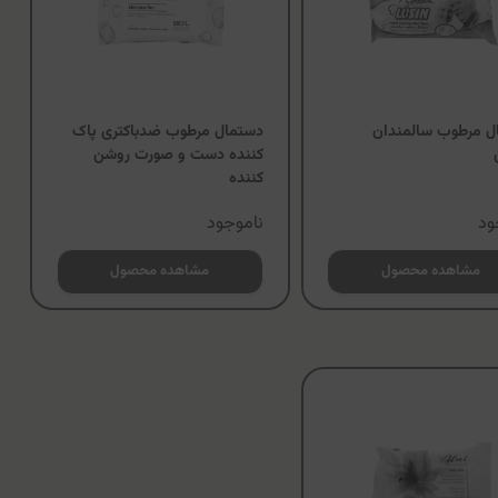
ل مرطوب سالمندان
دستمال مرطوب ضدباکتری پاک
کننده دست و صورت روشن
کننده
ود
ناموجود
مشاهده محصول
مشاهده محصول