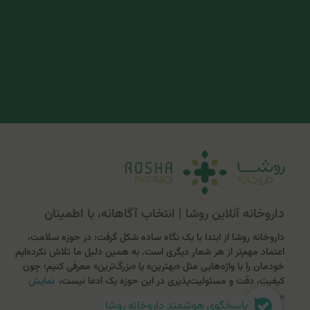
داروخانه آنلاین روشا | انتخاب آگاهانه، با اطمینان
داروخانه روشا از ابتدا با یک نگاه ساده شکل گرفت: در حوزه سلامت،
اعتماد مهم‌تر از هر شعار دیگری است. به همین دلیل ما تلاش نکرده‌ایم
خودمان را با واژه‌هایی مثل «بهترین» یا «بزرگ‌ترین» معرفی کنیم؛ چون
کیفیت، دقت و مسئولیت‌پذیری در این حوزه یک ادعا نیست،
نمایش
بیشتر
پاسخگوی هوشمند داروخانه روشا