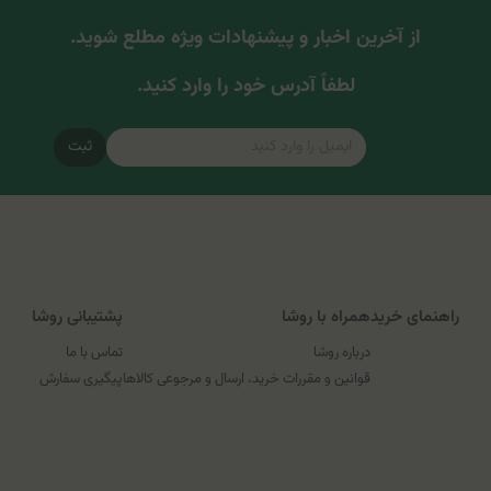
از آخرین اخبار و پیشنهادات ویژه مطلع شوید.
لطفاً آدرس خود را وارد کنید.
ثبت
راهنمای خرید
همراه با روشا
پشتیبانی روشا
درباره روشا
تماس با ما
قوانین و مقررات خرید، ارسال و مرجوعی کالاها
پیگیری سفارش