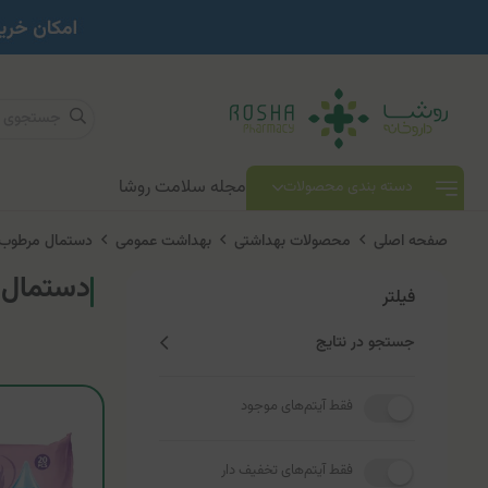
مجله سلامت روشا
دسته بندی محصولات
صفحه اصلی
محصولات بهداشتی
بهداشت عمومی
دستمال مرطوب
دستمال 
فیلتر
جستجو در نتایج
فقط آیتم‌های موجود
فقط آیتم‌های تخفیف دار