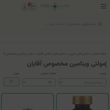
0
صفحه اصلی
مکمل های دارویی
مکمل های سلامتی آقایان
مولتی ویتامین مخصوص آقایان
مولتی ویتامین مخصوص آقایان
ترتیب
تعداد نمایش
فیلتر