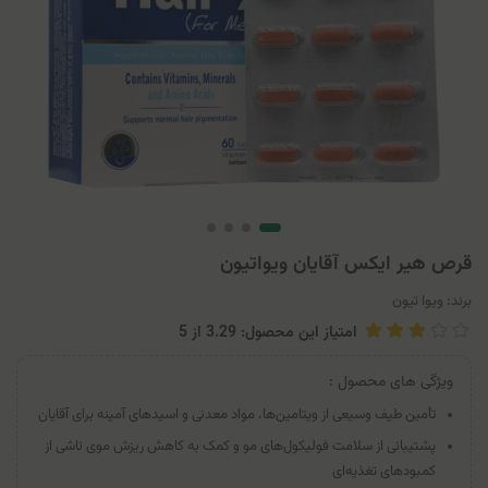
قرص هیر ایکس آقایان ویواتیون
برند:
ویوا تیون
امتیاز این محصول: 3.29
از
5
ویژگی های محصول :
تأمین طیف وسیعی از ویتامین‌ها، مواد معدنی و اسیدهای آمینه برای آقایان
پشتیبانی از سلامت فولیکول‌های مو و کمک به کاهش ریزش موی ناشی از
کمبودهای تغذیه‌ای