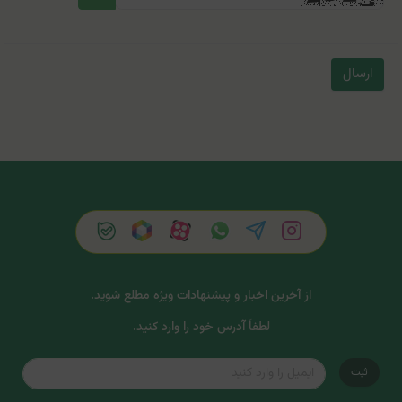
ارسال
از آخرین اخبار و پیشنهادات ویژه مطلع شوید.
لطفاً آدرس خود را وارد کنید.
ثبت