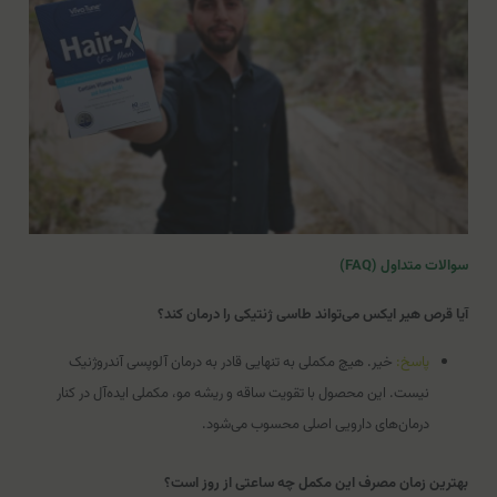
سوالات متداول (FAQ)
آیا قرص هیر ایکس می‌تواند طاسی ژنتیکی را درمان کند؟
پاسخ:
خیر. هیچ مکملی به تنهایی قادر به درمان آلوپسی آندروژنیک
نیست. این محصول با تقویت ساقه و ریشه مو، مکملی ایده‌آل در کنار
درمان‌های دارویی اصلی محسوب می‌شود.
بهترین زمان مصرف این مکمل چه ساعتی از روز است؟