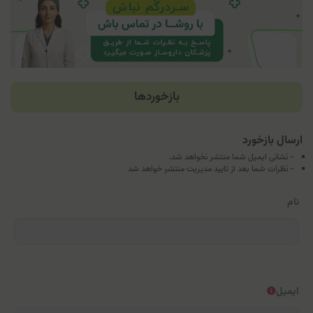
بازخوردها
ارسال بازخورد
- نشانی ایمیل شما منتشر نخواهد شد.
- نظرات شما بعد از تایید مدیریت منتشر خواهد شد
نام
ایمیل