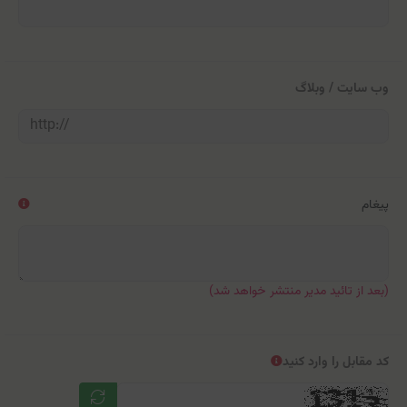
وب سایت / وبلاگ
پیغام
(بعد از تائید مدیر منتشر خواهد شد)
کد مقابل را وارد کنید