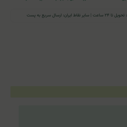
ران: ارسال سریع به پست