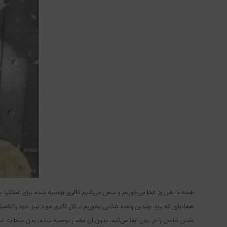
همه ما هر روز غذا می‌خوریم و سعی می‌کنیم کالری توصیه شده برای عملکرد بدن خ
همانطور که باید چندین وعده غذایی بخوریم تا کل کالری مورد نیاز خود را تکمیل 
نقش خاصی را در بدن ایفا می‌کند. بدون آن مقدار توصیه شده، بدن شما به انداز