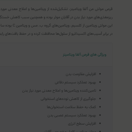
ریز‌مغذی‌های مورد نیاز بدن در آقایان موثر بوده و همچنین سبب کاهش خستگ
این مولتی و
در برابر آسیب‌های اکسیداتیو از سلول‌ها محافظت کرده و در حفظ بافت‌های راب
ویژگی‌ های قرص آلفا ویتامینز
افزایش مقاومت بدن
بهبود عملکرد سیستم دفاعی
تامین‌کننده ویتامین‌ها و املاح معدنی مورد نیاز بدن
جلوگیری از کاهش توده‌های استخوانی
کمک به حفظ سلامت استخوان‌ها
بهبود عملکرد سیستم عصبی بدن
افزایش سطح انرژی
مولتی‌ویتامین کامل مخصوص آقایان