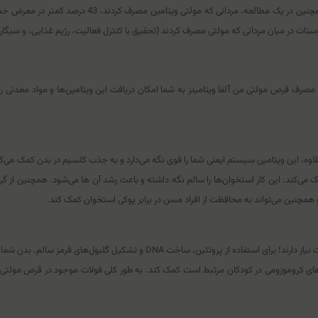
مصرف قرص مولتی من آلفا ویتامینز به شما امکان دریافت این ویتامین‌ها و مواد معدنی را 
کت می‌کنند، از ویتامین D استفاده می‌کنند. به علاوه، این ویتامین سیستم ایمنی شما را قوی نگه می‌دارد و به جذ
ی‌کند. این کار استخوان‌ها را سالم نگه داشته و باعث رشد آن ها می‌شود. همچنین از گر
و همچنین می‌تواند به محافظت از افراد مسن در برابر پوکی استخوان کمک کند.
ای کروموزومی در کودکان مرتبط است کمک کند. به طور کلی فولات موجود در قرص مولتی من آ