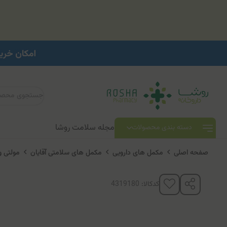
مجله سلامت روشا
دسته بندی محصولات
صفحه اصلی
مکمل های دارویی
مکمل های سلامتی آقایان
مولتی 
کدکالا: