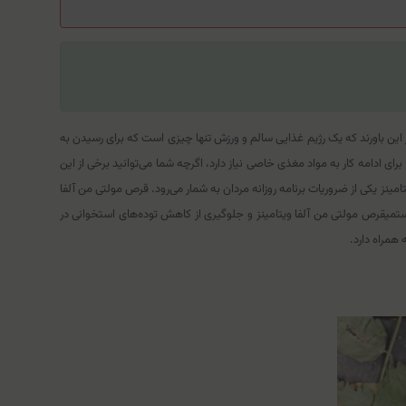
 این باورند که یک رژیم غذایی سالم و ورزش تنها چیزی است که برای رسیدن به
ی ادامه کار به مواد مغذی خاصی نیاز دارد، اگرچه شما می‌توانید برخی از این
ینز یکی از ضروریات برنامه روزانه مردان به شمار می‌رود. قرص مولتی من آلفا
میقرص مولتی من آلفا ویتامینز و جلوگیری از کاهش توده‌های استخوانی در
همراه دارد.