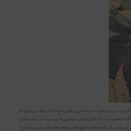
رد. در بیشتر موارد، ما بیشتر این ویتامین‌ها را از غذا دریافت می‌کنیم. اما
افراد متفاوت است، اما انواع یکسانی از ویتامین‌ها مورد نیاز است. هر ویتامین
قرص مولتی من آلفا ویتامینز حاوی تمامی ویتامین‌های مورد نیاز بدن مردان با