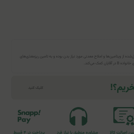
ده از ویتامین‌ها و املاح معدنی مورد نیاز بدن بوده و به تامین ریز‌مغذی‌های
ن کمک می‌کند.
ن اصالت کالا
مشاوره منطبق با نیاز فرد
پرداخت در ۴ قسط