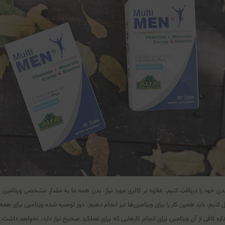
ود را دریافت کنیم. علاوه بر کالری مورد نیاز، بدن همه ما به مقدار مشخصی ویتامین نیاز دا
کنیم، باید همین کار را برای ویتامین‌ها نیز انجام دهیم. دوز توصیه شده ویتامین برای همه 
ه کافی از آن ویتامین برای انجام کارهایی که برای عملکرد صحیح نیاز دارد، نخواهد داشت. 