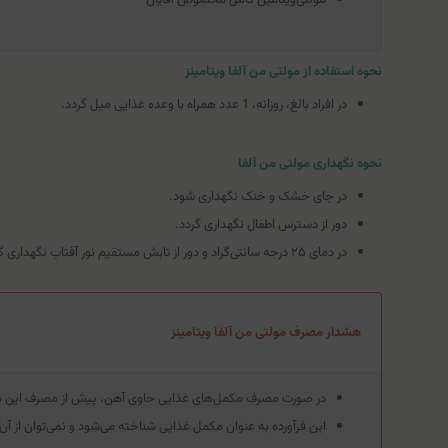
نحوه استفاده از مولتی من آلفا ویتامینز
در افراد بالغ، روزانه، 1 عدد همراه با وعده غذایی میل گردد.
نحوه نگهداری مولتی من آلفا
در جای خشک و خنک نگهداری شود.
دور از دسترس اطفال نگهداری گردد.
در دمای ۲۵ درجه سانتی‌گراد و دور از تابش مستقیم نور آفتاب نگهداری گردد.
هشدار مصرف مولتی من آلفا ویتامینز
در صورت مصرف مکمل‌های غذایی حاوی آهن، پیش از مصرف این 
این فرآورده به عنوان مکمل غذایی شناخته می‌شود و نمی‌توان از آ