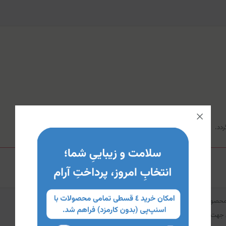
محصول با پزشک مشورت شود.
ن جهت تشخیص، درمان و پیشگیری از بیماری‌ها استفاده کرد.