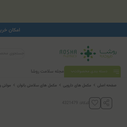
مجله سلامت روشا
دسته بندی محصولات
صفحه اصلی
مکمل های دارویی
مکمل های سلامتی بانوان
مولتی 
کدکالا: