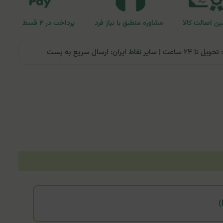
ن اصالت کالا
مشاوره منطبق با نیاز فرد
پرداخت در ۴ قسط
ران: ارسال سریع به پست