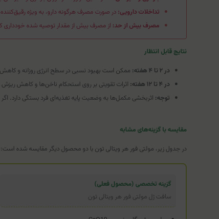
تداخلات دارویی:
در صورت مصرف هرگونه دارو، به ویژه رقیق‌کننده‌
مصرف بیش از حد:
از مصرف بیش از مقدار توصیه شده خودداری کن
نتایج قابل انتظار
در ۲ تا ۴ هفته:
ممکن است بهبود نسبی در سطح انرژی روزانه و کاه
در ۴ تا ۱۲ هفته:
اثرات تقویتی بر روی استحکام ناخن‌ها و کاهش ریزش موی
توجه:
اثربخشی مکمل‌ها به وضعیت پایه تغذیه‌ای فرد بستگی دارد. اگر خ
مقایسه با گزینه‌های مشابه
در جدول زیر، مولتی فور هر ویتالی تون با دو محصول دیگر مقایسه شده است:
گزینه تخصصی (محصول فعلی)
سافت ژل مولتی فور هر ویتالی تون