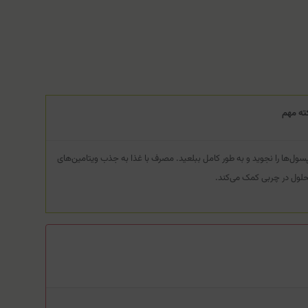
ته مهم
سول‌ها را نجوید و به طور کامل ببلعید. مصرف با غذا به جذب ویتامین‌های
لول در چربی کمک می‌کند.