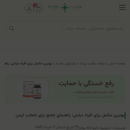
0
صفحه اصلی
مجله سلامت روشا
مکملهای تغذیه
بهترین مکمل برای افراد دیابتی: راهنم
بهترین مکمل برای افراد دیابتی: راهنمای جامع برای انتخاب ایمن
تاریخ انتشار: 5 خرداد 1405
نویسنده : تحریریه داروخانه روشا