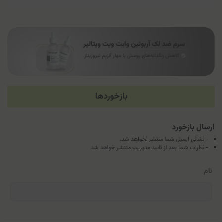
بازخوردها
ارسال بازخورد
- نشانی ایمیل شما منتشر نخواهد شد.
- نظرات شما بعد از تایید مدیریت منتشر خواهد شد
نام