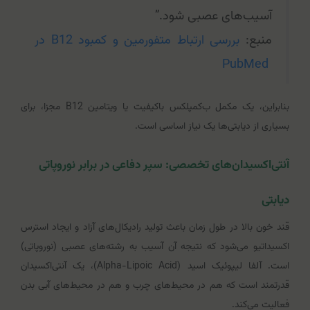
آسیب‌های عصبی شود.”
منبع:
بررسی ارتباط متفورمین و کمبود B12 در
PubMed
بنابراین، یک مکمل ب‌کمپلکس باکیفیت یا ویتامین B12 مجزا، برای
بسیاری از دیابتی‌ها یک نیاز اساسی است.
آنتی‌اکسیدان‌های تخصصی: سپر دفاعی در برابر نوروپاتی
دیابتی
قند خون بالا در طول زمان باعث تولید رادیکال‌های آزاد و ایجاد استرس
اکسیداتیو می‌شود که نتیجه آن آسیب به رشته‌های عصبی (نوروپاتی)
است. آلفا لیپوئیک اسید (Alpha-Lipoic Acid)، یک آنتی‌اکسیدان
قدرتمند است که هم در محیط‌های چرب و هم در محیط‌های آبی بدن
فعالیت می‌کند.