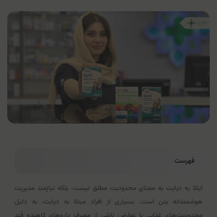
فهرست
ابتلا به دیابت به معنای محدودیت مطلق نیست، بلکه نیازمند مدیریت
هوشمندانه بدن است. بسیاری از افراد مبتلا به دیابت، به دلیل
محدودیت‌های غذایی یا عوارض ناشی از مصرف داروهای کاهنده قند