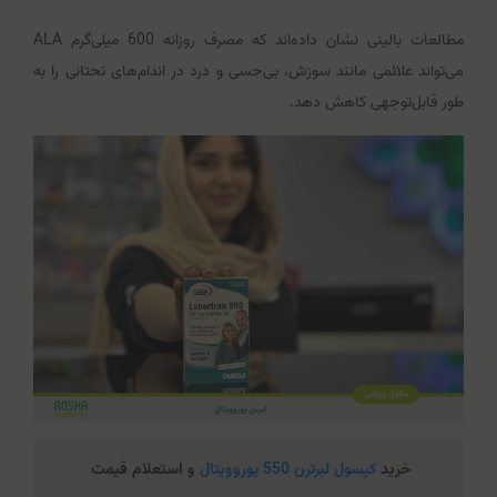
مطالعات بالینی نشان داده‌اند که مصرف روزانه 600 میلی‌گرم ALA
می‌تواند علائمی مانند سوزش، بی‌حسی و درد در اندام‌های تحتانی را به
طور قابل‌توجهی کاهش دهد.
خرید
کپسول لبرترن 550 یوروویتال
و استعلام قیمت