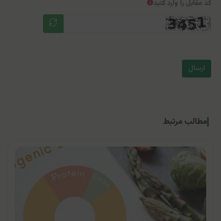
کد مقابل را وارد کنید
ارسال
مطالب مرتبط