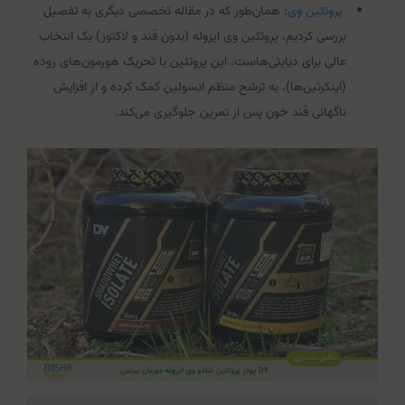
پروتئین وی
: همان‌طور که در مقاله تخصصی دیگری به تفصیل
بررسی کردیم، پروتئین وی ایزوله (بدون قند و لاکتوز) یک انتخاب
عالی برای دیابتی‌هاست. این پروتئین با تحریک هورمون‌های روده
(اینکرتین‌ها)، به ترشح منظم انسولین کمک کرده و از افزایش
ناگهانی قند خون پس از تمرین جلوگیری می‌کند.