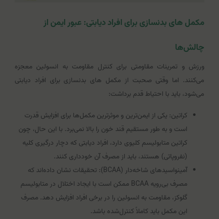
مکمل های بدنسازی برای افراد دیابتی: عبور ایمن از
چالش‌ها
ورزش و تمرینات مقاومتی برای کنترل مقاومت به انسولین معجزه
می‌کنند. اما وقتی صحبت از مکمل های بدنسازی برای افراد دیابتی
می‌شود، باید با احتیاط قدم برداشت:
کراتین: یکی از ایمن‌ترین و موثرترین مکمل‌ها برای افزایش قدرت
است و به طور مستقیم قند خون را بالا نمی‌برد. با این حال، چون
کراتین متابولیسم کلیوی دارد، افراد دیابتی که دچار درگیری کلیه
(نفروپاتی) هستند، باید از مصرف آن خودداری کنند.
آمینواسیدهای شاخه‌دار (BCAA): تحقیقات نشان داده‌اند که
مصرف بی‌رویه BCAA ممکن است با ایجاد اختلال در متابولیسم
گلوکز، مقاومت به انسولین را در برخی افراد افزایش دهد. مصرف
این مکمل باید کاملاً کنترل‌شده باشد.