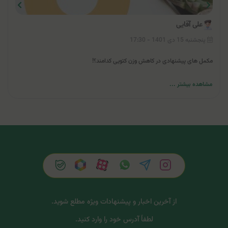
علی آقایی
پنجشنبه 15 دی 1401 - 17:30
مکمل های پیشنهادی در کاهش وزن کتویی کدامند؟!
مشاهده بیشتر ...
از آخرین اخبار و پیشنهادات ویژه مطلع شوید.
لطفاً آدرس خود را وارد کنید.