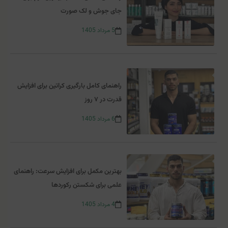
جای جوش و لک صورت
5
مرداد
1405
راهنمای کامل بارگیری کراتین برای افزایش
قدرت در ۷ روز
6
مرداد
1405
بهترین مکمل برای افزایش سرعت: راهنمای
علمی برای شکستن رکوردها
4
مرداد
1405