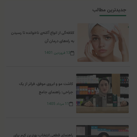
جدیدترین مطالب
کلافه‌گی از انواع آکنه‌ی ناخوانده تا رسیدن
به راه‌های درمان آن
13
فروردین
1401
کاشت مو و ابروی موفق، فراتر از یک
جراحی: راهنمای جامع
11
مرداد
1405
راهنمای قطعی انتخاب بهترین کرم برای