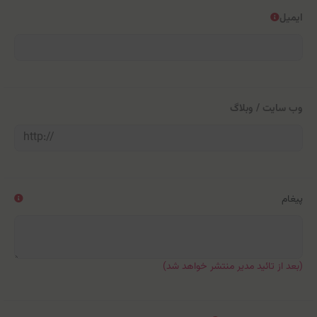
ایمیل
وب سایت / وبلاگ
پیغام
(بعد از تائید مدیر منتشر خواهد شد)