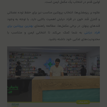
اولین قدم در انتخاب یک مکمل ایمن است.
علاوه بر ریزمغذی‌ها، انتخاب پروتئین مناسب نیز برای حفظ توده عضلانی
و کنترل قند خون در افراد دیابتی اهمیت بالایی دارد. با توجه به وجود
قندهای پنهان در برخی مکمل‌ها، مطالعه راهنمای
بهترین پروتئین برای
افراد دیابتی
به شما کمک می‌کند تا انتخابی ایمن و متناسب با
محدودیت‌های غذایی خود داشته باشید.