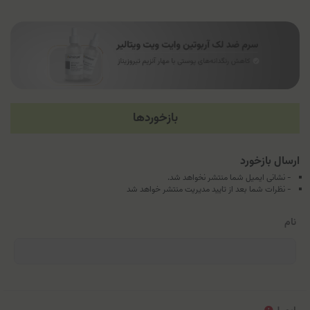
بازخوردها
ارسال بازخورد
- نشانی ایمیل شما منتشر نخواهد شد.
- نظرات شما بعد از تایید مدیریت منتشر خواهد شد
نام