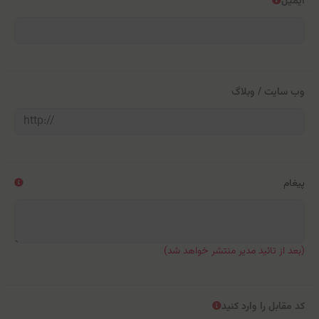
ایمیل
وب سایت / وبلاگ
پیغام
(بعد از تائید مدیر منتشر خواهد شد)
کد مقابل را وارد کنید