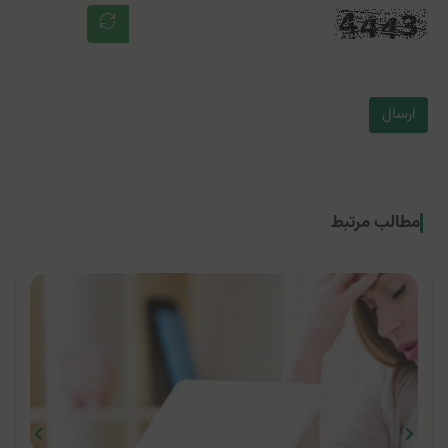
ارسال
مطالب مرتبط