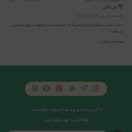
علی آقایی
شنبه 22 بهمن 1401 - 03:30
خشکی چشم در دوران بارداری ناشی از چه اتفاقاتی است و چگونه می‌توان تسکینی بر
آن یافت؟!
مشاهده بیشتر ...
از آخرین اخبار و پیشنهادات ویژه مطلع شوید.
لطفاً آدرس خود را وارد کنید.