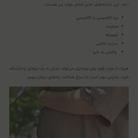
دهد. این عارضه‌های جدی شامل موارد زیر هستند:
پره اکلامپسی یا اکلامپسی
مننژیت
تومورها
سردرد نخاعی
واکنش به دارو
هریک از موارد فوق برای نومادران می‌تواند تبدیل به یک ترومای وحشتناک
شود، بنابراین بهتر است به سراغ شناخت راه‌های درمان برویم.