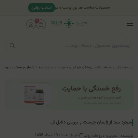
انتخاب روتین
محصولات مناسب هر نوع پوست و مو
0
صفحه اصلی
مجله سلامت روشا
بارداری و خانواده
سردرد بعد از زایمان چیست و بررسی د
سردرد بعد از زایمان چیست و بررسی دلایل آن
تاریخ انتشار: 19 خرداد 1405
نویسنده : تحریریه داروخانه روشا