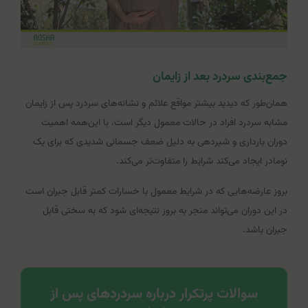
جمع‌بندی سردرد بعد از زایمان
همان‌طور که دیدید بیشتر مواقع علائم و نشانه‌های سردرد پس از زایمان
مشابه سردرد افراد در حالات معمول دیگر است، با این‌همه اهمیت
دوران بارداری و شیردهی به دلیل ضعف جسمانی شدیدی که برای یک
نومادر ایجاد می‌کند شرایط را متفاوت‌تر می‌کند.
بروز عارضه‌هایی که در شرایط معمول با خسارات کمتر قابل جبران است
در این دوران می‌تواند منجر به بروز نتیجه‌ای شود که به سختی قابل
جبران باشد.
سوالات پرتکرار درباره سردردهای پس از