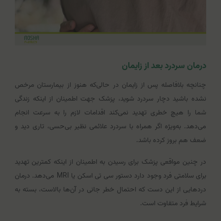
درمان سردرد بعد از زایمان
چنانچه بلافاصله پس از زایمان در حالی‌که هنوز از بیمارستان مرخص
نشده باشید دچار سردرد شوید، پزشک جهت اطمینان از اینکه زندگی
شما را هیچ خطری تهدید نمی‌کند اقدامات لازم را به سرعت انجام
می‌دهد. به‌ویژه اگر همراه با سردرد علائمی نظیر بی‌حسی، تاری دید و
ضعف هم بروز کرده باشد.
در چنین مواقعی پزشک برای رسیدن به اطمینان از اینکه کمترین تهدید
برای سلامتی فرد وجود دارد دستور سی تی اسکن یا MRI می‌دهد. درمان
دردهایی از این دست که احتمال خطر جانی در آن‌ها بالاست، بسته به
شرایط فرد متفاوت است.