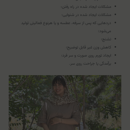
مشکلات ایجاد شده در راه رفتن؛
مشکلات ایجاد شده در شنوایی؛
دردهایی که پس از سرفه، عطسه و یا هرنوع فعالیتی تولید
می‌شود؛
تشنج؛
کاهش وزن غیر قابل توضیح؛
ایجاد تورم روی صورت و سر فرد؛
برآمدگی یا جراحت روی سر.