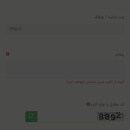
وب سایت / وبلاگ
پیغام
(بعد از تائید مدیر منتشر خواهد شد)
کد مقابل را وارد کنید