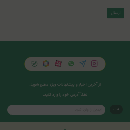
ارسال
از آخرین اخبار و پیشنهادات ویژه مطلع شوید.
لطفاً آدرس خود را وارد کنید.
ثبت