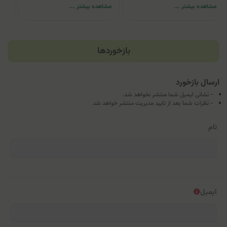
مشاهده بیشتر ...
مشاهده بیشتر ...
مشا
بازخوردها
ارسال بازخورد
- نشانی ایمیل شما منتشر نخواهد شد.
- نظرات شما بعد از تایید مدیریت منتشر خواهد شد
نام
ایمیل