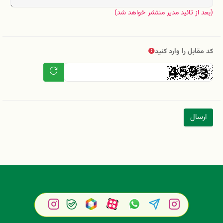
(بعد از تائید مدیر منتشر خواهد شد)
کد مقابل را وارد کنید
ارسال