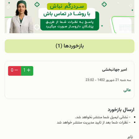
بازخوردها (1)
امیر جهانبخشی
0
1
سه شنبه 21 شهریور 1402 - 23:02
عالی
ارسال بازخورد
- نشانی ایمیل شما منتشر نخواهد شد.
- نظرات شما بعد از تایید مدیریت منتشر خواهد شد
نام