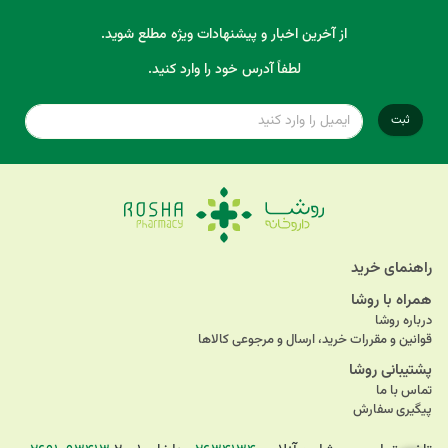
از آخرین اخبار و پیشنهادات ویژه مطلع شوید.
لطفاً آدرس خود را وارد کنید.
ثبت
راهنمای خرید
همراه با روشا
درباره روشا
قوانین و مقررات خرید، ارسال و مرجوعی کالاها
پشتیبانی روشا
تماس با ما
پیگیری سفارش