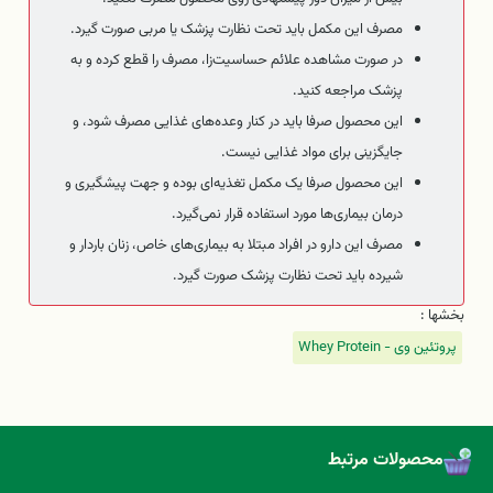
مصرف این مکمل باید تحت نظارت پزشک یا مربی صورت گیرد.
در صورت مشاهده علائم حساسیت‌زا، مصرف را قطع کرده و به
پزشک مراجعه کنید.
این محصول صرفا باید در کنار وعده‌های غذایی مصرف شود، و
جایگزینی برای مواد غذایی نیست.
این محصول صرفا یک مکمل تغذیه‌ای بوده و جهت پیشگیری و
درمان بیماری‌ها مورد استفاده قرار نمی‌گیرد.
مصرف این دارو در افراد مبتلا به بیماری‌های خاص، زنان باردار و
شیرده باید تحت نظارت پزشک صورت گیرد.
بخشها :
پروتئین وی - Whey Protein
محصولات مرتبط