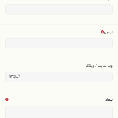
ایمیل
وب سایت / وبلاگ
پیغام