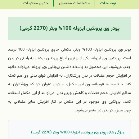
توضیحات
مشخصات محصول
جدول محتویات
پودر وی پروتئین ایزوله 100% ویثر (2270 گرمی)
پودر وی پروتئین ایزوله 100% ویثر، مکملی حاوی پروتئین ایزوله 100 درصد
است. پروتئین وی ایزوله، یکی از بهترین انواع پروتئین بوده و به راحتی در بدن
جذب می‌شود. این محصول به واسطه داشتن پروتئین وی ایزوله، می‌تواند علاوه
بر افزایش حجم عضلات در بدن ورزشکاران، به افزایش قوای بدنی وی هم کمک
کند. با توجه به فرمولاسیون این مکمل، می‌توان عنوان کرد که ورزشکاران به
منظور افزایش حجم عضلات و کاهش چربی بدن، می‌توانند از این مکمل استفاده
کنند. پروتئین وی موجود در این مکمل در کنار افزایش سایز عضلانی به
چربی‌سوزی در بدن نیز منجر می‌شود.
ویژگی های پودر وی پروتئین ایزوله 100% ویثر (2270 گرمی)