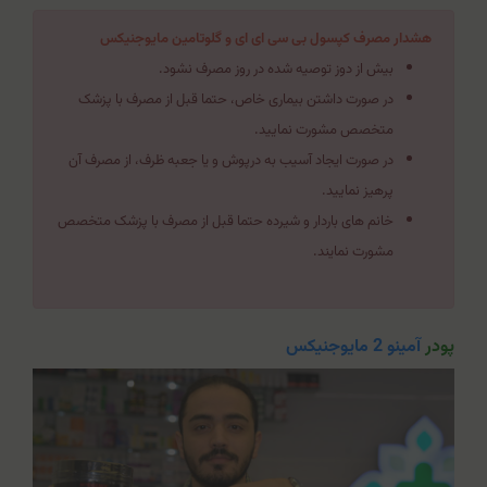
هشدار مصرف کپسول بی سی ای ای و گلوتامین مایوجنیکس
بیش از دوز توصیه شده در روز مصرف نشود.
در صورت داشتن بیماری خاص، حتما قبل از مصرف با پزشک
متخصص مشورت نمایید.
در صورت ایجاد آسیب به درپوش و یا جعبه ظرف، از مصرف آن
پرهیز نمایید.
خانم های باردار و شیرده حتما قبل از مصرف با پزشک متخصص
مشورت نمایند.
پودر
آمینو 2 مایوجنیکس