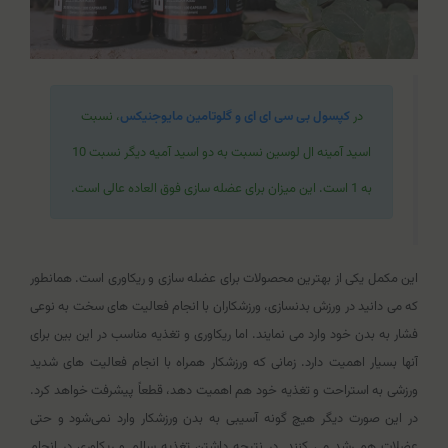
در
کپسول بی سی ای ای و گلوتامین مایوجنیکس
، نسبت
اسید آمینه ال لوسین نسبت به دو اسید آمیه دیگر نسبت 10
به 1 است. این میزان برای عضله سازی فوق العاده عالی است.
این مکمل یکی از بهترین محصولات برای عضله سازی و ریکاوری است. همانطور
که می دانید در ورزش بدنسازی، ورزشکاران با انجام فعالیت های سخت به نوعی
فشار به بدن خود وارد می نمایند. اما ریکاوری و تغذیه مناسب در این بین برای
آنها بسیار اهمیت دارد. زمانی که ورزشکار همراه با انجام فعالیت های شدید
ورزشی به استراحت و تغذیه خود هم اهمیت دهد، قطعاً پیشرفت خواهد کرد.
در این صورت دیگر هیچ گونه آسیبی به بدن ورزشکار وارد نمی‌شود و حتی
عضلات هم رشد می کنند. در نتیجه داشتن تغذیه سالم و ریکاوری در انجام