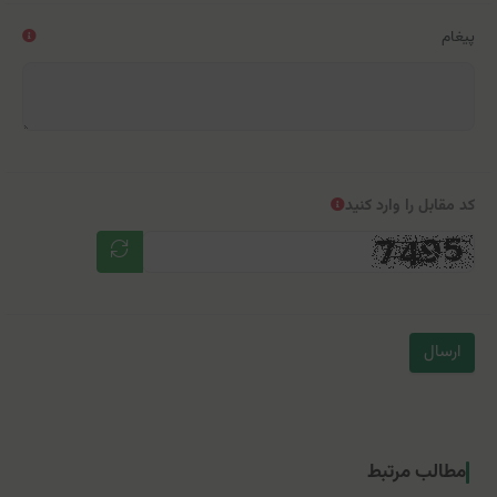
پیغام
کد مقابل را وارد کنید
ارسال
مطالب مرتبط