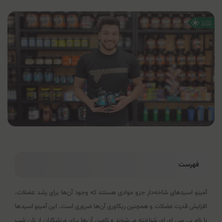
فهرست
آمینو اسیدهای شاخه‌دار جزو موادی هستند که وجود آن‌ها برای رشد عضلات،
افزایش قدرت عضلات و همچنین ریکاوری آن‌ها ضروری است. این آمینو اسیدها
با نام بی سی ای ای شناخته می‌شوند و تامین آن‌ها برای ورزشکاران از نان شب