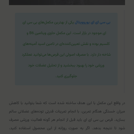
بی سی ای ای یوروویتال
یکی از بهترین مکمل‌‌های بی سی ای
ای موجود در بازار است. این مکمل حاوی ویتامین B6 و
کلسیم بوده و نقش تعیین‌کننده‌ای در تامین اسید آمینه‌های
شاخه دار دارد. با مصرف اصولی این قرص‌ها می‌توانید عملکرد
ورزشی خود را بهبود ببخشید و از تحلیل عضلات خود
جلوگیری کنید.
در واقع این مکمل با این هدف ساخته شده است که شما بتوانید با کاهش
میزان خستگی هنگام تمرین، با انجام تمرینات قدرتی توده‌های عضلانی سالم
بسازید. قرص بی سی ای ای باید قبل از انجام هر گونه فعالیت ورزشی مصرف
شود تا نتیجه بدهد. اگر به صورت روزانه از این محصول استفاده کنید،