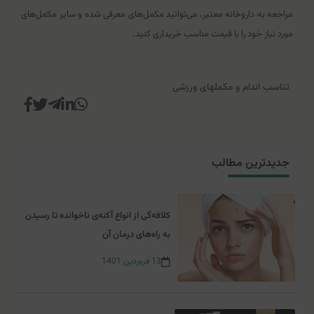
مراجعه به داروخانه معتبر، می‌توانید مکمل‌های معرفی شده و سایر مکمل‌های
مورد نیاز خود را با قیمت مناسب خریداری کنید.
تناسب اندام و مکملهای ورزشی
جدیدترین مطالب
کلافه‌گی از انواع آکنه‌ی ناخوانده تا رسیدن
به راه‌های درمان آن
13
فروردین
1401