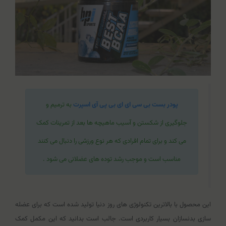
پودر بست بی سی ای ای بی پی آی اسپرت
به ترمیم و
جلوگیری از شکستن و آسیب ماهیچه ها بعد از تمرینات کمک
می کند و برای تمام افرادی که هر نوع ورزشی را دنبال می کنند
مناسب است و موجب رشد توده های عضلانی می شود .
این محصول با بالاترین تکنولوژی های روز دنیا تولید شده است که برای عضله
سازی بدنسازان بسیار کاربردی است. جالب است بدانید که این مکمل کمک