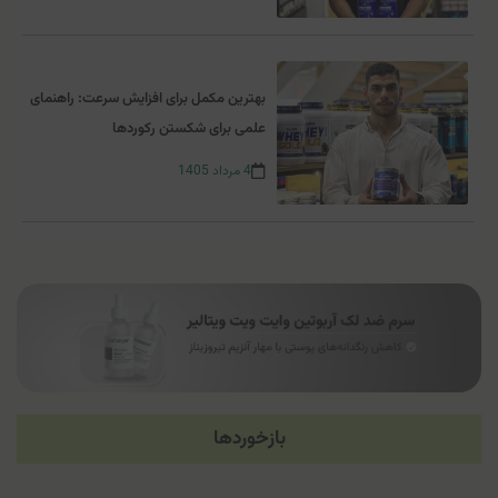
بهترین مکمل برای افزایش سرعت: راهنمای
علمی برای شکستن رکوردها
4
مرداد
1405
بازخوردها