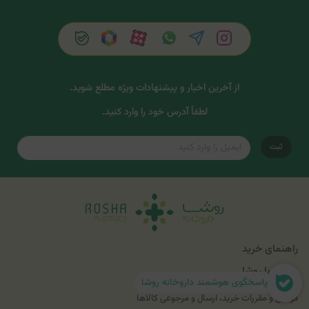
از آخرین اخبار و پیشنهادات ویژه مطلع شوید.
لطفاً آدرس خود را وارد کنید.
ثبت
راهنمای خرید
همراه با روشا
پاسخگوی هوشمند داروخانه روشا
درباره روشا
قوانین و مقررات خرید، ارسال و مرجوعی کالاها