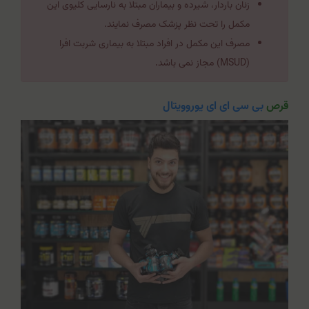
زنان باردار، شیرده و بیماران مبتلا به نارسایی کلیوی این
مکمل را تحت نظر پزشک مصرف نمایند.
مصرف این مکمل در افراد مبتلا به بیماری شربت افرا
(MSUD) مجاز نمی باشد.
قرص
بی سی ای ای یوروویتال