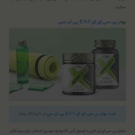
بسازید.
پودر
بی سی ای ای 2:1:1 پی ان سی
خرید پودر بی سی ای ای 2:1:1 پی ان سی
از داروخانه روشا
مکمل بی سی ای ای کارن با فرمول آنتی کاتابولیک بهترین انتخاب برای ورزشکاران