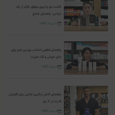
کاشت مو و ابروی موفق، فراتر از یک
جراحی: راهنمای جامع
11
مرداد
1405
راهنمای قطعی انتخاب بهترین کرم برای
جای جوش و لک صورت
5
مرداد
1405
راهنمای کامل بارگیری کراتین برای افزایش
قدرت در ۷ روز
6
مرداد
1405