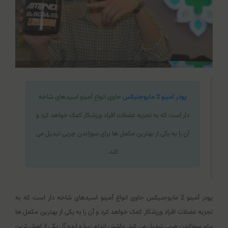
پودر آمینو 2 مایوجنیکس
حاوی انواع آمینو اسیدهای شاخه
دار است که به تجزیه عضلات افراد ورزشکار کمک خواهد کرد و
آن را به یکی از بهترین مکمل ها برای سوزاندن چربی تبدیل می
کند.
پودر آمینو 2 مایوجنیکس حاوی انواع آمینو اسیدهای شاخه دار است که به
تجزیه عضلات افراد ورزشکار کمک خواهد کرد و آن را به یکی از بهترین مکمل ها
برای سوزاندن چربی تبدیل می کند. داشتن اندام زیبا و ایده آل یکی از اصلی ترین