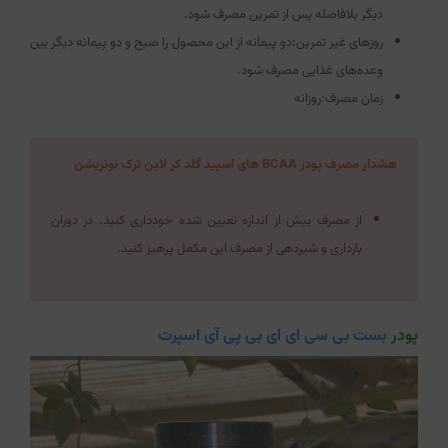
دیگر بلافاصله پس از تمرین مصرف شود.
روزهای غیر تمرین:دو پیمانه از این محصول را صبح و دو پیمانه دیگر بین
وعده‌های غذایی مصرف شود.
زمان مصرف:روزانه
هشدار مصرف پودر BCAA های اسپید گلد کر لاین ترک نوتریشن
از مصرف بیش از اندازه تعیین شده خودداری کنید. در دوران
بارداری و شیردهی از مصرف این مکمل پرهیز کنید.
پودر
بست بی سی ای ای بی پی آی اسپرت