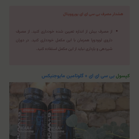
هشدار مصرف بی سی ای ای یوروویتال
از مصرف بیش از اندازه تعیین شده خودداری کنید. از مصرف
داروی لوودوپا همزمان با این مکمل خودداری کنید. در دوران
شیردهی و بارداری نباید از این مکمل استفاده کنید.
کپسول
بی سی ای ای + گلوتامین مایوجنیکس