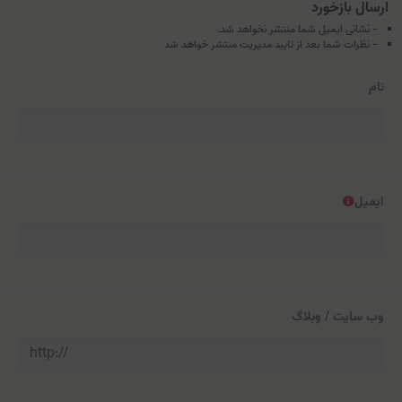
ارسال بازخورد
- نشانی ایمیل شما منتشر نخواهد شد.
- نظرات شما بعد از تایید مدیریت منتشر خواهد شد
نام
ایمیل
وب سایت / وبلاگ