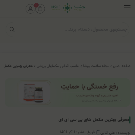
0
صفحه اصلی
مجله سلامت روشا
تناسب اندام و مکملهای ورزشی
معرفی بهترین مکمل ها
معرفی بهترین مکمل های بی سی ای ای
تاریخ انتشار: 1 آذر 1401
نویسنده : علی آقایی