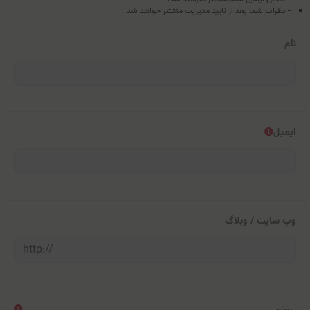
- نظرات شما بعد از تایید مدیریت منتشر خواهد شد
نام
ایمیل
وب سایت / وبلاگ
پیغام