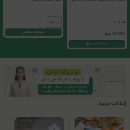
موجود
2.94
مشاهده محصول
520,000
تومان
مشاهده محصول
مقالات مرتبط