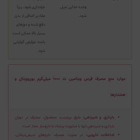
وعده غذایی میل
خودداری شود، زیرا
شود.
مقادیر اضافی از بدن
دفع شده و دوزهای
بسیار بالا ممکن است
باعث عوارض گوارشی
شود.
موارد منع مصرف قرص ویتامین ث ۱۰۰۰ میلی‌گرم یوروویتال و
هشدارها
بارداری و شیردهی:
طبق برچسب محصول، مصرف در دوران
بارداری و شیردهی تنها با مشورت پزشک یا داروساز مجاز است.
تداخلات دارویی:
در صورت مصرف داروهای شیمی‌درمانی،