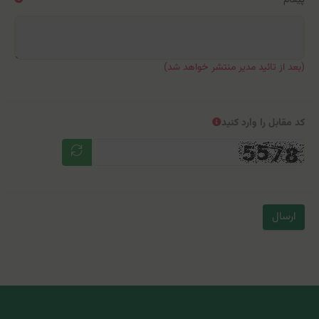
(بعد از تائید مدیر منتشر خواهد شد)
کد مقابل را وارد کنید
ارسال