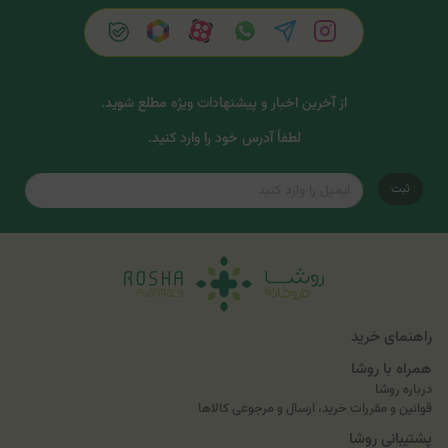
از آخرین اخبار و پیشنهادات ویژه مطلع شوید.
لطفاً آدرس خود را وارد کنید.
ثبت
راهنمای خرید
همراه با روشا
درباره روشا
قوانین و مقررات خرید، ارسال و مرجوعی کالاها
پشتیبانی روشا