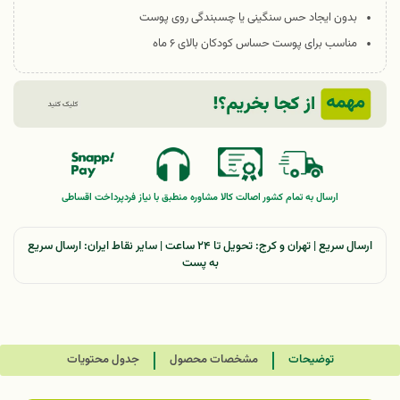
بدون ایجاد حس سنگینی یا چسبندگی روی پوست
مناسب برای پوست حساس کودکان بالای ۶ ماه
ارسال به تمام کشور
اصالت کالا
مشاوره منطبق با نیاز فرد
پرداخت اقساطی
ارسال سریع | تهران و کرج: تحویل تا ۲۴ ساعت | سایر نقاط ایران: ارسال سریع
به پست
توضیحات
مشخصات محصول
جدول محتویات