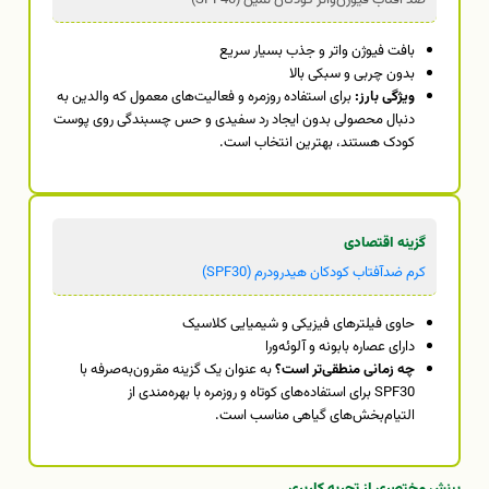
بافت فیوژن واتر و جذب بسیار سریع
بدون چربی و سبکی بالا
ویژگی بارز:
برای استفاده روزمره و فعالیت‌های معمول که والدین به
دنبال محصولی بدون ایجاد رد سفیدی و حس چسبندگی روی پوست
کودک هستند، بهترین انتخاب است.
گزینه اقتصادی
کرم ضدآفتاب کودکان هیدرودرم (SPF30)
حاوی فیلترهای فیزیکی و شیمیایی کلاسیک
دارای عصاره بابونه و آلوئه‌ورا
چه زمانی منطقی‌تر است؟
به عنوان یک گزینه مقرون‌به‌صرفه با
SPF30 برای استفاده‌های کوتاه و روزمره با بهره‌مندی از
التیام‌بخش‌های گیاهی مناسب است.
بینش مختصری از تجربه کاربری