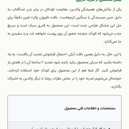
یکی از چالش‌های همیشگی والدین، مقاومت کودکان در برابر زدن ضدآفتاب به
دلیل حس چسبندگی یا سنگینی کرم‌هاست. بافت «فیوژن واتر» ثمین دقیقاً برای
حل این مشکل طراحی شده است؛ این محصول به قدری سبک است و سریع
جذب می‌شود که کودک متوجه حضور آن روی پوست نخواهد شد و رد سفیدی به
جا نمی‌گذارد.
با این حال، به دلیل همین بافت آبکی، احتمال فراموشی تمدید آن بالاست؛ به یاد
داشته باشید که سبکی محصول نباید باعث شود تمدید ۲ ساعته آن را در فضای باز
فراموش کنید. اگر شما هم از این محصول برای کودک خود استفاده کرده‌اید،
خوشحال می‌شویم تجربه خود را در بخش نظرات روشا با دیگر والدین به اشتراک
بگذارید.
مشخصات و اطلاعات فنی محصول