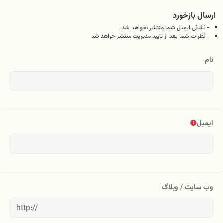
ارسال بازخورد
- نشانی ایمیل شما منتشر نخواهد شد.
- نظرات شما بعد از تایید مدیریت منتشر خواهد شد
نام
ایمیل
وب سایت / وبلاگ