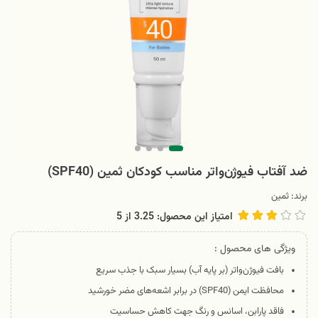
ضد آفتاب فیوژن‌واتر مناسب کودکان ثمین (SPF40)
برند:
ثمین
امتیاز این محصول: 3.25
از
5
ویژگی های محصول :
بافت فیوژن‌واتر (بر پایه آب) بسیار سبک با جذب سریع
محافظت ایمن (SPF40) در برابر اشعه‌های مضر خورشید
فاقد پارابن، اسانس و رنگ جهت کاهش حساسیت