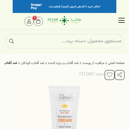
0
صفحه اصلی
مراقبت از پوست
ضد آفتاب و برنزه کننده
ضد آفتاب کودکان
ضد آفتاب فیوژن
کدکالا: