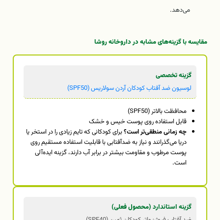
می‌دهد.
مقایسه با گزینه‌های مشابه در داروخانه روشا
گزینه تخصصی
لوسیون ضد آفتاب کودکان آردن سولاریس (SPF50)
محافظت بالاتر (SPF50)
قابل استفاده روی پوست خیس و خشک
چه زمانی منطقی‌تر است؟
برای کودکانی که تایم زیادی را در استخر یا
دریا می‌گذرانند و نیاز به ضدآفتابی با قابلیت استفاده مستقیم روی
پوست مرطوب و مقاومت بیشتر در برابر آب دارند، گزینه ایده‌آلی
است.
گزینه استاندارد (محصول فعلی)
ضد آفتاب فیوژن‌واتر کودکان ثمین (SPF40)