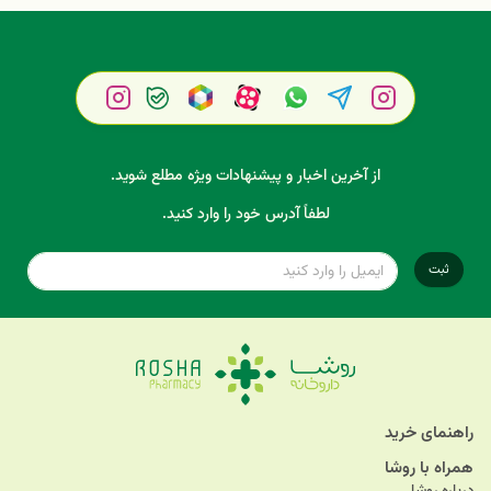
از آخرین اخبار و پیشنهادات ویژه مطلع شوید.
لطفاً آدرس خود را وارد کنید.
ثبت
راهنمای خرید
همراه با روشا
درباره روشا