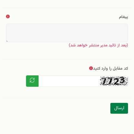
پیغام
(بعد از تائید مدیر منتشر خواهد شد)
کد مقابل را وارد کنید
ارسال