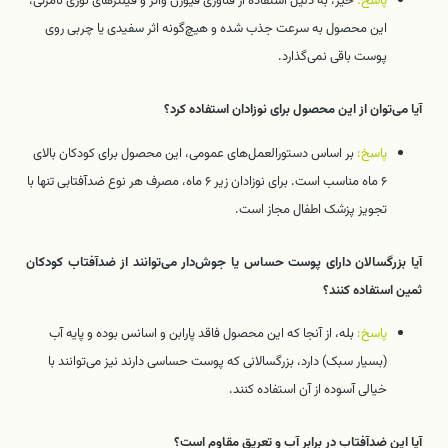
پاسخ:
خیر، به دلیل استفاده از فناوری فیوژن واتر و فیلترهای نوری نامرئی،
این محصول به سرعت جذب شده و هیچ‌گونه اثر سفیدی یا چربی روی
پوست باقی نمی‌گذارد.
آیا می‌توان از این محصول برای نوزادان استفاده کرد؟
پاسخ:
بر اساس دستورالعمل‌های عمومی، این محصول برای کودکان بالای
۶ ماه مناسب است. برای نوزادان زیر ۶ ماه، مصرف هر نوع ضدآفتابی تنها با
تجویز پزشک اطفال مجاز است.
آیا بزرگسالان دارای پوست حساس یا جوش‌دار می‌توانند از ضدآفتاب کودکان
ثمین استفاده کنند؟
پاسخ:
بله، از آنجا که این محصول فاقد پارابن و اسانس بوده و پایه آب
(بسیار سبک) دارد، بزرگسالانی که پوست حساسی دارند نیز می‌توانند با
خیالی آسوده از آن استفاده کنند.
آیا این ضدآفتاب در برابر آب و تعریق مقاوم است؟