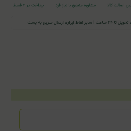
ن اصالت کالا
مشاوره منطبق با نیاز فرد
پرداخت در ۴ قسط
ران: ارسال سریع به پست