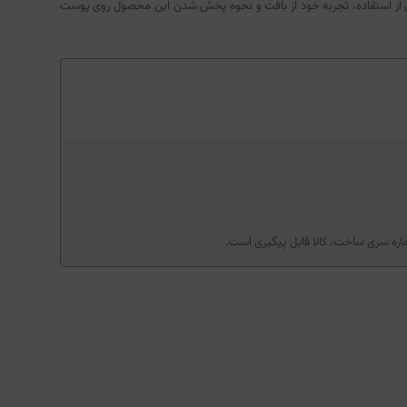
 از استفاده، تجربه خود از بافت و نحوه پخش شدن این محصول روی پوست
ماره سری ساخت، کالا قابل پیگیری است.