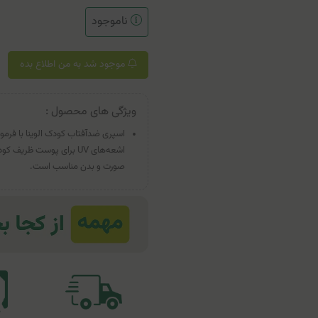
ناموجود
موجود شد به من اطلاع بده
ویژگی های محصول :
اسپری ضدآفتاب کودک الوینا با فرمو
اشعه‌های UV برای پوست ظ
صورت و بدن مناسب است.