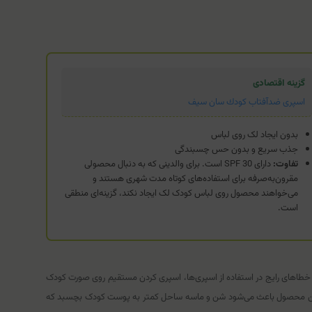
گزینه اقتصادی
اسپری ضدآفتاب كودك سان سيف
بدون ایجاد لک روی لباس
جذب سریع و بدون حس چسبندگی
تفاوت:
دارای SPF 30 است. برای والدینی که به دنبال محصولی
مقرون‌به‌صرفه برای استفاده‌های کوتاه مدت شهری هستند و
می‌خواهند محصول روی لباس کودک لک ایجاد نکند، گزینه‌ای منطقی
است.
 از خطاهای رایج در استفاده از اسپری‌ها، اسپری کردن مستقیم روی صورت کودک
این محصول باعث می‌شود شن و ماسه ساحل کمتر به پوست کودک بچسبد که