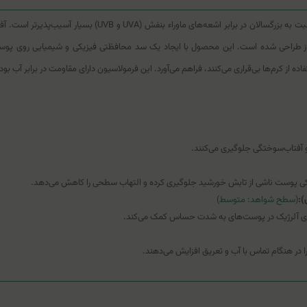
پوست کودکان به دلیل ضخامت کمتر و تکامل نیافتن کامل سد دفاعی
یاز طراحی شده است. این محصول با ایجاد یک سد محافظتی فیزیکی و شیمیایی روی پوست،
ه از کرم‌ها بی‌قراری می‌کنند، فراهم می‌آورد. این فرمولاسیون دارای مقاومت در برابر آب بود
ی پوست ناشی از تابش خورشید جلوگیری کرده و التهاب سطحی را کاهش می‌دهد.
(سطح شواهد: متوسط)
ی آلرژیک در پوست‌های به شدت حساس کمک می‌کند.
در هنگام تماس با آب و تعریق افزایش می‌دهند.