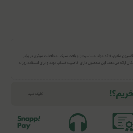
لاسیون ملایم، فاقد مواد حساسیت‌زا و بافت سبک، محافظت موثری در برابر
ریف کودکان ارائه می‌دهد. این محصول دارای خاصیت ضدآب بوده و برای استفاده روزانه