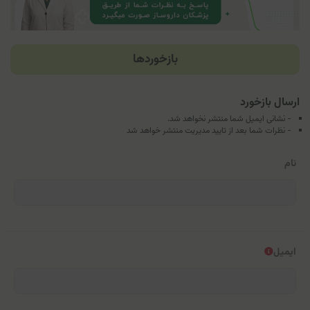
بازخوردها
ارسال بازخورد
- نشانی ایمیل شما منتشر نخواهد شد.
- نظرات شما بعد از تایید مدیریت منتشر خواهد شد
نام
ایمیل