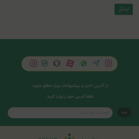
ارسال
از آخرین اخبار و پیشنهادات ویژه مطلع شوید.
لطفاً آدرس خود را وارد کنید.
ثبت