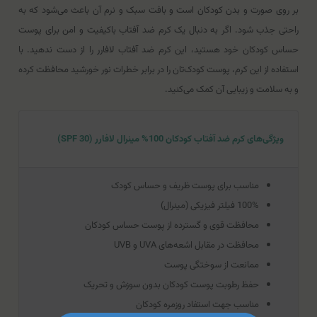
بر روی صورت و بدن کودکان است و بافت سبک و نرم آن باعث می‌شود که به
راحتی جذب شود. اگر به دنبال یک کرم ضد آفتاب باکیفیت و امن برای پوست
حساس کودکان خود هستید، این کرم ضد آفتاب لافارر را از دست ندهید. با
استفاده از این کرم، پوست کودک‌تان را در برابر خطرات نور خورشید محافظت کرده
و به سلامت و زیبایی آن کمک می‌کنید.
ویژگی‌های کرم ضد آفتاب کودکان 100% مینرال لافارر (SPF 30)
مناسب برای پوست ظریف و حساس کودک
100% فیلتر فیزیکی (مینرال)
محافظت قوی و گسترده از پوست حساس کودکان
محافظت در مقابل اشعه‌های UVA و UVB
ممانعت از سوختگی پوست
حفظ رطوبت پوست کودکان بدون سوزش و تحریک
مناسب جهت استفاد روزمره کودکان