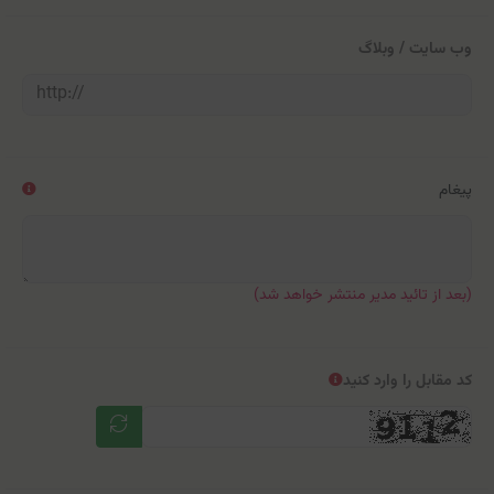
وب سایت / وبلاگ
پیغام
(بعد از تائید مدیر منتشر خواهد شد)
کد مقابل را وارد کنید