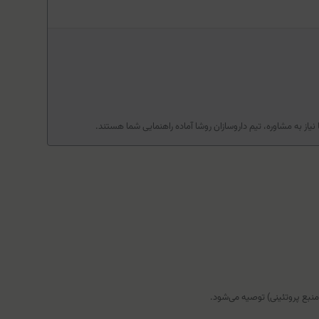
یاز به مشاوره، تیم داروسازان روشا آماده راهنمایی شما هستند.
منبع پروتئینی) توصیه می‌شود.