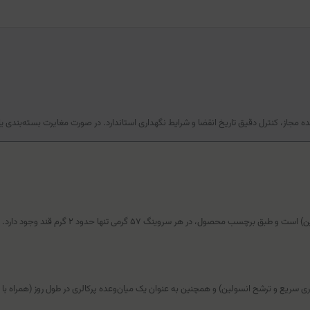
 مجاز، کنترل دقیق تاریخ انقضا و شرایط نگهداری استاندارد. در صورت مغایرت بسته‌بندی یا ن
محصول، در هر سروینگ ۵۷ گرمی تنها حدود ۲ گرم قند وجود دارد.
 سریع و ترشح انسولین) و همچنین به عنوان یک میان‌وعده پرکالری در طول روز (همراه با 