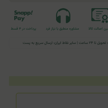
ن اصالت کالا
مشاوره منطبق با نیاز فرد
پرداخت در ۴ قسط
ران: ارسال سریع به پست