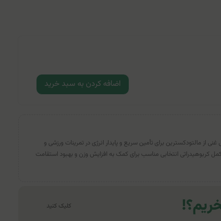
اضافه کردن به سبد خرید
 از مالتودکسترین برای تأمین سریع و پایدار انرژی در تمرینات ورزشی و
کمل کربوهیدراتی انتخابی مناسب برای کمک به افزایش وزن و بهبود استقامت