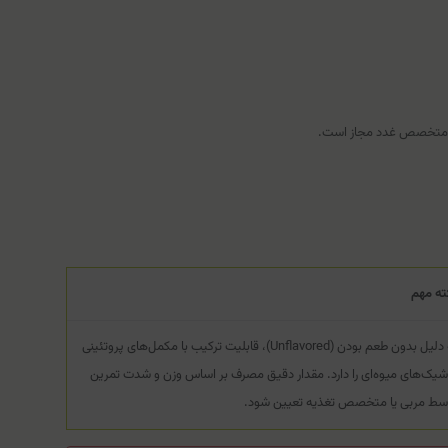
شک متخصص غدد مجاز است.
ته مهم
به دلیل بدون طعم بودن (Unflavored)، قابلیت ترکیب با مکمل‌های پروتئینی
 شیک‌های میوه‌ای را دارد. مقدار دقیق مصرف بر اساس وزن و شدت تمرین
سط مربی یا متخصص تغذیه تعیین شود.