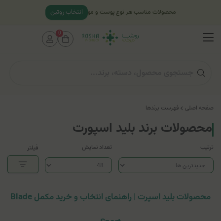
انتخاب روتین
محصولات مناسب هر نوع پوست و مو
0
صفحه اصلی
فهرست برندها
محصولات برند بلید اسپورت
ترتیب
تعداد نمایش
فیلتر
محصولات بلید اسپرت | راهنمای انتخاب و خرید مکمل Blade