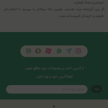
«بیشترین تعداد قوطی».
اگر بین گزینه‌ها مردد هستید، همین حالا سوالتان را بپرسید تا انتخاب‌تان
دقیق‌تر و خریدتان کم‌ریسک‌تر شود.
از آخرین اخبار و پیشنهادات ویژه مطلع شوید.
لطفاً آدرس خود را وارد کنید.
ثبت