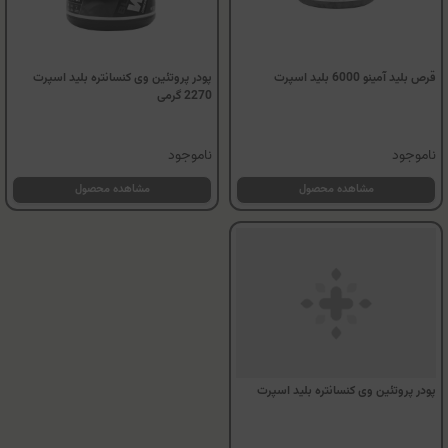
قرص بلید آمینو 6000 بلید اسپرت
پودر پروتئین وی کنسانتره بلید اسپرت
2270 گرمی
ناموجود
ناموجود
مشاهده محصول
مشاهده محصول
پودر پروتئین وی کنسانتره بلید اسپرت