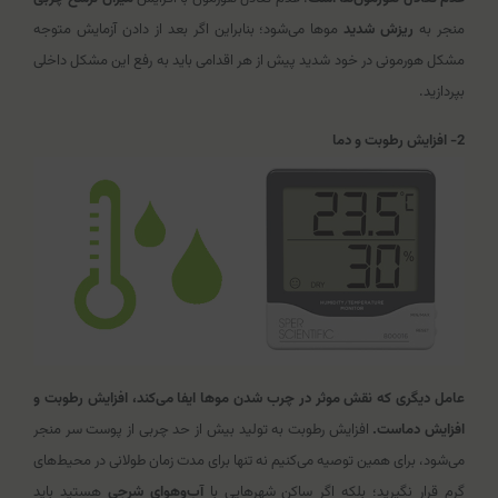
منجر به
ریزش شدید
موها می‌شود؛ بنابراین اگر بعد از دادن آزمایش متوجه
مشکل هورمونی در خود شدید پیش از هر اقدامی باید به رفع این مشکل داخلی
بپردازید.
2- افزایش رطوبت و دما
عامل دیگری که نقش موثر در چرب شدن موها ایفا می‌کند، افزایش رطوبت و
افزایش دماست.
افزایش رطوبت به تولید بیش از حد چربی از پوست سر منجر
می‌شود، برای همین توصیه می‌کنیم نه تنها برای مدت زمان طولانی در محیط‌های
گرم قرار نگیرید؛ بلکه اگر ساکن شهرهایی با
آب‌وهوای شرجی
هستید باید