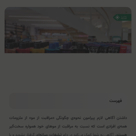
فهرست
داشتن آگاهی لازم پیرامون نحوه‌ی چگونگی «مراقبت از مو» از ملزومات
همه‌ی افرادی است که نسبت به مراقبت از موهای خود همواره سخت‌گیر
هستند.
آگاهی به شما کمک می‌کند در دام
تبلیغات رسانه‌ای
گرفتار نشوید و با