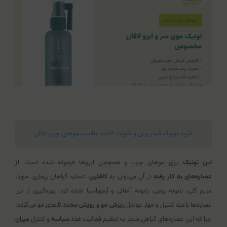
خرید تونیک ضدریزش و تقویت کننده مناسب موهای چرب لافارر
این تونیک
برای موهای چرب و همچنین ابروها فرموله شده است.
از
عصاره‌های به کار رفته
در آن می‌توان به
کافئین
، عصاره گیاهان رزماری، مورد،
مریم گلی، بابونه رومی، بابونه آلمانی و آرموراسیا اشاره کرد. بهره‌گیری از این
عصاره‌ها باعث کنترل و مهار عوامل
ریزش مو و رویش مجدد
تارهای مو می‌گردد؛
چرا که این عصاره‌های گیاهی منجر به تنظیم فعالیت
غدد سباسه
و کنترل
میزان