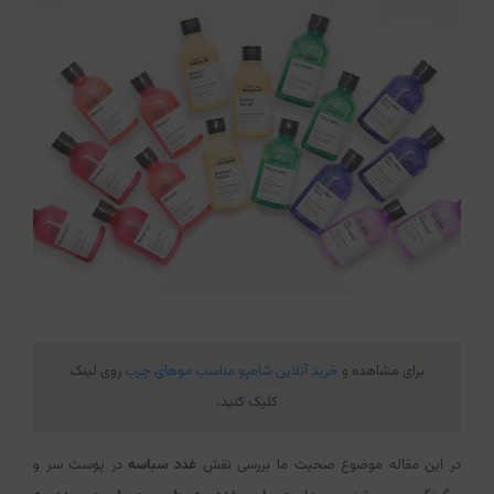
برای مشاهده و
خرید آنلاین شامپو مناسب موهای چرب
روی لینک
کلیک کنید.
در این مقاله موضوع صحبت ما بررسی نقش
غدد سباسه
در پوست سر و