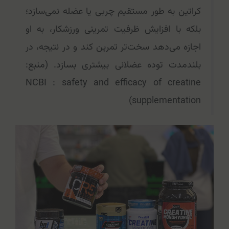
کراتین به طور مستقیم چربی یا عضله نمی‌سازد؛
بلکه با افزایش ظرفیت تمرینی ورزشکار، به او
اجازه می‌دهد سخت‌تر تمرین کند و در نتیجه، در
بلندمدت توده عضلانی بیشتری بسازد. (منبع:
NCBI : safety and efficacy of creatine
supplementation)