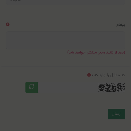
پیغام
(بعد از تائید مدیر منتشر خواهد شد)
کد مقابل را وارد کنید
ارسال