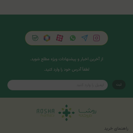
از آخرین اخبار و پیشنهادات ویژه مطلع شوید.
لطفاً آدرس خود را وارد کنید.
ثبت
راهنمای خرید