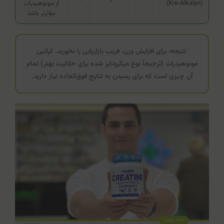
(Kre‑Alkalyn)
از مونوهیدرات
مؤثرتر باشد
نتیجه:
برای افزایش وزن، فریب بازاریابی را نخورید. کراتین
مونوهیدرات (ترجیحاً نوع میکرونایز شده برای حلالیت بهتر) تمام
آن چیزی است که برای رسیدن به نتایج فوق‌العاده نیاز دارید.