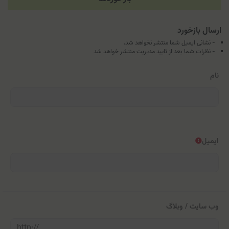
ارسال بازخورد
- نشانی ایمیل شما منتشر نخواهد شد.
- نظرات شما بعد از تایید مدیریت منتشر خواهد شد
نام
ایمیل
وب سایت / وبلاگ