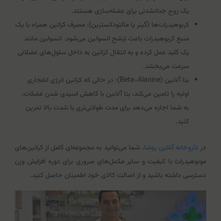
یک زوج جدانشدنی برای عضله‌سازی هستند.
کربوهیدرات‌ها (گینر یا مالتودکسترین): مصرف کراتین همراه با یک
منبع کربوهیدرات باعث ترشح انسولین می‌شود. انسولین مانند
یک کلید عمل کرده و به انتقال کراتین به داخل سلول‌های عضلانی
سرعت می‌بخشد.
بتا آلانین (Beta-Alanine): در حالی که کراتین انرژی انفجاری
اولیه را تامین می‌کند، بتا آلانین با کاهش اسیدی شدن عضلات،
به شما اجازه می‌دهد برای مدت طولانی‌تری با شدت بالا تمرین
کنید.
در
داروخانه آنلاین روشا
، شما می‌توانید به مجموعه‌ای کامل از کراتین‌های
مونوهیدرات با کیفیت و سایر مکمل‌های ضروری برای دوره افزایش وزن
دسترسی داشته باشید و از اصالت کالای خود اطمینان حاصل کنید.