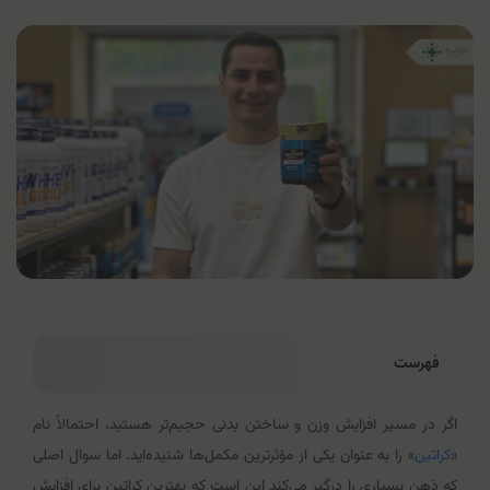
فهرست
اگر در مسیر افزایش وزن و ساختن بدنی حجیم‌تر هستید، احتمالاً نام
«
کراتین
» را به عنوان یکی از مؤثرترین مکمل‌ها شنیده‌اید. اما سوال اصلی
که ذهن بسیاری را درگیر می‌کند این است که بهترین کراتین برای افزایش