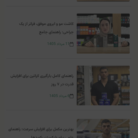
کاشت مو و ابروی موفق، فراتر از یک
جراحی: راهنمای جامع
11
مرداد
1405
راهنمای کامل بارگیری کراتین برای افزایش
قدرت در ۷ روز
6
مرداد
1405
بهترین مکمل برای افزایش سرعت: راهنمای
علمی برای شکستن رکوردها