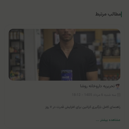
مطالب مرتبط
تحریریه داروخانه روشا
سه شنبه 6 مرداد 1405 - 18:12
راهنمای کامل بارگیری کراتین برای افزایش قدرت در ۷ روز
مشاهده بیشتر ...