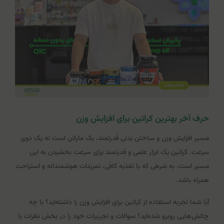
حرف آخر بهترین کراتین برای افزایش وزن
مسیر افزایش وزن و ساختن بدنی قدرتمند، یک ماراتن است نه یک دوی
سرعت. کراتین یک ابزار علمی و قدرتمند برای سرعت بخشیدن به این
مسیر است، به شرطی که با تغذیه کافی، تمرینات هوشمندانه و استراحت
همراه باشد.
آیا شما تجربه استفاده از کراتین برای افزایش وزن را داشته‌اید؟ با چه
چالش‌هایی روبرو شده‌اید؟ سوالات و تجربیات خود را در بخش نظرات با