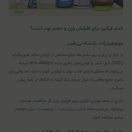
کدام کراتین برای افزایش وزن و حجم بهتر است؟
مونوهیدرات، پادشاه بی‌رقیب
در بازار پر زرق و برق مکمل‌ها، انواع مختلفی از کراتین مانند هیدروکلراید
(HCL)، اتیل استر، و کراتین‌های بافری شده (Kre-Alkalyn) عرضه
می‌شوند که همگی ادعای جذب بهتر یا عوارض کمتر را دارند. اما وقتی پای
علم و نتایج واقعی به میان می‌آید، یک گزینه با اختلاف از بقیه پیشی
می‌گیرد.
خارج از بحث بهترین کراتین برای افزایش وزن اگر علاقه‌مند هستید
پیشنهاد می‌کنیم مقاله
کراتین میکرونایزد یا مونوهیدرات
برای اطلاعات
بیشتر مطالعه کنید.