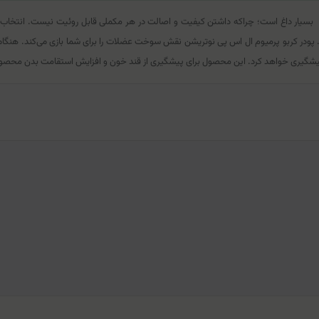
بسیار داغ است؛ چراکه داشتن کیفیت و اصالت در هر مکملی قابل روئیت نیست. انتخاب یک
. پودر کربو پرمیوم ال اس پی نوتریشن نقش سوخت عضلات را برای شما بازی می‌کند. هنگام
 پیشگیری خواهد کرد. این محصول برای پیشگیری از قند خون و افزایش استقامت بدن محصو