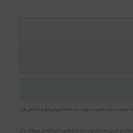
ات مصرف می‌کنید به‌صورت انرژی در بدن شما ذخیره می‌شود و از تحلیل رفتن
 مکمل ال اس پی به شکل پودر است و به همین دلیل به‌راحتی می‌توانید از آن