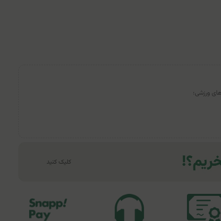
ای ورزشی؛