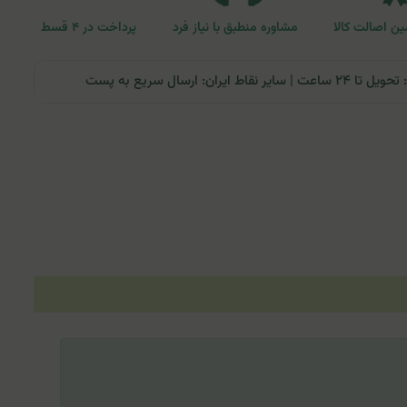
ن اصالت کالا
مشاوره منطبق با نیاز فرد
پرداخت در ۴ قسط
ران: ارسال سریع به پست