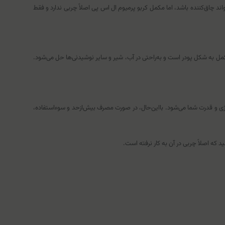
د چاق‌کننده باشد، اما مکمل کربو پرمیوم ال اس پی اصلاً چربی ندارد و فقط
ین مکمل به شکل پودر است و به‌راحتی در آب، شیر و سایر نوشیدنی‌ها حل می‌شود.
انرژی و قدرت شما می‌شود. بااین‌حال، در صورت مصرف بیش‌ازحد و سوءاستفاده،
د که اصلاً چربی در آن به کار نرفته است.