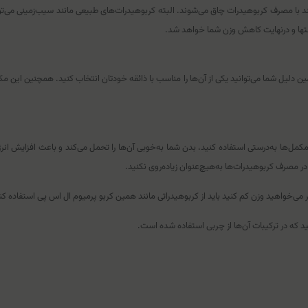
د با مصرف کربوهیدرات چاق می‌شوند. البته کربوهیدرات‌های طبیعی مانند سیب‌زمینی می‌توان
تها و درنهایت کاهش وزن شما خواهد شد.
 به همین دلیل شما می‌توانید یکی از آن‌ها را مناسب با ذائقه خودتان انتخاب کنید. همچنین ا
 مکمل‌ها به‌درستی استفاده کنید، بدن شما به‌خوبی آن‌ها را تحمل می‌کند و باعث افزایش 
صرف کربوهیدرات‌ها به‌هیچ‌عنوان زیاده‌روی نکنید.
گر می‌خواهید وزن کم کنید باید از کربوهیدراتی مانند همین کربو پرمیوم ال اس پی استفاده کنی
نید که در ترکیبات آن‌ها از چربی استفاده شده است.