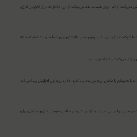
نمی‌کنند و کم انرژی هستند هم می‌توانند از این مکمل‌ها برای افزایش انرژی
ا کم‌کم تحلیل می‌روند و ورزش نه‌تنها فایده‌ای برای شما نخواهد داشت، بلکه
ات را هم‌زمان با مکمل پروتئین مصرف کنید جذب پروتئین افزایش پیدا می‌کند
 پرمیوم ال اس پی می‌توانید از این عوارض خلاص شوید و انرژی بیشتری برای