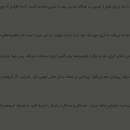
رد و برای قبل از تمرین، در هنگام تمرین، بعد از تمرین مناسب است. البته افرادی که ورزش 
ذیه می‌کنند تا انرژی موردنیاز خود را به دست بیاورند. در این صورت است که ماهیچه‌های شم
ب بهتر پروتئین هم می‌شود. پروتئین در عضله سازی نقش مهمی دارد. بنابراین، اگر کربوهیدر
کن است عوارضی مانند سردرد، خستگی و مشکل در تمرکز را تجربه کنید. با مصرف کربوهیدرات