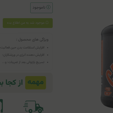
ناموجود
موجود شد به من اطلاع بده
ویژگی های محصول :
افزایش استقامت بدن حین فعالیت‌ه
افزایش دهنده انرژی در ورزشکاران؛
تسریع بازتوانی بعد از تمرینات؛ و...