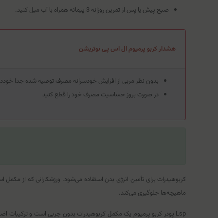
صبح پیش یا پس از تمرین روزانه 3 پیمانه همراه با آب میل کنید.
هشدار کربو پرمیوم ال اس پی نوتریشن
بدون نظر مربی از افزایش خودسرانه مصرف توصیه شده جدا خوددار
در صورت بروز حساسیت مصرف خود را قطع کنید
کربوهیدرات برای تأمین انرژی بدن استفاده می‌شود. ورزشکارانی که از مکمل 
ماهیچه‌ها جلوگیری می‌کند.
Lsp پودر کربو پرمیوم یک مکمل کربوهیدرات بدون چربی است و ترکیبات اضا