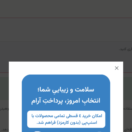
ی کنید.
توضیحات تخصصی خرید کربوهیدرات پرمیوم ال اس پی
استفاده نمی‌کنند کم‌کم با تحلیل رفتن ماهیچه‌ها و عضلات مواجه می‌شوند. وقتی کربوهیدر
فه‌ای هم ندارد. این مکمل فقط قندهای ساده و پیچیده را در اختیار بدن شما قرار می‌دهد.