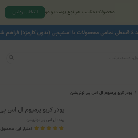
انتخاب روتین
محصولات مناسب هر نوع پوست و مو
پودر کربو پرمیوم ال اس پی نوتریشن
پودر کربو پرمیوم ال اس پی
برند:
ال اس پی نوتریشن
امتیاز این محصول: 