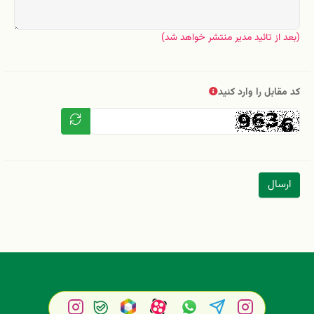
(بعد از تائید مدیر منتشر خواهد شد)
کد مقابل را وارد کنید
ارسال