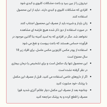
نیتروژن را از بین ببرد و باعث مشکلات کلیوی و کبدی شود
افرادی که مشکلات کلیوی و کبدی دارند، نباید از این محصول
استفاده کنند
زنان باردار و شیرده باید از مصرف این محصول اجتناب کنند
در صورت استفاده از دوز ذکر شده هیچ عارضه ای مشاهده
نخواهد شد، مگر در افرادی که به اسید آمینه بتا آلانین موجود در
فرآورده حساس هستند که باعث یبوست و نفخ می شود
استفاده از پودر مکس کارنوزین مکس ماسل، برای افراد زیر 18
سال ممنوع است
این محصول تنها یک مکمل است و برای تشخیص یا درمان بیماری
در نظر گرفته نشده است
اگر از داروهای خاصی استفاده می کنید، قبل از مصرف این مکمل
با پزشک خود مشورت کنید
چنانچه بعد از مصرف این مکمل دچار علائم آلرژی شدید فورا
مصرف را قطع کرده و به پزشک مراجعه کنید