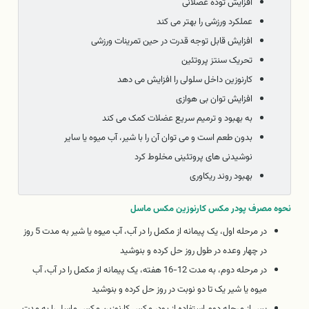
افزایش توده عضلانی
عملکرد ورزشی را بهتر می کند
افزایش قابل توجه قدرت در حین تمرینات ورزشی
تحریک سنتز پروتئین
کارنوزین داخل سلولی را افزایش می دهد
افزایش توان بی هوازی
به بهبود و ترمیم سریع عضلات کمک می کند
بدون طعم است و می توان آن را با شیر، آب میوه یا سایر
نوشیدنی های پروتئینی مخلوط کرد
بهبود روند ریکاوری
نحوه مصرف پودر مکس کارنوزین مکس ماسل
در مرحله اول، یک پیمانه از مکمل را در آب، آب میوه یا شیر به مدت 5 روز
در چهار وعده در طول روز حل کرده و بنوشید
در مرحله دوم، به مدت 12-16 هفته، یک پیمانه از مکمل را در آب، آب
میوه یا شیر یک تا دو نوبت در روز حل کرده و بنوشید
پس از مرحله دوم استفاده از پودر مکس کارنوزین مکس ماسل را به مدت