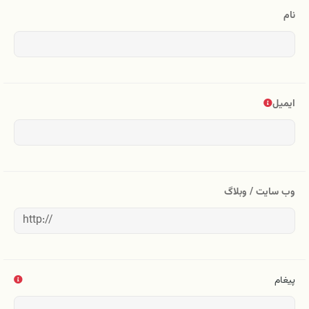
نام
ایمیل
وب سایت / وبلاگ
پیغام