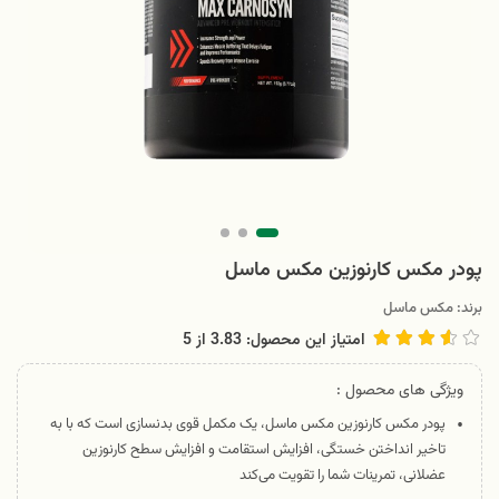
پودر مکس کارنوزین مکس ماسل
برند:
مکس ماسل
امتیاز این محصول: 3.83
از
5
ویژگی های محصول :
پودر مکس کارنوزین مکس ماسل، یک مکمل قوی بدنسازی است که با به
تاخیر انداختن خستگی، افزایش استقامت و افزایش سطح کارنوزین
عضلانی، تمرینات شما را تقویت می‌کند