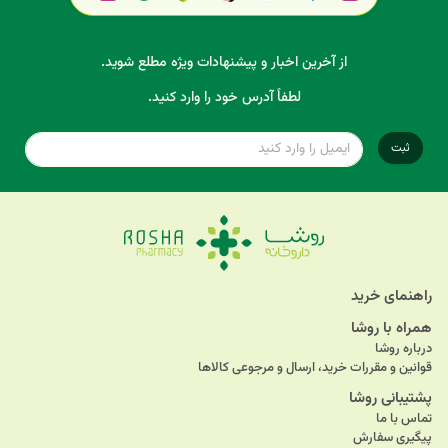
از آخرین اخبار و پیشنهادات ویژه مطلع شوید.
لطفاً آدرس خود را وارد کنید.
ثبت
راهنمای خرید
همراه با روشا
درباره روشا
قوانین و مقررات خرید، ارسال و مرجوعی کالاها
پشتیبانی روشا
تماس با ما
پیگیری سفارش