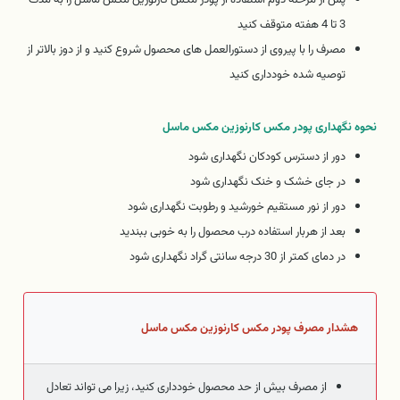
3 تا 4 هفته متوقف کنید
مصرف را با پیروی از دستورالعمل های محصول شروع کنید و از دوز بالاتر از
توصیه شده خودداری کنید
نحوه نگهداری پودر مکس کارنوزین مکس ماسل
دور از دسترس کودکان نگهداری شود
در جای خشک و خنک نگهداری شود
دور از نور مستقیم خورشید و رطوبت نگهداری شود
بعد از هربار استفاده درب محصول را به خوبی ببندید
در دمای کمتر از 30 درجه سانتی گراد نگهداری شود
هشدار مصرف پودر مکس کارنوزین مکس ماسل
از مصرف بیش از حد محصول خودداری کنید، زیرا می تواند تعادل