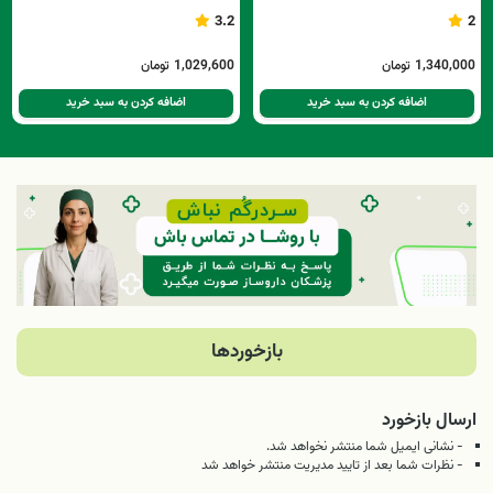
3.2
2
1,340,000
تومان
1,029,600
تومان
اضافه کردن به سبد خرید
اضافه کردن به سبد خرید
بازخوردها
ارسال بازخورد
- نشانی ایمیل شما منتشر نخواهد شد.
- نظرات شما بعد از تایید مدیریت منتشر خواهد شد