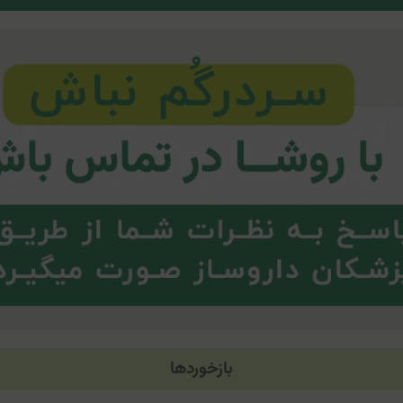
بازخوردها