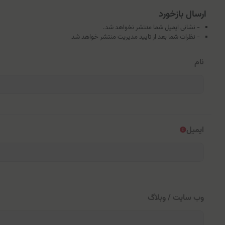
ارسال بازخورد
- نشانی ایمیل شما منتشر نخواهد شد.
- نظرات شما بعد از تایید مدیریت منتشر خواهد شد
نام
ایمیل
وب سایت / وبلاگ