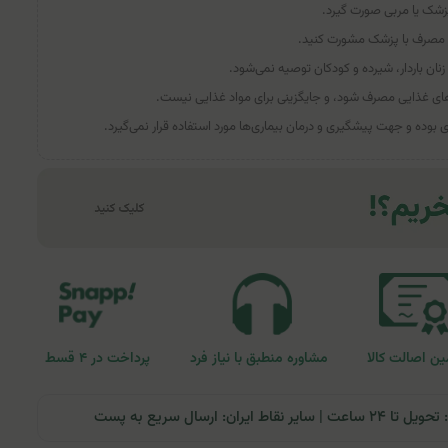
شک یا مربی صورت گیرد.
مصرف با پزشک مشورت کنید.
‌های غذایی مصرف شود، و جایگزینی برای مواد غذایی نیست.
وده و جهت پیشگیری و درمان بیماری‌ها مورد استفاده قرار نمی‌گیرد.
ن اصالت کالا
مشاوره منطبق با نیاز فرد
پرداخت در ۴ قسط
ران: ارسال سریع به پست