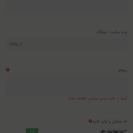
وب سایت / وبلاگ
پیغام
(بعد از تائید مدیر منتشر خواهد شد)
کد مقابل را وارد کنید