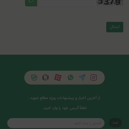
ارسال
از آخرین اخبار و پیشنهادات ویژه مطلع شوید.
لطفاً آدرس خود را وارد کنید.
ثبت