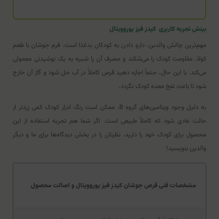
بینش تجربه کاربری کیدز فیز یوروویتال
مهم‌ترین چالش والدین، دارو دادن به کودکان بدغذا است. فرم جوشان با طعم
کولا، مقاومت کودک را می‌شکند و مصرف آن را شبیه به یک نوشیدنی معمولی
می‌کند. با این حال، حتماً اجازه دهید قرص کاملاً در آب حل شود و گاز آن خارج
شود تا باعث نفخ معده کودک نگردد.
به دلیل وجود ویتامین‌های گروه B، ممکن است رنگ ادرار کودک کمی زردتر از
حالت عادی شود که کاملاً طبیعی است. اگر شما هم تجربه استفاده از این
محصول برای کودک خود را دارید، نظرتان را در بخش دیدگاه‌ها برای ما و دیگر
والدین بنویسید!
مشخصات فنی قرص جوشان کیدز فیز یوروویتال و اصالت محصول