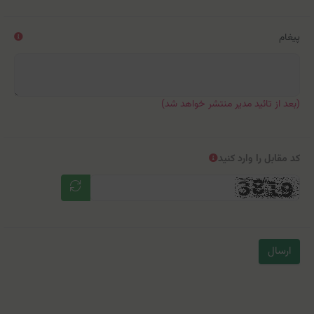
پیغام
(بعد از تائید مدیر منتشر خواهد شد)
کد مقابل را وارد کنید
ارسال