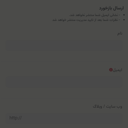
ارسال بازخورد
- نشانی ایمیل شما منتشر نخواهد شد.
- نظرات شما بعد از تایید مدیریت منتشر خواهد شد
نام
ایمیل
وب سایت / وبلاگ