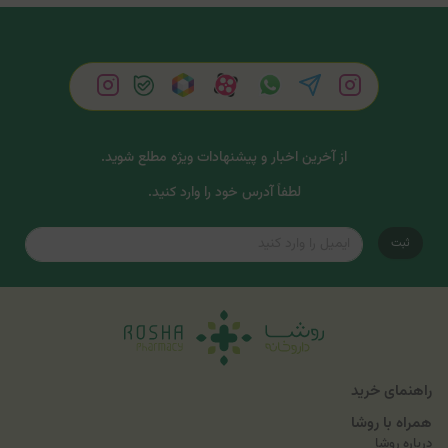
از آخرین اخبار و پیشنهادات ویژه مطلع شوید.
لطفاً آدرس خود را وارد کنید.
ثبت
راهنمای خرید
همراه با روشا
درباره روشا