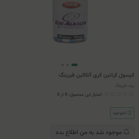
کپسول کراتین کری آلکالین فیرینگ
برند:
فیرینگ
امتیاز این محصول: 0
از
5
ناموجود
موجود شد به من اطلاع بده