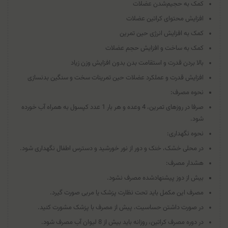
کمک به حجیم‌شدن عضلات
افزایش محتوای کراتین عضلات
کمک به افزایش انرژی حین تمرین
کمک به ساخت و افزایش حجم عضلات
بالا بردن قدرت و استقامت بدن بدون افزایش وزن زیاد
افزایش قدرت و عملکرد عضلات حین تمرینات سخت و سنگین بدنسازی
نحوه مصرف:
صرفا در روزهای تمرین، 4 وعده و هر بار 1 عدد کپسول به همراه آب خورده
شود.
نحوه نگهداری:
در محلی خشک، خنک و دور از نور خورشید و دسترس اطفال نگهداری شود.
هشدار مصرف:
بیش از دوز پیشنهادشده مصرف نشود.
مصرف این مکمل باید تحت نظارت پزشک یا مربی صورت گیرد.
در صورت داشتن حساسیت، پیش از مصرف با پزشک مشورت کنید.
در دوره مصرف کراتین، روزانه باید بیش از 8 لیوان آب مصرف شود.