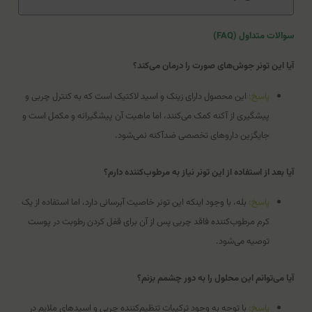
سوالات متداول (FAQ)
آیا این تونر جوش‌های صورت را درمان می‌کند؟
پاسخ:
این محصول دارای زینک و اسید لاکتیک است که به کنترل چربی و
پیشگیری از آکنه کمک می‌کنند، اما ماهیت آن پیشگیرانه و مکمل است و
جایگزین داروهای تخصصی ضدآکنه نمی‌شود.
آیا بعد از استفاده از این تونر نیاز به مرطوب‌کننده دارم؟
پاسخ:
بله، با وجود اینکه این تونر خاصیت آبرسانی دارد، اما استفاده از یک
کرم مرطوب‌کننده فاقد چربی پس از آن برای قفل کردن رطوبت در پوست
توصیه می‌شود.
آیا می‌توانم این محلول را به دور چشمم بزنم؟
پاسخ:
با توجه به وجود ترکیبات تنظیم‌کننده چربی و اسیدهای ملایم در