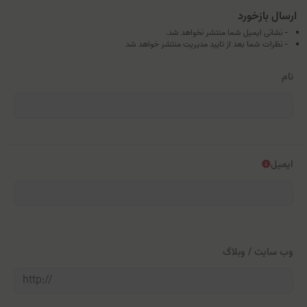
ارسال بازخورد
- نشانی ایمیل شما منتشر نخواهد شد.
- نظرات شما بعد از تایید مدیریت منتشر خواهد شد
نام
ایمیل
وب سایت / وبلاگ