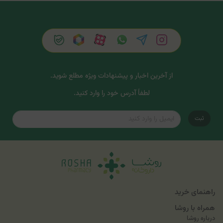
از آخرین اخبار و پیشنهادات ویژه مطلع شوید.
لطفاً آدرس خود را وارد کنید.
ثبت
راهنمای خرید
همراه با روشا
درباره روشا