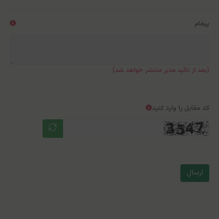
پیغام
(بعد از تائید مدیر منتشر خواهد شد)
کد مقابل را وارد کنید
ارسال