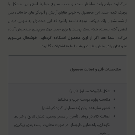
می‌گذارند ناراضی‌اند؛ ساختار سبک و جذب سریع جولیتا استی این مشکل را
برطرف کرده است. این محصول به خوبی بقایای آرایش و آلودگی‌های جا مانده پس
از شستشو را پاک می‌کند. توجه داشته باشید که این محصول به تنهایی درمان
قطعی آکنه نیست، بلکه بستر پوست را برای جذب بهتر سرم‌های ضدجوش آماده
می‌کند.
شما هم اگر از این محصول استفاده کرده‌اید، خوشحال می‌شویم
تجربه‌تان را در بخش نظرات روشا با ما به اشتراک بگذارید!
مشخصات فنی و اصالت محصول
شکل فرآورده:
محلول (تونر)
مناسب برای:
پوست چرب و مختلط
کشور سازنده:
ایران (به سفارش گروه کیاقشم)
اصالت کالا در روشا:
تأمین از مسیر رسمی، کنترل تاریخ و شرایط
نگهداری، راهنمایی داروساز. در صورت مغایرت بسته‌بندی پیگیری
می‌شود.