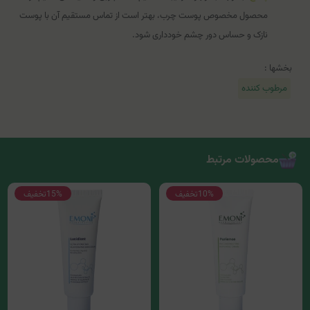
محصول مخصوص پوست چرب، بهتر است از تماس مستقیم آن با پوست
نازک و حساس دور چشم خودداری شود.
بخشها :
مرطوب کننده
محصولات مرتبط
10%
تخفیف
15%
تخفیف