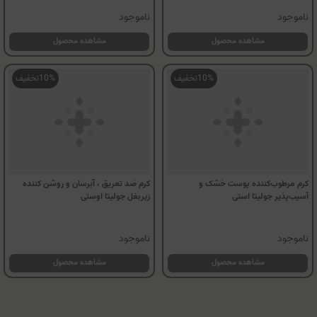
محلول پاک‌کننده آرایش صورت جولیتا
محلول پاک کننده آرایش 3 در 1 جولیتا
استی
استی
ناموجود
ناموجود
مشاهده محصول
مشاهده محصول
10%
تخفیف
10%
تخفیف