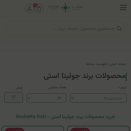
0
صفحه اصلی
فهرست برندها
محصولات برند جولیتا استی
ترتیب
تعداد نمایش
فیلتر
خرید محصولات برند جولیتا استی - Giulietta Osti