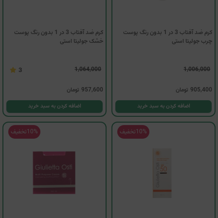
کرم ضد آفتاب 3 در 1 بدون رنگ پوست
کرم ضد آفتاب 3 در 1 بدون رنگ پوست
چرب جولیتا استی
خشک جولیتا استی
1,064,000
1,006,000
3
905,400
تومان
957,600
تومان
اضافه کردن به سبد خرید
اضافه کردن به سبد خرید
10%
تخفیف
10%
تخفیف