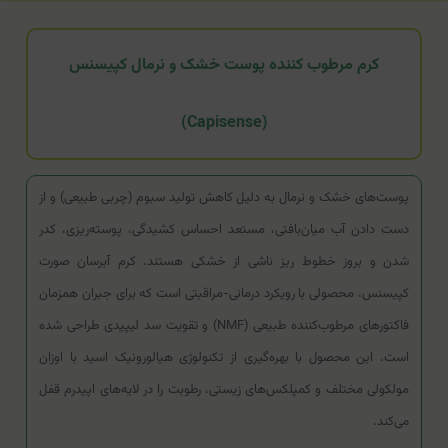
کرم مرطوب کننده پوست خشک و نرمال کپیسنس
(Capisense)
پوست‌های خشک و نرمال به دلیل کاهش تولید سبوم (چربی طبیعی) و از
دست دادن آب میان‌بافتی، مستعد احساس کشیدگی، پوسته‌ریزی، کدر
شدن و بروز خطوط ریز ناشی از خشکی هستند. کرم آبرسان صورت
کپیسنس، محصولی با رویکرد درمانی-مراقبتی است که برای جبران همزمان
فاکتورهای مرطوب‌کننده طبیعی (NMF) و تقویت سد لیپیدی طراحی شده
است. این محصول با بهره‌گیری از تکنولوژی هیالورونیک اسید با اوزان
مولکولی مختلف و کمپلکس‌های زیستی، رطوبت را در لایه‌های اپیدرم قفل
می‌کند.