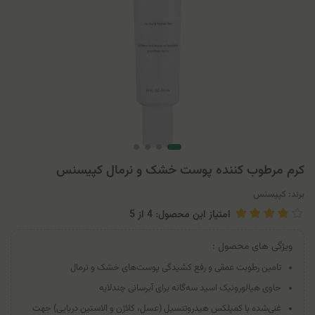
کرم مرطوب کننده پوست خشک و نرمال کپیسنس
برند:
کپیسنس
امتیاز این محصول: 4
از
5
ویژگی های محصول :
تامین رطوبت عمقی و رفع کشیدگی پوست‌های خشک و نرمال
حاوی هیالورونیک اسید سه‌گانه برای آبرسانی چندلایه
غنی‌شده با کمپلکس هیدروتنسیل (عسل، کلاژن و الاستین دریایی) جهت