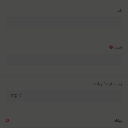
نام
ایمیل
وب سایت / وبلاگ
پیغام