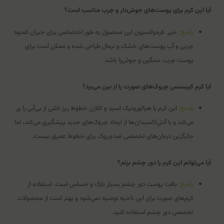
آیا این کرم برای پوست‌های جوش‌دار و چرب مناسب است؟
پاسخ:
خیر. فرمولاسیون این محصول به طور اختصاصی برای جبران کمبود
چربی و آب پوست‌های خشک و نرمال طراحی شده و ممکن است برای
پوست چرب، سنگین و جوش‌زا باشد.
آیا کرم کپیسنس چروک‌های صورت را از بین می‌برد؟
پاسخ:
این کرم با هیالورونیک اسید و کلاژن خطوط ریز ناشی از بی‌آبی را پر
می‌کند و با آنتی‌اکسیدان‌ها از ایجاد چروک‌های جدید پیشگیری می‌کند، اما
جایگزین درمان‌های تخصصی ضدچروک برای خطوط عمیق نیست.
آیا می‌توانم این کرم را دور چشم بزنم؟
پاسخ:
بافت پوست دور چشم بسیار نازک و حساس است. استفاده از
کرم‌های صورت برای این ناحیه توصیه نمی‌شود و بهتر است از محصولات
تخصصی دور چشم استفاده کنید.