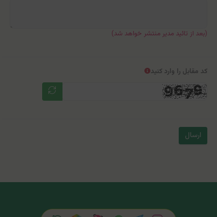
(بعد از تائید مدیر منتشر خواهد شد)
کد مقابل را وارد کنید
ارسال