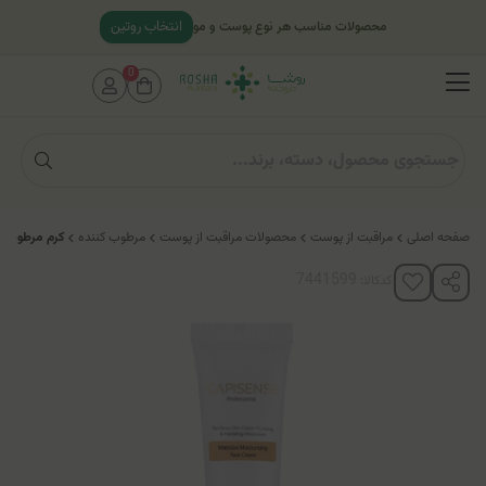
انتخاب روتین
محصولات مناسب هر نوع پوست و مو
0
صفحه اصلی
مراقبت از پوست
محصولات مراقبت از پوست
مرطوب کننده
کرم مرطوب 
کدکالا: