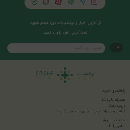
از آخرین اخبار و پیشنهادات ویژه مطلع شوید.
لطفاً آدرس خود را وارد کنید.
ثبت
راهنمای خرید
همراه با روشا
درباره روشا
قوانین و مقررات خرید، ارسال و مرجوعی کالاها
پشتیبانی روشا
تماس با ما