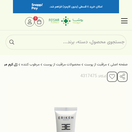
0
صفحه اصلی
مراقبت از پوست
محصولات مراقبت از پوست
مرطوب کننده
ژل کرم مرطو
کدکالا: