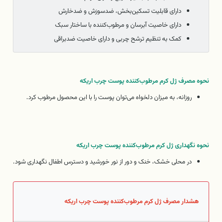
دارای قابلیت تسکین‌بخش، ضدسوزش و ضدخارش
دارای خاصیت آبرسان و مرطوب‌کننده با ساختار سبک
کمک به تنظیم ترشح چربی و دارای خاصیت ضدبراقی
نحوه مصرف ژل کرم مرطوب‌کننده پوست چرب اریکه
روزانه، به میزان دلخواه می‌توان پوست را با این محصول مرطوب کرد.
نحوه نگهداری ژل کرم مرطوب‌کننده پوست چرب اریکه
در محلی خشک، خنک و دور از نور خورشید و دسترس اطفال نگهداری شود.
هشدار مصرف ژل کرم مرطوب‌کننده پوست چرب اریکه