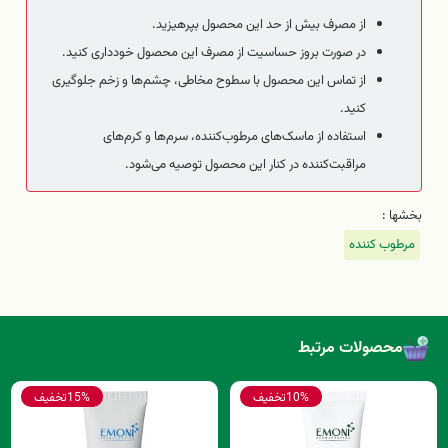
از مصرف بیش از حد این محصول بپرهیزید.
در صورت بروز حساسیت از مصرف این محصول خودداری کنید.
از تماس این محصول با سطوح مخاطی، چشم‌ها و زخم جلوگیری
کنید.
استفاده از ماسک‌های مرطوب‌کننده، سرم‌ها و کرم‌های
مراقبت‌کننده در کنار این محصول توصیه می‌شود.
بخشها :
مرطوب کننده
محصولات مرتبط
10%
تخفیف
15%
تخفیف