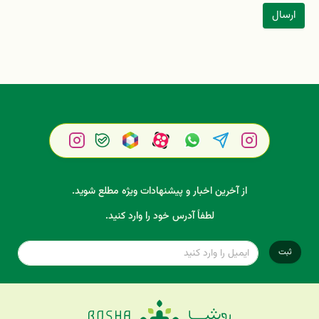
ارسال
از آخرین اخبار و پیشنهادات ویژه مطلع شوید.
لطفاً آدرس خود را وارد کنید.
ثبت