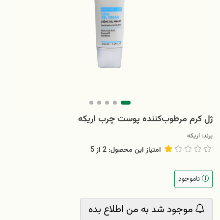
ژل کرم مرطوب‌کننده پوست چرب اریکه
برند:
اریکه
امتیاز این محصول: 2
از
5
ناموجود
موجود شد به من اطلاع بده