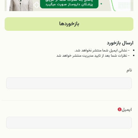
بازخوردها
ارسال بازخورد
- نشانی ایمیل شما منتشر نخواهد شد.
- نظرات شما بعد از تایید مدیریت منتشر خواهد شد
نام
ایمیل