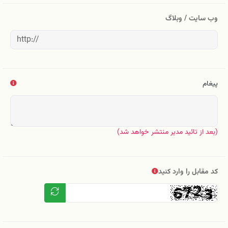
وب سایت / وبلاگ
پیغام
(بعد از تائید مدیر منتشر خواهد شد)
کد مقابل را وارد کنید