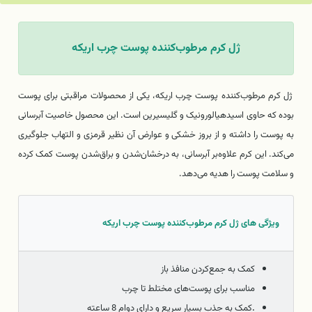
ژل کرم مرطوب‌کننده پوست چرب اریکه
ژل کرم مرطوب‌کننده پوست چرب اریکه، یکی از محصولات مراقبتی برای پوست
بوده که حاوی اسیدهیالورونیک و گلیسیرین است. این محصول خاصیت آبرسانی
به پوست را داشته و از بروز خشکی و عوارض آن نظیر قرمزی و التهاب جلوگیری
می‌کند. این کرم علاوه‌بر آبرسانی، به درخشان‌شدن و براق‌شدن پوست کمک کرده
و سلامت پوست را هدیه می‌دهد.
ویژگی های ژل کرم مرطوب‌کننده پوست چرب اریکه
کمک به جمع‌کردن منافذ باز
مناسب برای پوست‌های مختلط تا چرب
.
کمک به جذب بسیار سریع و دارای دوام 8 ساعته