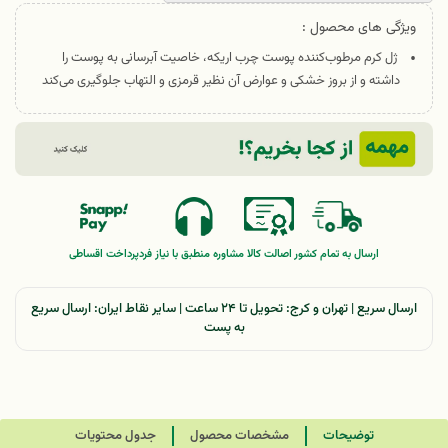
ویژگی های محصول :
ژل کرم مرطوب‌کننده پوست چرب اریکه، خاصیت آبرسانی به پوست را
داشته و از بروز خشکی و عوارض آن نظیر قرمزی و التهاب جلوگیری می‌کند
ارسال به تمام کشور
اصالت کالا
مشاوره منطبق با نیاز فرد
پرداخت اقساطی
ارسال سریع | تهران و کرج: تحویل تا ۲۴ ساعت | سایر نقاط ایران: ارسال سریع
به پست
توضیحات
مشخصات محصول
جدول محتویات