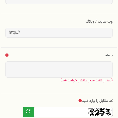
وب سایت / وبلاگ
پیغام
(بعد از تائید مدیر منتشر خواهد شد)
کد مقابل را وارد کنید