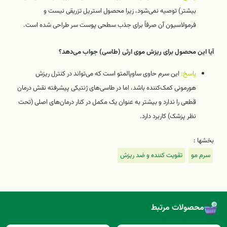
بیشتر) توصیه نمی‌شود، زیرا محصول استریل تزریقی نیست و
فرمولاسیون آن صرفاً برای جذب سطحی پوست سر طراحی شده است.
آیا این محصول برای ریزش موی ارثی (طاسی) جواب می‌دهد؟
پاسخ:
این سرم حاوی ساوپالمتو است که می‌تواند در کنترل ریزش
هورمونی کمک‌کننده باشد، اما در طاسی‌های ژنتیکی پیشرفته نقش درمان
قطعی را ندارد و بیشتر به عنوان یک مکمل در کنار درمان‌های اصلی (تحت
نظر پزشک) کاربرد دارد.
بخشها :
سرم مو
تقویت کننده و ضد ریزش
محصولات مرتبط