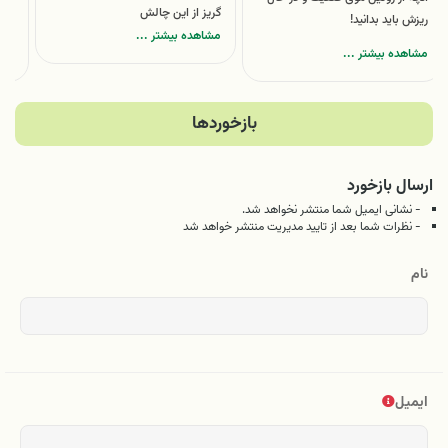
گریز از این چالش
ریزش باید بدانید!
معر
مشاهده بیشتر ...
مشاهده بیشتر ...
مشا
بازخوردها
ارسال بازخورد
- نشانی ایمیل شما منتشر نخواهد شد.
- نظرات شما بعد از تایید مدیریت منتشر خواهد شد
نام
ایمیل