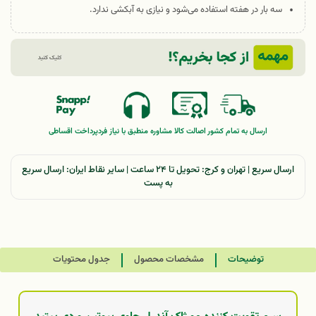
سه بار در هفته استفاده می‌شود و نیازی به آبکشی ندارد.
ارسال به تمام کشور
اصالت کالا
مشاوره منطبق با نیاز فرد
پرداخت اقساطی
ارسال سریع | تهران و کرج: تحویل تا ۲۴ ساعت | سایر نقاط ایران: ارسال سریع
به پست
توضیحات
مشخصات محصول
جدول محتویات