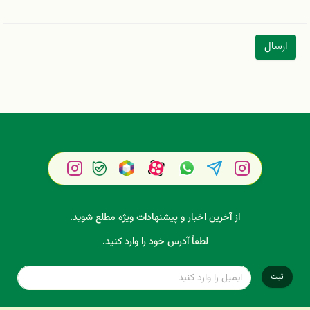
ارسال
از آخرین اخبار و پیشنهادات ویژه مطلع شوید.
لطفاً آدرس خود را وارد کنید.
ثبت