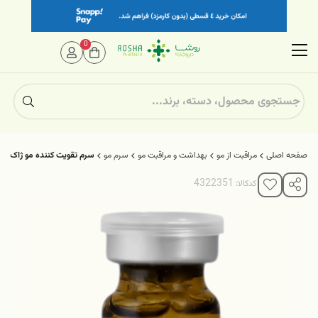
0
صفحه اصلی
مراقبت از مو
بهداشت و مراقبت مو
سرم مو
سرم تقویت کننده مو ژاک آند
کدکالا: