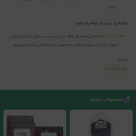
را ندارد.
چگونه ژل را پس از رابطه پاک کنم؟
پاسخ:
از آنجا که این محصول فاقد چربی است، به سادگی با آب ولرم (و در
صورت نیاز کمی شوینده ملایم مخصوص ناحیه تناسلی) شسته می‌شود.
بخشها :
ژل روان کننده
محصولات مرتبط