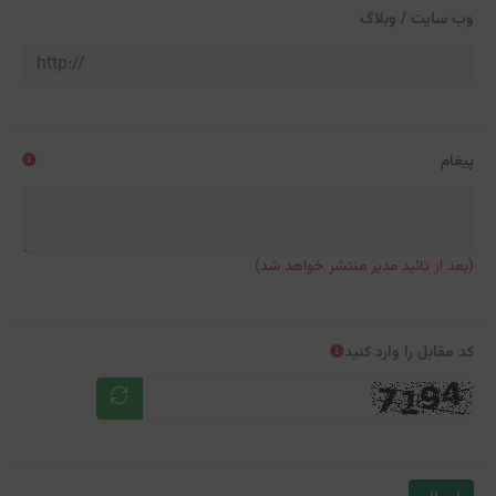
وب سایت / وبلاگ
پیغام
(بعد از تائید مدیر منتشر خواهد شد)
کد مقابل را وارد کنید