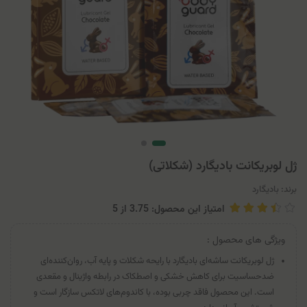
ژل لوبریکانت بادیگارد (شکلاتی)
برند:
بادیگارد
امتیاز این محصول: 3.75
از
5
ویژگی های محصول :
ژل لوبریکانت ساشه‌ای بادیگارد با رایحه شکلات و پایه آب، روان‌کننده‌ای
ضدحساسیت برای کاهش خشکی و اصطکاک در رابطه واژینال و مقعدی
است. این محصول فاقد چربی بوده، با کاندوم‌های لاتکس سازگار است و