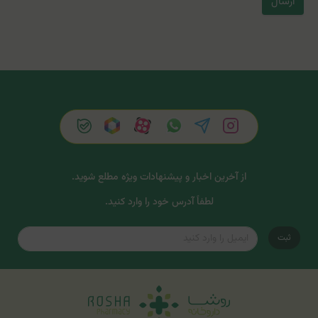
ارسال
از آخرین اخبار و پیشنهادات ویژه مطلع شوید.
لطفاً آدرس خود را وارد کنید.
ثبت