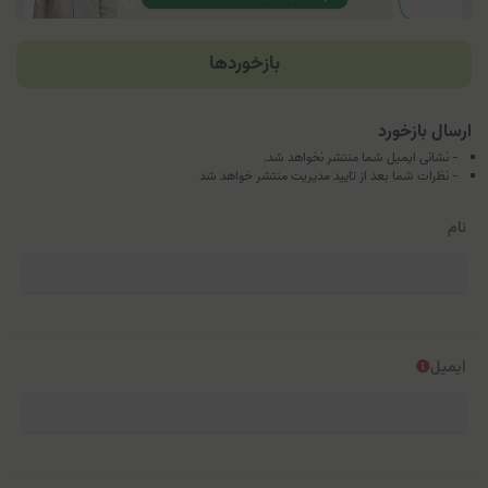
بازخوردها
ارسال بازخورد
- نشانی ایمیل شما منتشر نخواهد شد.
- نظرات شما بعد از تایید مدیریت منتشر خواهد شد
نام
ایمیل