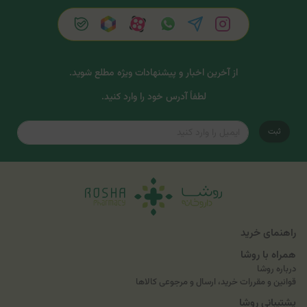
از آخرین اخبار و پیشنهادات ویژه مطلع شوید.
لطفاً آدرس خود را وارد کنید.
ثبت
راهنمای خرید
همراه با روشا
درباره روشا
قوانین و مقررات خرید، ارسال و مرجوعی کالاها
پشتیبانی روشا