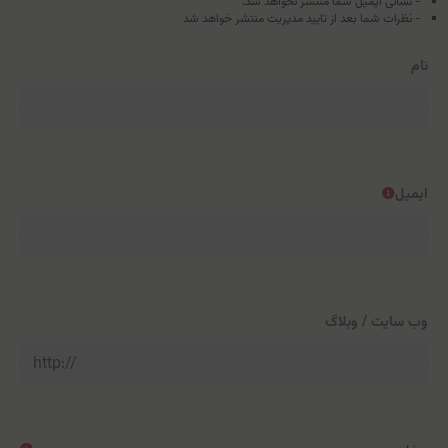
- نشانی ایمیل شما منتشر نخواهد شد.
- نظرات شما بعد از تایید مدیریت منتشر خواهد شد
نام
ایمیل
وب سایت / وبلاگ