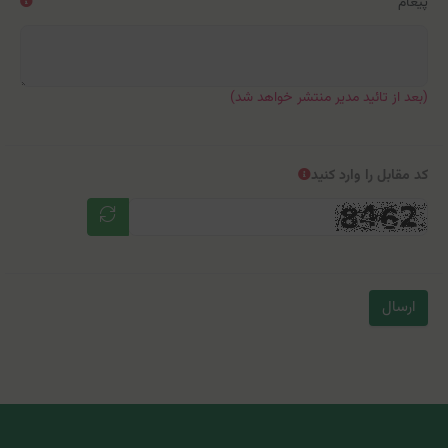
پیغام
(بعد از تائید مدیر منتشر خواهد شد)
کد مقابل را وارد کنید
ارسال