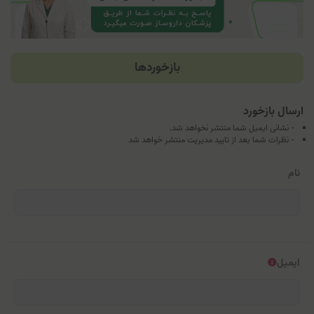
بازخوردها
ارسال بازخورد
- نشانی ایمیل شما منتشر نخواهد شد.
- نظرات شما بعد از تایید مدیریت منتشر خواهد شد
نام
ایمیل