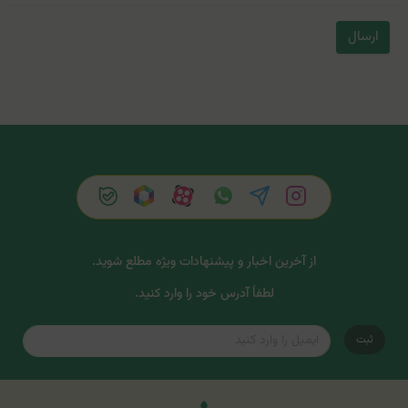
ارسال
از آخرین اخبار و پیشنهادات ویژه مطلع شوید.
لطفاً آدرس خود را وارد کنید.
ثبت