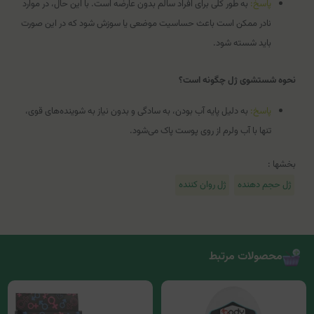
پاسخ:
به طور کلی برای افراد سالم بدون عارضه است. با این حال، در موارد
نادر ممکن است باعث حساسیت موضعی یا سوزش شود که در این صورت
باید شسته شود.
نحوه شستشوی ژل چگونه است؟
پاسخ:
به دلیل پایه آب بودن، به سادگی و بدون نیاز به شوینده‌های قوی،
تنها با آب ولرم از روی پوست پاک می‌شود.
بخشها :
ژل حجم دهنده
ژل روان کننده
محصولات مرتبط