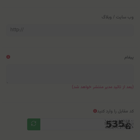
وب سایت / وبلاگ
پیغام
(بعد از تائید مدیر منتشر خواهد شد)
کد مقابل را وارد کنید