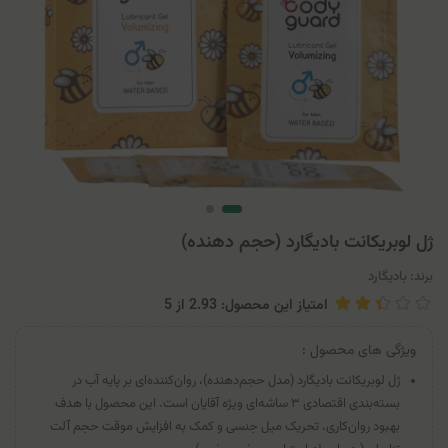
ژل لوبریکانت بادیگارد (حجم دهنده)
برند:
بادیگارد
امتیاز این محصول: 2.93
از
5
ویژگی های محصول :
ژل لوبریکانت بادیگارد (مدل حجم‌دهنده)، روان‌کننده‌ای بر پایه آب در
بسته‌بندی اقتصادی ۳ ساشه‌ای ویژه آقایان است. این محصول با هدف
بهبود روان‌کاری، تحریک میل جنسی و کمک به افزایش موقت حجم آلت