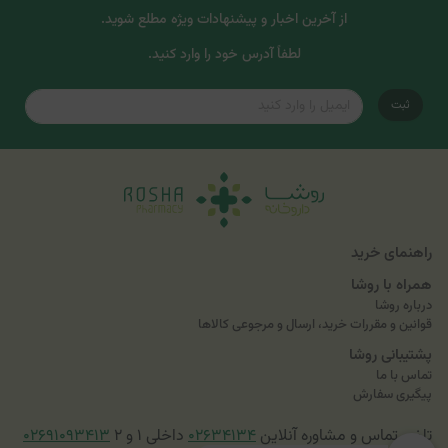
از آخرین اخبار و پیشنهادات ویژه مطلع شوید.
لطفاً آدرس خود را وارد کنید.
ثبت
راهنمای خرید
همراه با روشا
درباره روشا
قوانین و مقررات خرید، ارسال و مرجوعی کالاها
پشتیبانی روشا
تماس با ما
پیگیری سفارش
تلفن تماس و مشاوره آنلاین
۰۲۶۳۴۱۳۴
داخلی ۱ و ۲
۰۲۶۹۱۰۹۳۴۱۳