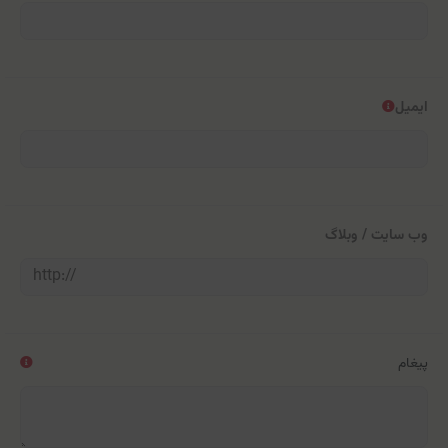
ایمیل
وب سایت / وبلاگ
پیغام