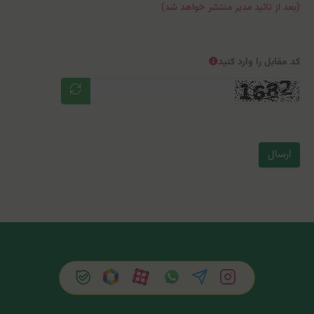
(بعد از تائید مدیر منتشر خواهد شد)
کد مقابل را وارد کنید
ارسال