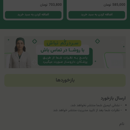
585,000
تومان
703,800
تومان
اضافه کردن به سبد خرید
اضافه کردن به سبد خرید
بازخوردها
ارسال بازخورد
- نشانی ایمیل شما منتشر نخواهد شد.
- نظرات شما بعد از تایید مدیریت منتشر خواهد شد
نام