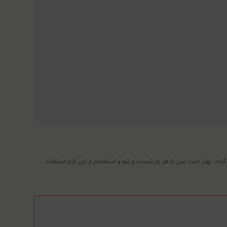
گردد. بهتر است پس از هر بار شست و شو و استحمام از این کرم استفاده