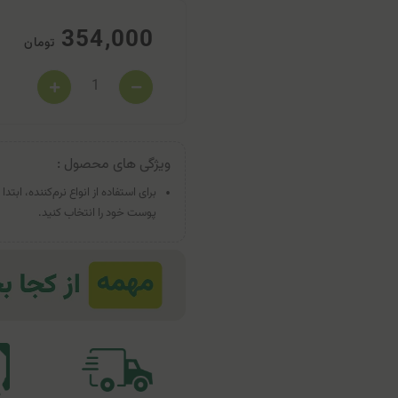
354,000
تومان
ویژگی های محصول :
برای استفاده از انواع نرم‌کننده، ا
پوست خود را انتخاب کنید.