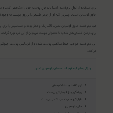
برای استفاده از انواع نرم‌کننده، ابتدا باید نوع پوست خود را مشخص کنی
حاوی اوسرین است. اوسرین لایه ای از چربی طبیعی را بر روی پوست به وجود
کرم نرم کننده حاوی اوسرین ثمین، فاقد رنگ و عطر بوده و حساسیتی را برای 
برای درمان خشکی‌های شدید تا معمولی پوست می‌توان از این کرم بهره گرفت. 
این نرم کننده موجب حفظ سلامتی پوست شده و از فرسایش پوست جلوگیری می
می‌کند.
ویژگی‌های کرم نرم کننده حاوی اوسرین ثمین
نرم کننده و لطافت‌بخش
پیشگیری از فرسایش پوست
افزایش رطوبت لایه شاخی پوست
حاوی اوسرین