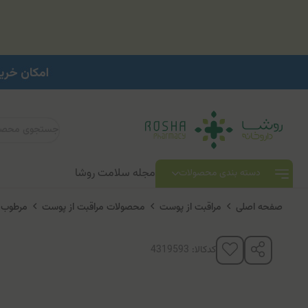
مجله سلامت روشا
دسته بندی محصولات
صفحه اصلی
مراقبت از پوست
محصولات مراقبت از پوست
مرطوب 
کدکالا: