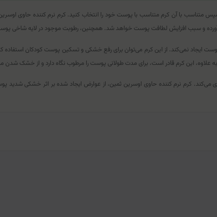
د و سپس متناسب با آن کرم متناسب با پوست خود را انتخاب کنید. کرم نرم کننده حاوی 
 آورده و سبب افزایش لطافت پوست خواهد شد. همچنین، رطوبت موجود در لایه شاخی پوست ر
پوست ایجاد نمی‌کند. از این کرم می‌‌توان برای رفع خشکی و تسکین پوست کودکان استفاده
به علاوه، این کرم قادر است، برای مدت طولانی پوست را مرطوب نگاه دارد و از خشک شدن
‌کند. کرم نرم کننده حاوی اوسرین ثمین، از عوارض ایجاد شده بر اثر خشکی شدید پوست