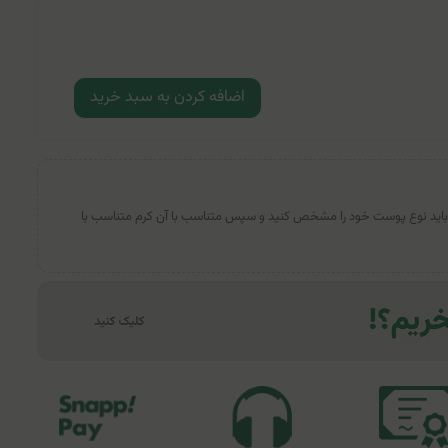
اضافه کردن به سبد خرید
بتدا باید نوع پوست خود را مشخص کنید و سپس متناسب با آن کرم متناسب با