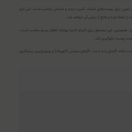
اوسرین ثمین، برای پوست‌های خشک، آسیب دیده و حساس مناسب است. این کرم
ا حفظ کرده و مانع از تبخیر آن خواهد شد.
 کرد. همچنین، این محصول برای التیام ناحیه پوشک اطفال بسیار مناسب است.
 مجدد پوست جلوگیری کند.
 مانند اگزمای پا و دست، اگزمای سرشتی (اتوپیک) و پسوریازیس پیشگیری