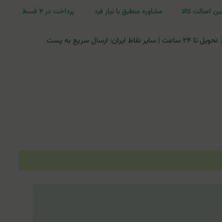
ن اصالت کالا
مشاوره منطبق با نیاز فرد
پرداخت در ۴ قسط
ران: ارسال سریع به پست