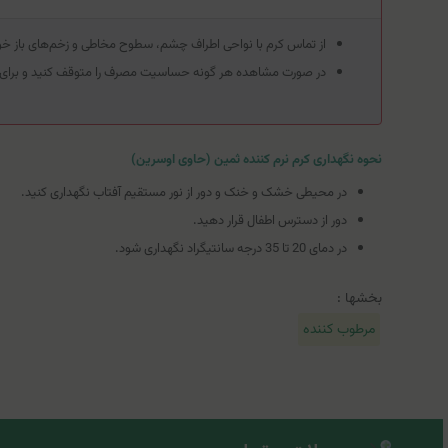
از تماس کرم با نواحی اطراف چشم، سطوح مخاطی و زخم‌های باز خود
در صورت مشاهده هر گونه حساسیت مصرف را متوقف کنید و برا
نحوه نگهداری کرم نرم کننده ثمین (حاوی اوسرین)
در محیطی خشک و خنک و دور از نور مستقیم آفتاب نگهداری کنید.
دور از دسترس اطفال قرار دهید.
در دمای 20 تا 35 درجه سانتیگراد نگهداری شود.
بخشها :
مرطوب کننده