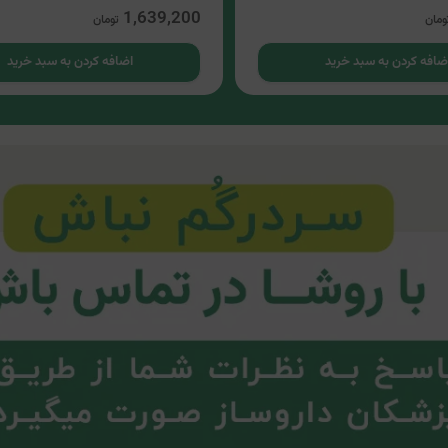
1,639,200
ومان
تومان
ضافه کردن به سبد خرید
اضافه کردن به سبد خرید