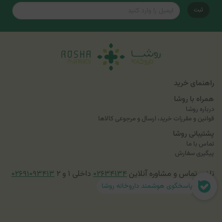
ثبت
راهنمای خرید
همراه با روشا
درباره روشا
قوانین و مقررات خرید، ارسال و مرجوعی کالاها
پشتیبانی روشا
تماس با ما
پیگیری سفارش
تلفن تماس و مشاوره آنلاین
۰۲۶۳۴۱۳۴
داخلی ۱ و ۲
۰۲۶۹۱۰۹۳۴۱۳
پاسخگوی هوشمند داروخانه روشا