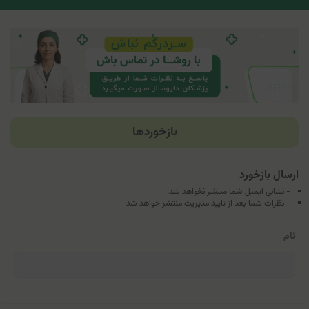
بازخوردها
ارسال بازخورد
- نشانی ایمیل شما منتشر نخواهد شد.
- نظرات شما بعد از تایید مدیریت منتشر خواهد شد
نام