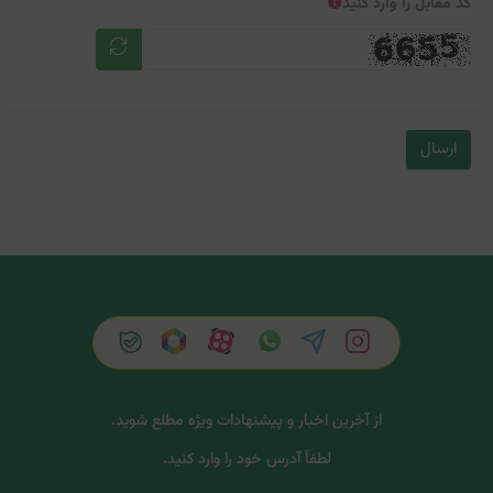
کد مقابل را وارد کنید
ارسال
از آخرین اخبار و پیشنهادات ویژه مطلع شوید.
لطفاً آدرس خود را وارد کنید.