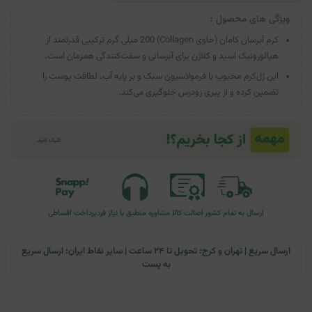
ویژگی های محصول :
کرم آبرسان کامان (حاوی Collagen) 200 میلی گرم ترکیبی قدرتمند از
هیالورونیک اسید و کلاژن برای آبرسانی و سفت‌کنندگی همزمان است.
این ژل‌کرم محبوب با فرمولاسیون سبک و بر پایه آب، لطافت پوست را
تضمین کرده و از پیری زودرس جلوگیری می‌کند.
ارسال به تمام کشور
اصالت کالا
مشاوره منطبق با نیاز فرد
پرداخت اقساطی
ارسال سریع | تهران و کرج: تحویل تا ۲۴ ساعت | سایر نقاط ایران: ارسال سریع
به پست