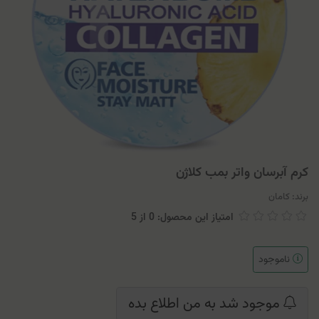
کرم آبرسان واتر بمب کلاژن
برند:
کامان
امتیاز این محصول: 0
از
5
ناموجود
موجود شد به من اطلاع بده