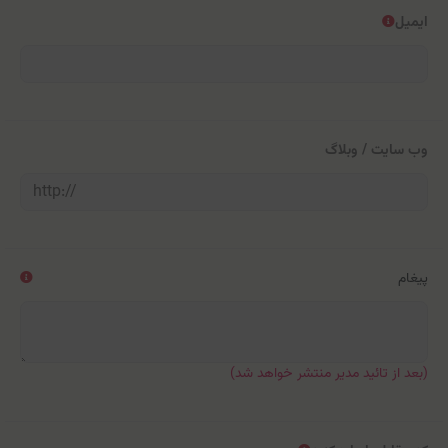
ایمیل
وب سایت / وبلاگ
پیغام
(بعد از تائید مدیر منتشر خواهد شد)