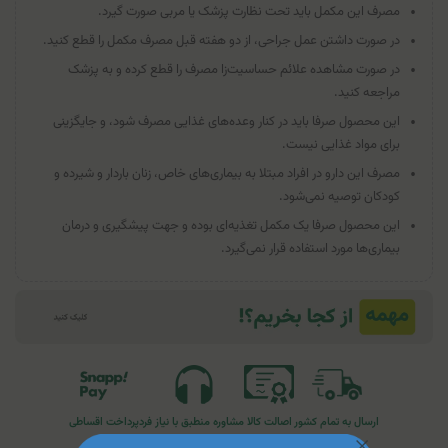
مصرف این مکمل باید تحت نظارت پزشک یا مربی صورت گیرد.
در صورت داشتن عمل جراحی، از دو هفته قبل مصرف مکمل را قطع کنید.
در صورت مشاهده علائم حساسیت‌زا مصرف را قطع کرده و به پزشک
مراجعه کنید.
این محصول صرفا باید در کنار وعده‌های غذایی مصرف شود، و جایگزینی
برای مواد غذایی نیست.
مصرف این دارو در افراد مبتلا به بیماری‌های خاص، زنان باردار و شیرده و
کودکان توصیه نمی‌شود.
این محصول صرفا یک مکمل تغذیه‌ای بوده و جهت پیشگیری و درمان
بیماری‌ها مورد استفاده قرار نمی‌گیرد.
ارسال به تمام کشور
اصالت کالا
مشاوره منطبق با نیاز فرد
پرداخت اقساطی