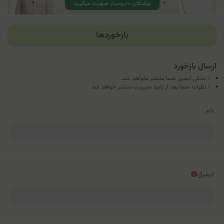
بازخوردها
ارسال بازخورد
- نشانی ایمیل شما منتشر نخواهد شد.
- نظرات شما بعد از تایید مدیریت منتشر خواهد شد
نام
ایمیل