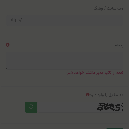
وب سایت / وبلاگ
پیغام
(بعد از تائید مدیر منتشر خواهد شد)
کد مقابل را وارد کنید