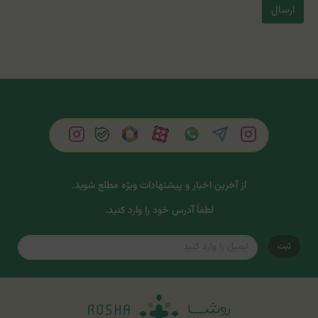
ارسال
از آخرین اخبار و پیشنهادات ویژه مطلع شوید.
لطفاً آدرس خود را وارد کنید.
ثبت