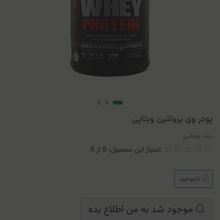
پودر وی پروتئین ویتاپی
برند:
ویتاپی
امتیاز این محصول: 0
از
5
ناموجود
موجود شد به من اطلاع بده