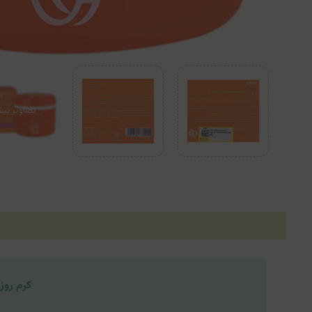
کرم روز کا