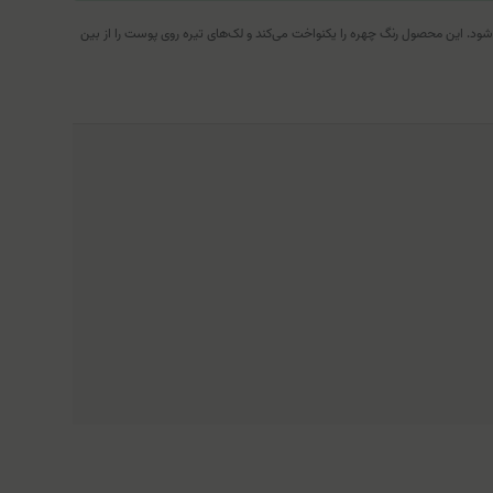
ری زودرس پوست می‌شود. این محصول رنگ چهره را یکنواخت می‌کند و لک‌های تیره روی پوست را از بین