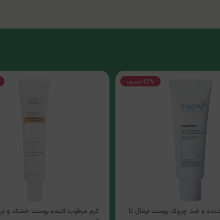
15%
تخفیف
ننده و ضد چروک پوست نرمال تا
کرم مرطوب کننده پوست خشک و نرم