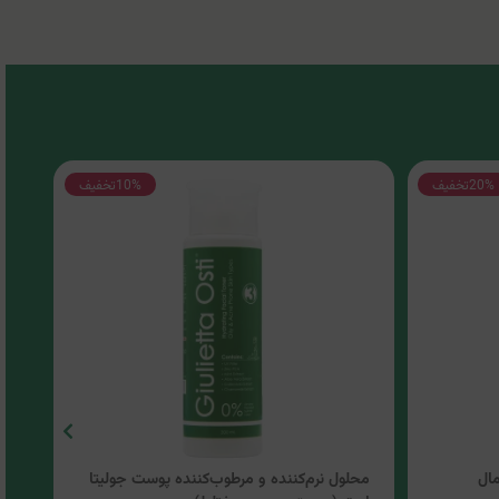
20%
تخفیف
10%
تخفیف
ال
محلول نرم‌کننده و مرطوب‌کننده پوست جولیتا
کرم