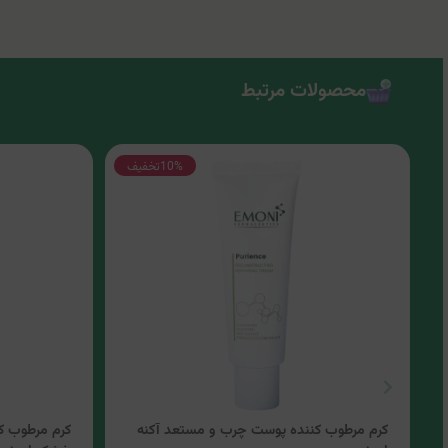
محصولات مرتبط
10%
تخفیف
کرم مرطوب کننده پوست چرب و مستعد آکنه
کرم مرطوب ک