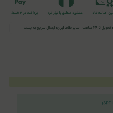
ن اصالت کالا
مشاوره منطبق با نیاز فرد
پرداخت در ۴ قسط
ران: ارسال سریع به پست