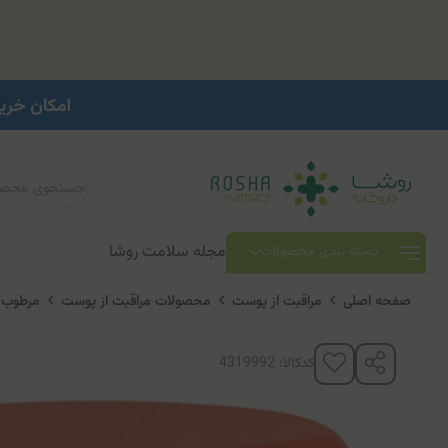
مجله سلامت روشا
دسته بندی محصولات
صفحه اصلی
مراقبت از پوست
محصولات مراقبت از پوست
مرطوب 
کدکالا: