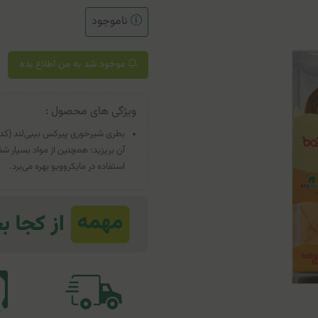
ناموجود
موجود شد به من اطلاع بده
ویژگی های محصول :
آن بریزید؛ همچنین از مواد بسیار ش
استفاده در مایکروویو بهره می‌برد.