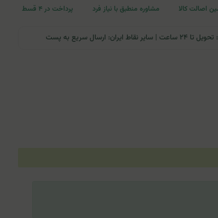
ن اصالت کالا
مشاوره منطبق با نیاز فرد
پرداخت در ۴ قسط
ران: ارسال سریع به پست