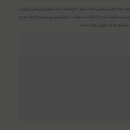
 هرگونه مواد مضر شیمیایی باشد بسیار حائزاهمیت است‌،بطری شیرخوری پیرکس
مقاوم است تولید شده و از قابلیت استفاده در مایکروویو بهره می‌برد (البته به جز
ی تشویق به غذا خوردن کودک است.