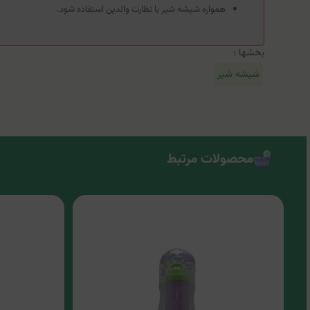
همواره شیشه شیر با نظارت والدین استفاده شود.
بخشها :
شیشه شیر
محصولات مرتبط