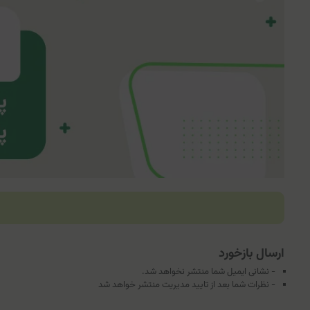
ارسال بازخورد
- نشانی ایمیل شما منتشر نخواهد شد.
- نظرات شما بعد از تایید مدیریت منتشر خواهد شد