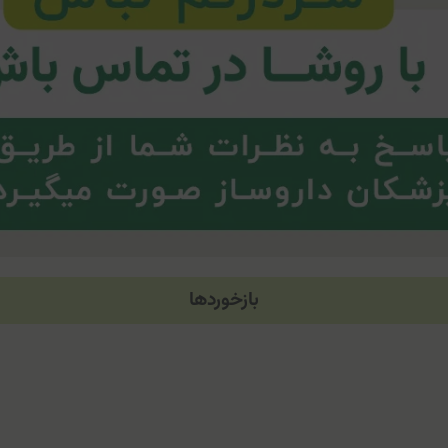
بازخوردها