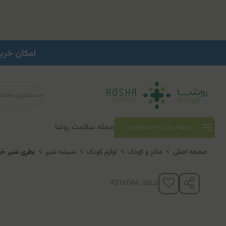
مجله سلامت روشا
دسته بندی محصولات
صفحه اصلی
مادر و کودک
لوازم کودک
شیشه شیر
بطری شیر خوری
کدکالا: