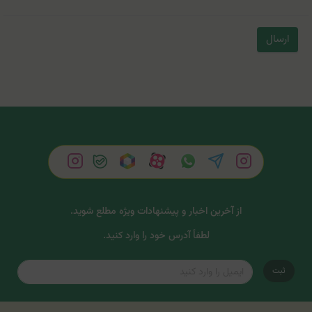
ارسال
از آخرین اخبار و پیشنهادات ویژه مطلع شوید.
لطفاً آدرس خود را وارد کنید.
ثبت