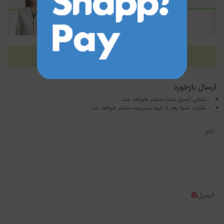
بازخوردها
ارسال بازخورد
- نشانی ایمیل شما منتشر نخواهد شد.
- نظرات شما بعد از تایید مدیریت منتشر خواهد شد
نام
ایمیل