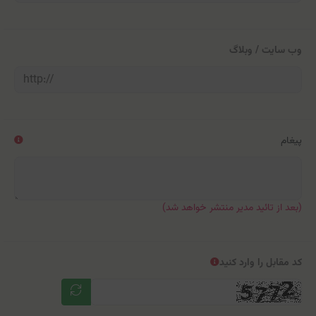
وب سایت / وبلاگ
پیغام
(بعد از تائید مدیر منتشر خواهد شد)
کد مقابل را وارد کنید