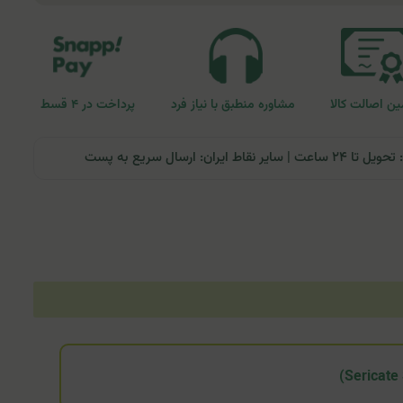
ن اصالت کالا
مشاوره منطبق با نیاز فرد
پرداخت در ۴ قسط
ران: ارسال سریع به پست