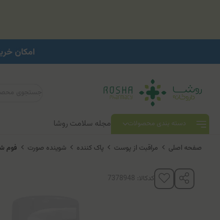
مجله سلامت روشا
دسته بندی محصولات
صفحه اصلی
مراقبت از پوست
پاک کننده
شوینده صورت
فوم شو
کدکالا: