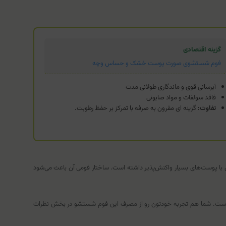
گزینه اقتصادی
فوم شستشوی صورت پوست خشک و حساس وچه
آبرسانی قوی و ماندگاری طولانی مدت
فاقد سولفات و مواد صابونی
تفاوت:
گزینه ای مقرون به صرفه با تمرکز بر حفظ رطوبت.
 با پوست‌های بسیار واکنش‌پذیر داشته است. ساختار فومی آن باعث می‌شود
امی است. شما هم تجربه خودتون رو از مصرف این فوم شستشو در بخش نظرات