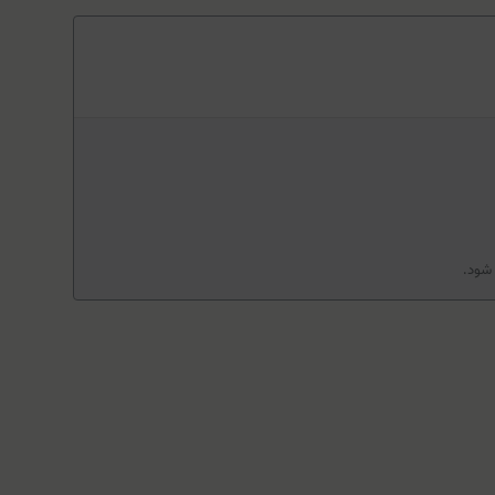
 شود.