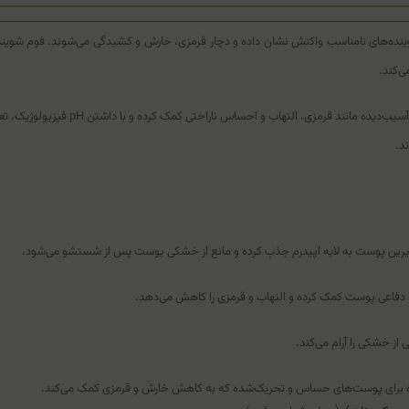
ه‌های نامناسب واکنش نشان داده و دچار قرمزی، خارش و کشیدگی می‌شوند. فوم شوینده ال
ی‌کند.
 زیرین پوست به لایه اپیدرم جذب کرده و مانع از خشکی پوست پس از شستشو می‌شود.
ز خشکی را آرام می‌کند.
ده برای پوست‌های حساس و تحریک‌شده که به کاهش خارش و قرمزی کمک می‌کند.