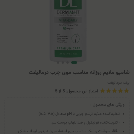
شامپو ملایم روزانه مناسب موی چرب درمالیفت
برند:
درمالیفت
امتیاز این محصول: 5
از
5
ویژگی های محصول :
تنظیم‌کننده ملایم ترشح چربی با pH متعادل (۴.۵-۵.۵).
• تقویت‌کننده فولیکول و ضدالتهاب پوست سر.
• فاقد سولفات و نمک؛ مناسب برای استفاده روزانه بدون ایجاد خشکی.