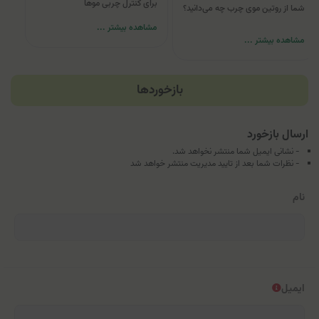
برای کنترل چربی موها
شما از روتین موی چرب چه می‌دانید؟
مشاهده بیشتر ...
مشاهده بیشتر ...
بازخوردها
ارسال بازخورد
- نشانی ایمیل شما منتشر نخواهد شد.
- نظرات شما بعد از تایید مدیریت منتشر خواهد شد
نام
ایمیل