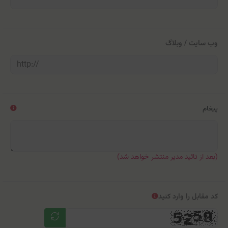
وب سایت / وبلاگ
پیغام
(بعد از تائید مدیر منتشر خواهد شد)
کد مقابل را وارد کنید