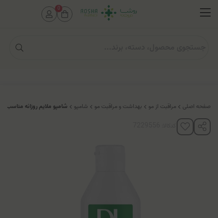
0
صفحه اصلی
مراقبت از مو
بهداشت و مراقبت مو
شامپو
شامپو ملایم روزانه مناسب م
کدکالا: