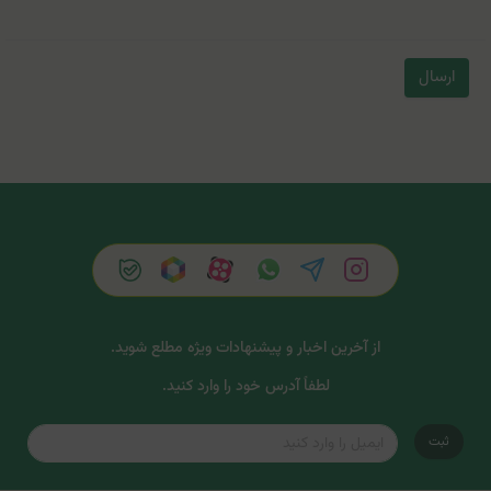
ارسال
از آخرین اخبار و پیشنهادات ویژه مطلع شوید.
لطفاً آدرس خود را وارد کنید.
ثبت