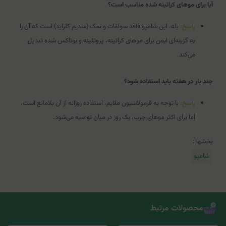
آیا برای موهای کراتینه شده مناسب است؟
پاسخ:
بله، این شامپو فاقد سولفات و نمک (سدیم کلراید) است که آن را
به گزینه‌ای ایمن برای موهای کراتینه، پروتئینه و بوتاکس شده تبدیل
می‌کند.
چند بار در هفته باید استفاده شود؟
پاسخ:
با توجه به فرمولاسیون ملایم، استفاده روزانه از آن بلامانع است،
اما برای اکثر موهای چرب، یک روز در میان توصیه می‌شود.
بخشها :
شامپو
محصولات مرتبط