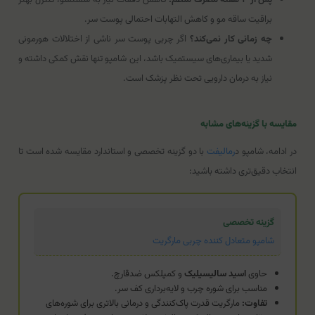
براقیت ساقه مو و کاهش التهابات احتمالی پوست سر.
چه زمانی کار نمی‌کند؟
اگر چربی پوست سر ناشی از اختلالات هورمونی
شدید یا بیماری‌های سیستمیک باشد، این شامپو تنها نقش کمکی داشته و
نیاز به درمان دارویی تحت نظر پزشک است.
مقایسه با گزینه‌های مشابه
در ادامه، شامپو د
رمالیفت
با دو گزینه تخصصی و استاندارد مقایسه شده است تا
انتخاب دقیق‌تری داشته باشید:
گزینه تخصصی
شامپو متعادل کننده چربی مارگریت
حاوی
اسید سالیسیلیک
و کمپلکس ضدقارچ.
مناسب برای شوره چرب و لایه‌برداری کف سر.
تفاوت:
مارگریت قدرت پاک‌کنندگی و درمانی بالاتری برای شوره‌های