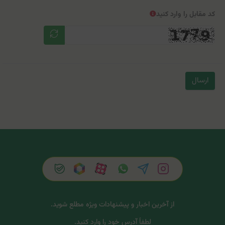
کد مقابل را وارد کنید
ارسال
از آخرین اخبار و پیشنهادات ویژه مطلع شوید.
لطفاً آدرس خود را وارد کنید.