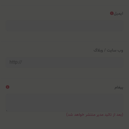
ایمیل
وب سایت / وبلاگ
پیغام
(بعد از تائید مدیر منتشر خواهد شد)