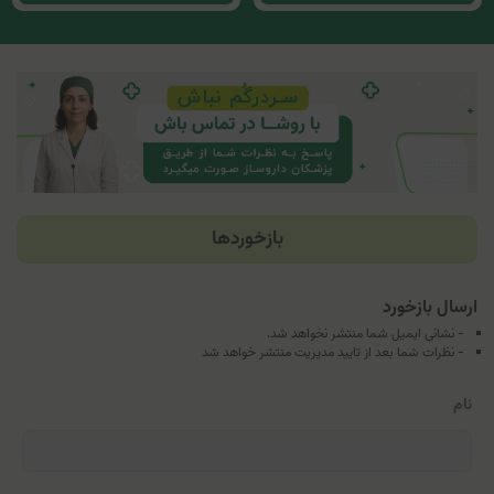
بازخوردها
ارسال بازخورد
- نشانی ایمیل شما منتشر نخواهد شد.
- نظرات شما بعد از تایید مدیریت منتشر خواهد شد
نام