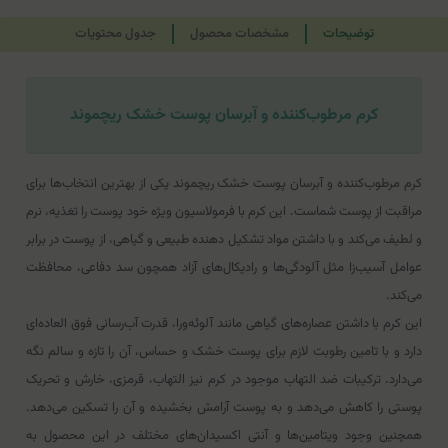
توضیحات
مشخصات محصول
جدول محتویات
کرم مرطوب‌کننده و آبرسان پوست خشک ریچموند
کرم مرطوب‌کننده و آبرسان پوست خشک ریچموند یکی از بهترین انتخاب‌ها برای
مراقبت از پوست شماست. این کرم با فرمولاسیون ویژه خود پوست را تغذیه، نرم
و لطیف می‌کند و با داشتن مواد تشکیل دهنده طبیعی و گیاهی، از پوست در برابر
عوامل آسیب‌زا مثل آلودگی‌ها و رادیکال‌های آزاد همچون سد دفاعی، محافظت
می‌کند.
این کرم با داشتن عصاره‌های گیاهی مانند آلوئه‌ورا، قدرت آب‌رسانی فوق العاده‌ای
دارد و با تامین رطوبت لازم برای پوست خشک و حساس، آن را تازه و سالم نگه‌
می‌دارد. ترکیبات ضد التهاب موجود در کرم نیز التهاب، قرمزی، خارش و تحریک
پوستی را کاهش‌ می‌دهد و به پوست آرامش بخشیده و آن را تسکین‌ می‌دهد.
همچنین وجود ویتامین‌ها و آنتی اکسیدان‌های مختلف در این محصول به