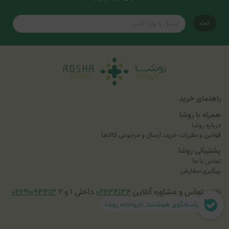
ثبت
راهنمای خرید
همراه با روشا
درباره روشا
قوانین و مقررات خرید، ارسال و مرجوعی کالاها
پشتیبانی روشا
تماس با ما
پیگیری سفارش
تلفن تماس و مشاوره آنلاین
۰۲۶۳۴۱۳۴
داخلی ۱ و ۲
۰۲۶۹۱۰۹۳۴۱۳
پاسخگوی هوشمند داروخانه روشا