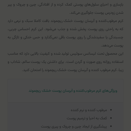
بازسازی و احیای سلول‌های پوستی کمک کرده و از افتادگی، چین و چروک و پیر
شدن زودرس پوست جلوگیری‌ می‌کند.
کرم مرطوب‌کننده و آبرسان پوست خشک ریچموند بافت کاملا سبک و نرمی دارد
که به راحتی روی پوست پخش شده و جذب می‌شود. این کرم احساس چربی،
چسبندگی یا سفیدشدگی را روی پوست باقی نمی‌گذارد و حس خنکی و تازگی به
پوست می‌دهد.
این محصول تحت لیسانس سوئیس تولید شده و کیفیت بالایی دارد که مناسب
استفاده روزانه روی صورت و گردن است. برای داشتن یک پوست سالم، شاداب و
زیبا، کرم مرطوب کننده و آبرسان پوست خشک ریچموند را امتحان کنید.
ویژگی‌های کرم مرطوب‌کننده و آبرسان پوست خشک ریچموند
مرطوب کننده‌ و نرم‌ کننده
کمک به احیا و ترمیم پوست
پیشگیری از ایجاد چین و چروک و پیری پوست