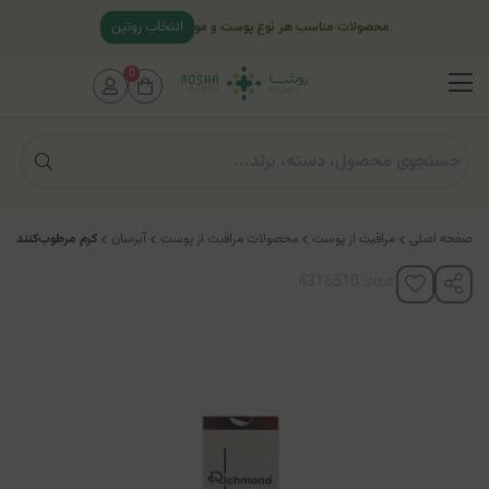
انتخاب روتین
محصولات مناسب هر نوع پوست و مو
0
صفحه اصلی
مراقبت از پوست
محصولات مراقبت از پوست
آبرسان
کرم مرطوب‌کننده 
کدکالا: