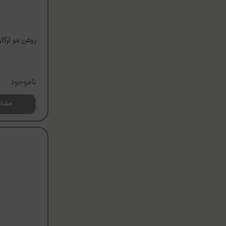
روغن مو آرگا
ناموجود
مشاه