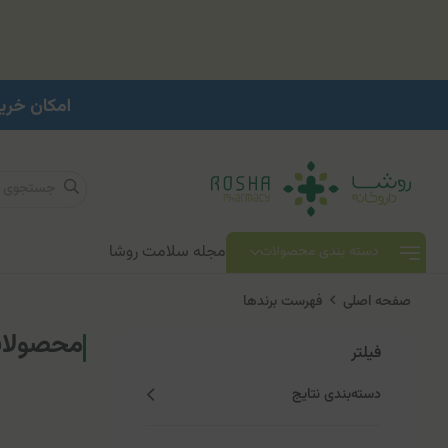
مجله سلامت روشا
دسته بندی محصولات
صفحه اصلی
فهرست برندها
محصولات
فیلتر
دسته‌بندی نتایج