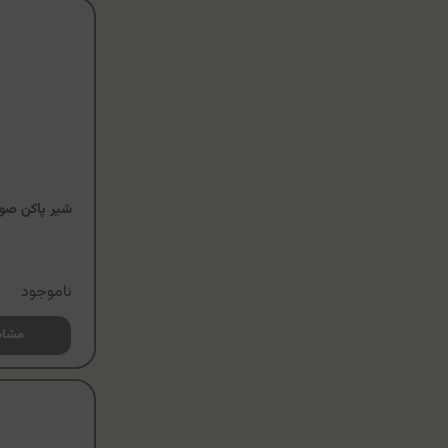
شیر پاکن صو
ناموجود
مشاه