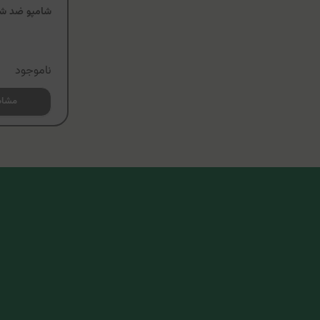
شامپو ضد شو
ناموجود
مشاه