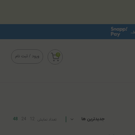
0
ورود
/
ثبت نام
48
24
12
تعداد نمایش