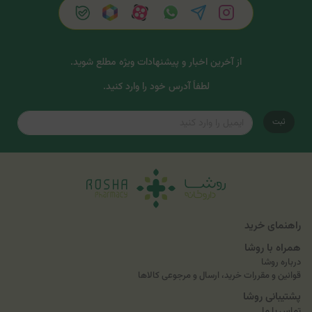
از آخرین اخبار و پیشنهادات ویژه مطلع شوید.
لطفاً آدرس خود را وارد کنید.
ثبت
راهنمای خرید
همراه با روشا
درباره روشا
قوانین و مقررات خرید، ارسال و مرجوعی کالاها
پشتیبانی روشا
تماس با ما