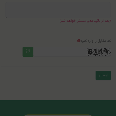
(بعد از تائید مدیر منتشر خواهد شد)
کد مقابل را وارد کنید
ارسال