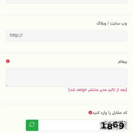
وب سایت / وبلاگ
پیغام
(بعد از تائید مدیر منتشر خواهد شد)
کد مقابل را وارد کنید