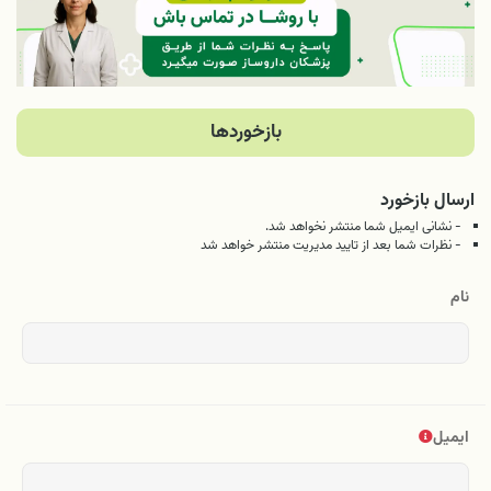
بازخوردها
ارسال بازخورد
- نشانی ایمیل شما منتشر نخواهد شد.
- نظرات شما بعد از تایید مدیریت منتشر خواهد شد
نام
ایمیل