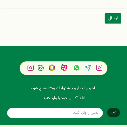
ارسال
از آخرین اخبار و پیشنهادات ویژه مطلع شوید.
لطفاً آدرس خود را وارد کنید.
ثبت