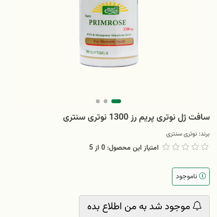
سافت ژل نوتری پریم رز 1300 نوتری سنتری
برند:
نوتری سنتری
امتیاز این محصول: 0
از
5
ناموجود
موجود شد به من اطلاع بده