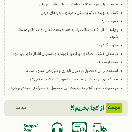
مناسب برای افراد مبتلا به دیابت و بیماران قلبی عروقی
کمک به بهبود علائم یائسگی و درمان سردردهای مزمن
نحوه مصرف:
روزانه، 1 الی 2 عدد سافت ژل به همراه وعده غذایی و آب کافی مصرف
شود.
نحوه نگهداری:
در محلی خشک، خنک و دور از نور خورشید و دسترس اطفال نگهداری شود.
هشدار مصرف:
استفاده از این محصول در دوران بارداری و شیردهی ممنوع است.
مصرف این دارو بیش از حد مجاز و تجویز شده توصیه نمی‌شود.
در صورت داشتن آلرژی به ترکیبات این محصول، از مصرف آن خودداری شود.