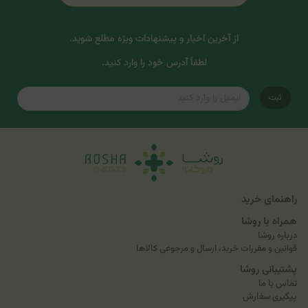
از آخرین اخبار و پیشنهادات ویژه مطلع شوید.
لطفاً آدرس خود را وارد کنید.
ثبت
راهنمای خرید
همراه با روشا
درباره روشا
قوانین و مقررات خرید، ارسال و مرجوعی کالاها
پشتیبانی روشا
تماس با ما
پیگیری سفارش