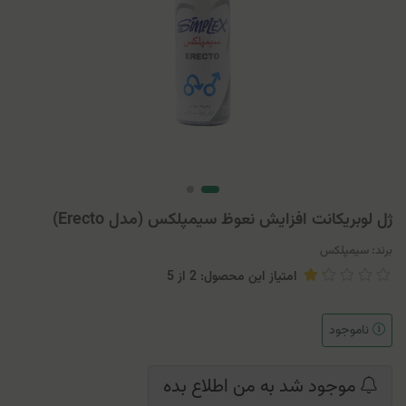
ژل لوبریکانت افزایش نعوظ سیمپلکس (مدل Erecto)
برند:
سیمپلکس
امتیاز این محصول: 2
از
5
ناموجود
موجود شد به من اطلاع بده