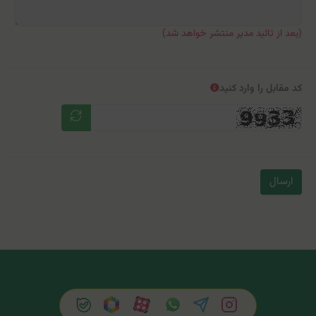
(بعد از تائید مدیر منتشر خواهد شد)
کد مقابل را وارد کنید
ارسال