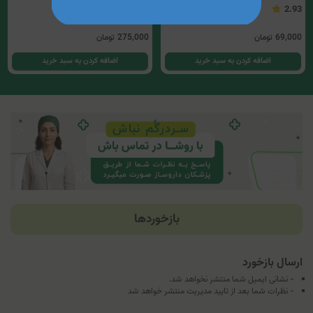
3.75
2.93
69,000
تومان
275,000
تومان
اضافه کردن به سبد خرید
اضافه کردن به سبد خرید
بازخوردها
ارسال بازخورد
- نشانی ایمیل شما منتشر نخواهد شد.
- نظرات شما بعد از تایید مدیریت منتشر خواهد شد