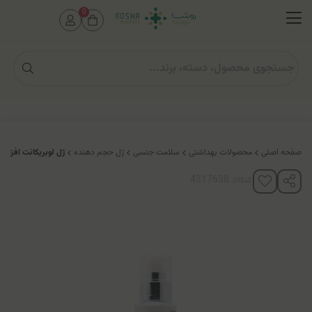
0
صفحه اصلی
محصولات بهداشتی
سلامت جنسی
ژل حجم دهنده
ژل لوبریکانت افزایش 
کدکالا: