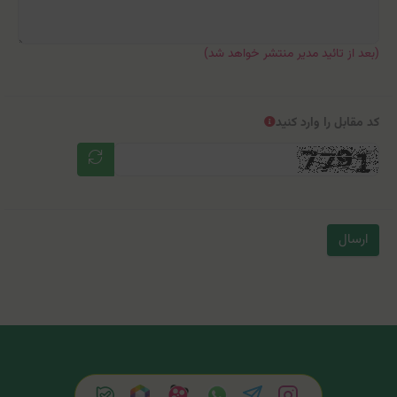
(بعد از تائید مدیر منتشر خواهد شد)
کد مقابل را وارد کنید
ارسال