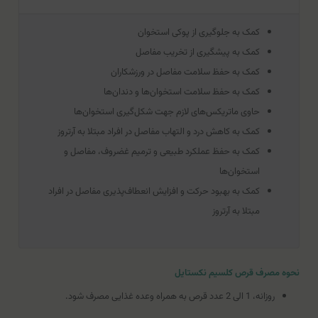
کمک به جلوگیری از پوکی استخوان
کمک به پیشگیری از تخریب مفاصل
کمک به حفظ سلامت مفاصل در ورزشکاران
کمک به حفظ سلامت استخوان‌ها و دندان‌ها
حاوی ماتریکس‌های لازم جهت شکل‌گیری استخوان‌ها
کمک به کاهش درد و التهاب مفاصل در افراد مبتلا به آرتروز
کمک به حفظ عملکرد طبیعی و ترمیم غضروف، مفاصل و
استخوان‌ها
کمک به بهبود حرکت و افزایش انعطاف‌پذیری مفاصل در افراد
مبتلا به آرتروز
نحوه مصرف قرص کلسیم نکستایل
روزانه، 1 الی 2 عدد قرص به همراه وعده غذایی مصرف شود.