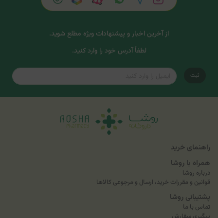
از آخرین اخبار و پیشنهادات ویژه مطلع شوید.
لطفاً آدرس خود را وارد کنید.
ثبت
راهنمای خرید
همراه با روشا
درباره روشا
قوانین و مقررات خرید، ارسال و مرجوعی کالاها
پشتیبانی روشا
تماس با ما
پیگیری سفارش