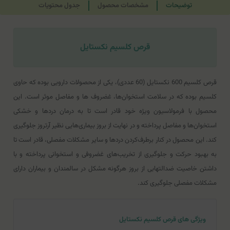
توضیحات
مشخصات محصول
جدول محتویات
قرص کلسیم نکستایل
قرص کلسیم 600 نکستایل (60 عددی)، یکی از محصولات دارویی بوده که حاوی
کلسیم بوده که در سلامت استخوان‌ها، غضروف ها و مفاصل موثر است. این
محصول با فرمولاسیون ویژه خود قادر است تا به درمان دردها و خشکی
استخوان‌ها و مفاصل پرداخته و در نهایت از بروز بیماری‌هایی نظیر آرتروز جلوگیری
کند. این محصول در کنار برطرف‌کردن دردها و سایر مشکلات مفصلی، قادر است تا
به بهبود حرکت و جلوگیری از تخریب‌های غضروفی و استخوانی پرداخته و با
داشتن خاصیت ضدالتهابی از بروز هرگونه مشکل در سالمندان و بیماران دارای
مشکلات مفصلی جلوگیری کند.
ویژگی های قرص کلسیم نکستایل