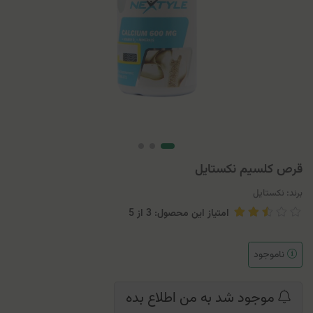
قرص کلسیم نکستایل
برند:
نکستایل
امتیاز این محصول: 3
از
5
ناموجود
موجود شد به من اطلاع بده