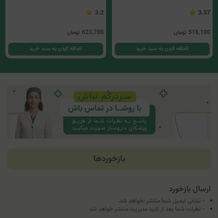
3.2
3.57
518,100
تومان
623,700
تومان
اضافه کردن به سبد خرید
اضافه کردن به سبد خرید
بازخوردها
ارسال بازخورد
- نشانی ایمیل شما منتشر نخواهد شد.
- نظرات شما بعد از تایید مدیریت منتشر خواهد شد