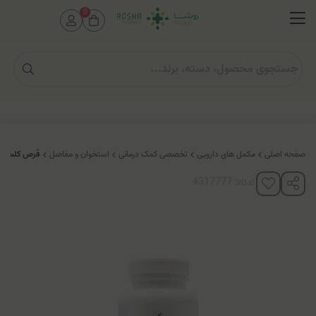
0
صفحه اصلی
مکمل های دارویی
تخصصی کمک درمانی
استخوان و مفاصل
قرص کلسیم 
کدکالا: