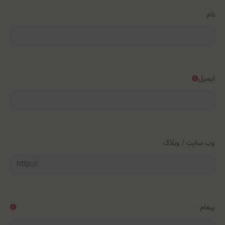
نام
ایمیل
وب سایت / وبلاگ
پیغام