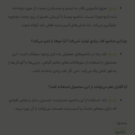
پاسخ:
هیچ شامپویی قادر به ترمیم و چسباندن مجدد تار موی دوشاخه
شده (موخوره) نیست. شامپو بویسا با آبرسانی عمیق از بروز مجدد موخوره
جلوگیری می‌کند، اما بخش‌های آسیب‌دیده فعلی باید کوتاه شوند.
چرا این شامپو کف زیادی تولید نمی‌کند؟ آیا موها را تمیز می‌کند؟
پاسخ:
کف زیاد در شامپوهای معمولی به دلیل وجود سولفات است. این
محصول با استفاده از سورفکتانت‌های ملایم گیاهی، چربی‌ها و آلودگی‌ها را
به طور کامل پاک می‌کند، حتی اگر کف زیادی نداشته باشد.
آیا آقایان هم می‌توانند از این محصول استفاده کنند؟
پاسخ:
بله، استفاده از این شامپو محدودیت جنسیتی ندارد و تمامی افرادی
که دارای موهای خشک و آسیب‌دیده هستند می‌توانند از آن بهره ببرند.
بخشها :
شامپو