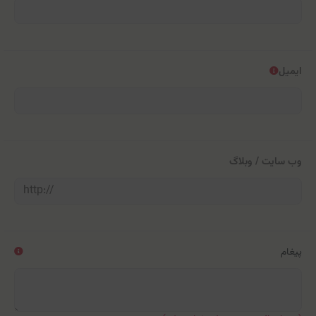
ایمیل
وب سایت / وبلاگ
پیغام