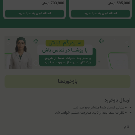
585,000
تومان
703,800
تومان
اضافه کردن به سبد خرید
اضافه کردن به سبد خرید
بازخوردها
ارسال بازخورد
- نشانی ایمیل شما منتشر نخواهد شد.
- نظرات شما بعد از تایید مدیریت منتشر خواهد شد
نام