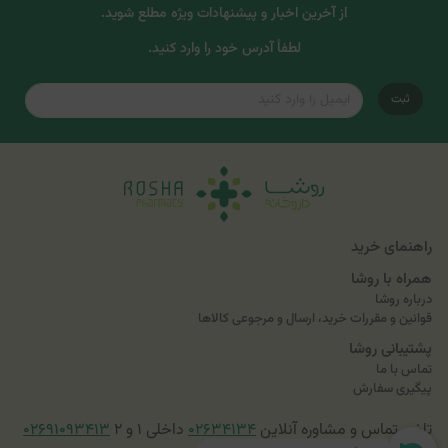
از آخرین اخبار و پیشنهادات ویژه مطلع شوید.
لطفاً آدرس خود را وارد کنید.
ثبت
راهنمای خرید
همراه با روشا
درباره روشا
قوانین و مقررات خرید، ارسال و مرجوعی کالاها
پشتیبانی روشا
تماس با ما
پیگیری سفارش
تلفن تماس و مشاوره آنلاین
۰۲۶۳۴۱۳۴
داخلی ۱ و ۲
۰۲۶۹۱۰۹۳۴۱۳