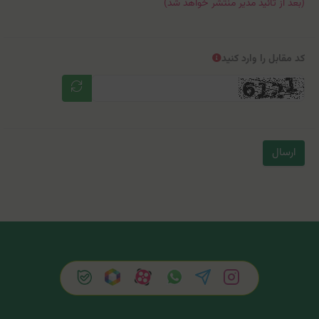
(بعد از تائید مدیر منتشر خواهد شد)
کد مقابل را وارد کنید
ارسال